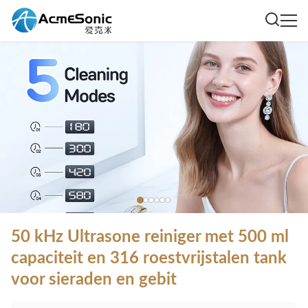
50 kHz Ultrasone reiniger met 500 ml
capaciteit en 316 roestvrijstalen tank
voor sieraden en gebit