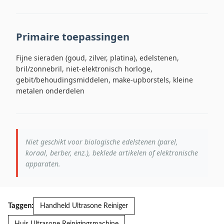
Primaire toepassingen
Fijne sieraden (goud, zilver, platina), edelstenen,
bril/zonnebril, niet-elektronisch horloge,
gebit/behoudingsmiddelen, make-upborstels, kleine
metalen onderdelen
Niet geschikt voor biologische edelstenen (parel,
koraal, berber, enz.), beklede artikelen of elektronische
apparaten.
Taggen:
Handheld Ultrasone Reiniger