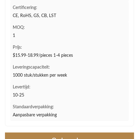
Certificering:
CE, RoHS, GS, CB, LST
MOQ:
1
Prijs:
$15.99-18.99/pieces 1-4 pieces
Leveringscapaciteit:
1000 stuk/stukken per week
Levertijd:
10-25
Standaardverpakking:
Aanpasbare verpakking