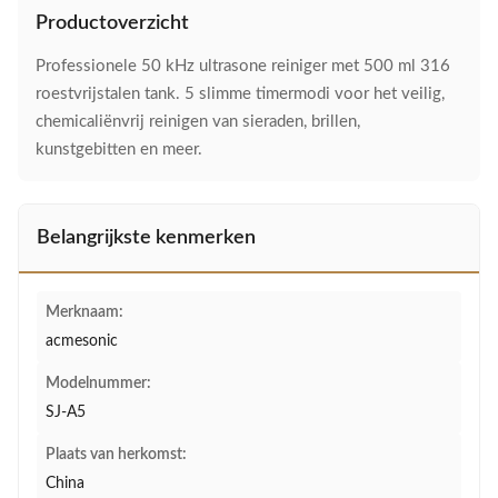
Productoverzicht
Professionele 50 kHz ultrasone reiniger met 500 ml 316
roestvrijstalen tank. 5 slimme timermodi voor het veilig,
chemicaliënvrij reinigen van sieraden, brillen,
kunstgebitten en meer.
Belangrijkste kenmerken
Merknaam:
acmesonic
Modelnummer:
SJ-A5
Plaats van herkomst:
China