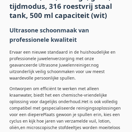
tijdmodus, 316 roestvrij staal
tank, 500 ml capaciteit (wit)
Ultrasone schoonmaak van
professionele kwaliteit
Ervaar een nieuwe standaard in de huishoudelijke en
professionele juwelenverzorging met onze
geavanceerde Ultrasone Juwelenreiniger.nog
uitzonderlijk veilig schoonmaken voor uw meest
waardevolle persoonlijke spullen.
Ontworpen om efficiënt te werken met alleen
kraanwater, biedt het een chemische-vriendelijke
oplossing voor dagelijks onderhoud.Het is ook volledig
compatibel met gespecialiseerde reinigingsoplossingen
voor een dieperePlaats gewoon je spullen erin, kies een
cyclus en kijk hoe jaren van verzamelde vuil, lotion,
oliën,en microscopische stofdeeltjes worden moeiteloos