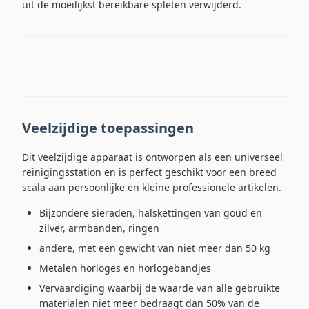
uit de moeilijkst bereikbare spleten verwijderd.
Veelzijdige toepassingen
Dit veelzijdige apparaat is ontworpen als een universeel
reinigingsstation en is perfect geschikt voor een breed
scala aan persoonlijke en kleine professionele artikelen.
Bijzondere sieraden, halskettingen van goud en
zilver, armbanden, ringen
andere, met een gewicht van niet meer dan 50 kg
Metalen horloges en horlogebandjes
Vervaardiging waarbij de waarde van alle gebruikte
materialen niet meer bedraagt dan 50% van de