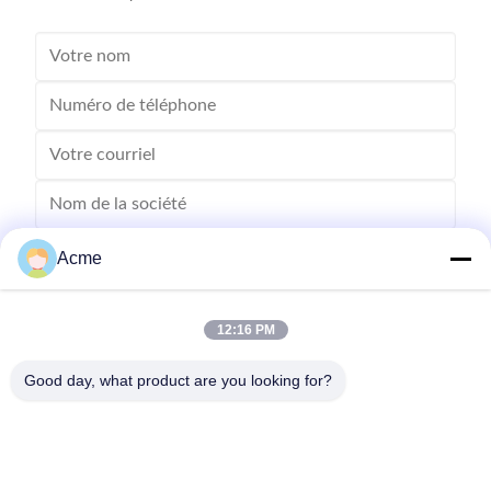
Acme
12:16 PM
Good day, what product are you looking for?
Envoyez