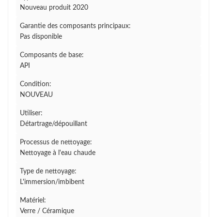
Nouveau produit 2020
Garantie des composants principaux:
Pas disponible
Composants de base:
API
Condition:
NOUVEAU
Utiliser:
Détartrage/dépouillant
Processus de nettoyage:
Nettoyage à l'eau chaude
Type de nettoyage:
L'immersion/imbibent
Matériel:
Verre / Céramique