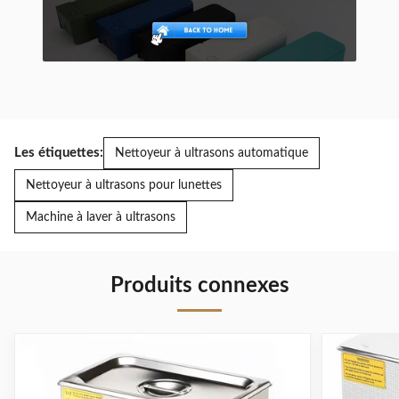
Les étiquettes:
Nettoyeur à ultrasons automatique
Nettoyeur à ultrasons pour lunettes
Machine à laver à ultrasons
Produits connexes