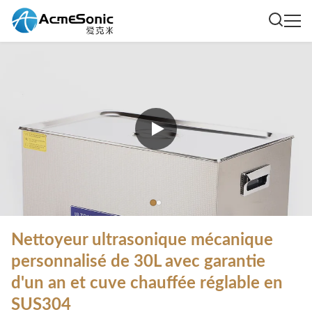
Nettoyeur ultrasonique mécanique
personnalisé de 30L avec garantie
d'un an et cuve chauffée réglable en
SUS304