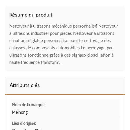
Résumé du produit
Nettoyeur à ultrasons mécanique personnalisé Nettoyeur
à ultrasons industriel pour pièces Nettoyeur à ultrasons
chauffant réglable personnalisé pour le nettoyage des
culasses de composants automobiles Le nettoyage par
ultrasons fonctionne grâce à des signaux d'oscillation à
haute fréquence transform...
Attributs clés
Nom de la marque:
Meihong
Lieu d'origine: