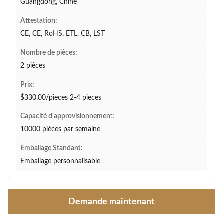
Guangdong, Chine
Attestation:
CE, CE, RoHS, ETL, CB, LST
Nombre de pièces:
2 pièces
Prix:
$330.00/pieces 2-4 pieces
Capacité d'approvisionnement:
10000 pièces par semaine
Emballage Standard:
Emballage personnalisable
Demande maintenant