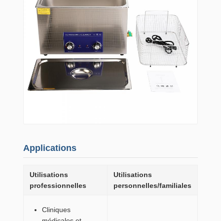
Applications
Utilisations
Utilisations
professionnelles
personnelles/familiales
Cliniques
médicales et