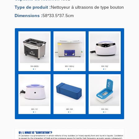
Type de produit :
Nettoyeur à ultrasons de type bouton
Dimensions :
58*33.5*37.5cm