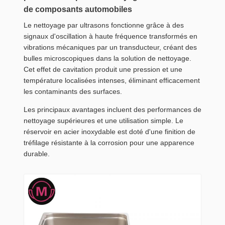
de composants automobiles
Le nettoyage par ultrasons fonctionne grâce à des
signaux d'oscillation à haute fréquence transformés en
vibrations mécaniques par un transducteur, créant des
bulles microscopiques dans la solution de nettoyage.
Cet effet de cavitation produit une pression et une
température localisées intenses, éliminant efficacement
les contaminants des surfaces.
Les principaux avantages incluent des performances de
nettoyage supérieures et une utilisation simple. Le
réservoir en acier inoxydable est doté d'une finition de
tréfilage résistante à la corrosion pour une apparence
durable.