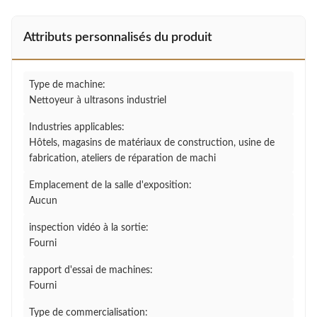
Attributs personnalisés du produit
Type de machine:
Nettoyeur à ultrasons industriel
Industries applicables:
Hôtels, magasins de matériaux de construction, usine de
fabrication, ateliers de réparation de machi
Emplacement de la salle d'exposition:
Aucun
inspection vidéo à la sortie:
Fourni
rapport d'essai de machines:
Fourni
Type de commercialisation: