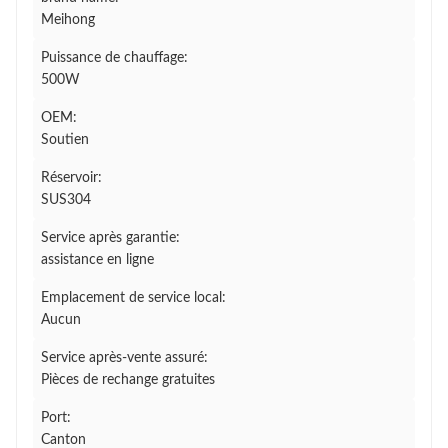
Meihong
Puissance de chauffage:
500W
OEM:
Soutien
Réservoir:
SUS304
Service après garantie:
assistance en ligne
Emplacement de service local:
Aucun
Service après-vente assuré:
Pièces de rechange gratuites
Port:
Canton