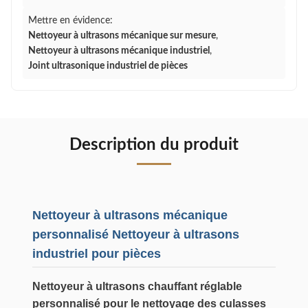
Mettre en évidence:
Nettoyeur à ultrasons mécanique sur mesure
,
Nettoyeur à ultrasons mécanique industriel
,
Joint ultrasonique industriel de pièces
Description du produit
Nettoyeur à ultrasons mécanique
personnalisé Nettoyeur à ultrasons
industriel pour pièces
Nettoyeur à ultrasons chauffant réglable
personnalisé pour le nettoyage des culasses