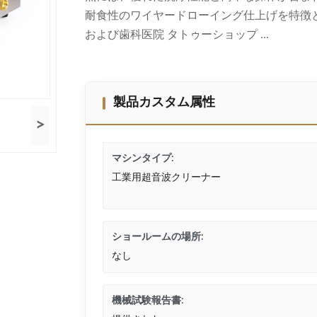
耐食性のワイヤードローイング仕上げを特徴とし
および歯科医院 タトゥーショップ ...
製品カスタム属性
>
マシンタイプ:
工業用超音波クリーナー
ショールームの場所:
なし
機械試験報告書: