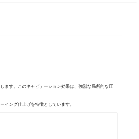
成します。このキャビテーション効果は、強烈な局所的な圧
ローイング仕上げを特徴としています。