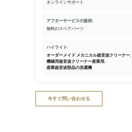
オンラインサポート
アフターサービスの提供:
無料のスペアパーツ
ハイライト:
オーダーメイド メカニカル超音波クリーナー
,
機械用超音波クリーナー産業用
,
産業超音波部品の洗濯機
今すぐ問い合わせる