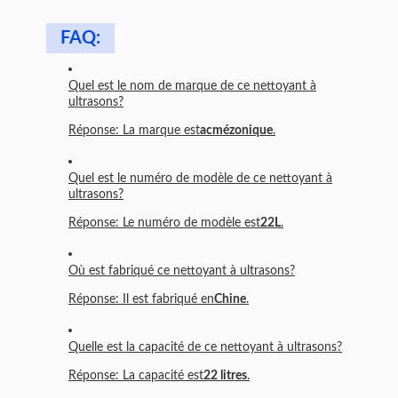
FAQ:
Quel est le nom de marque de ce nettoyant à
ultrasons?
Réponse: La marque est
acmézonique
.
Quel est le numéro de modèle de ce nettoyant à
ultrasons?
Réponse: Le numéro de modèle est
22L
.
Où est fabriqué ce nettoyant à ultrasons?
Réponse: Il est fabriqué en
Chine
.
Quelle est la capacité de ce nettoyant à ultrasons?
Réponse: La capacité est
22 litres
.