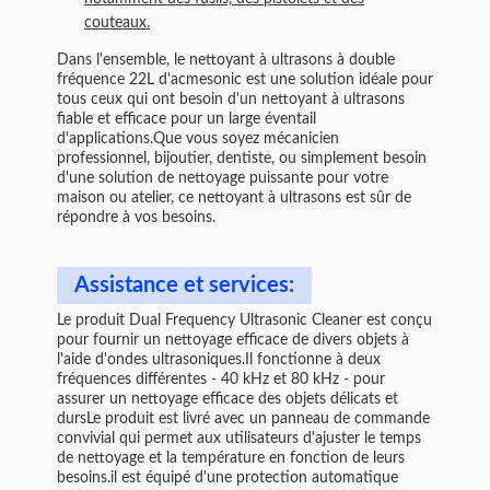
couteaux.
Dans l'ensemble, le nettoyant à ultrasons à double
fréquence 22L d'acmesonic est une solution idéale pour
tous ceux qui ont besoin d'un nettoyant à ultrasons
fiable et efficace pour un large éventail
d'applications.Que vous soyez mécanicien
professionnel, bijoutier, dentiste, ou simplement besoin
d'une solution de nettoyage puissante pour votre
maison ou atelier, ce nettoyant à ultrasons est sûr de
répondre à vos besoins.
Assistance et services:
Le produit Dual Frequency Ultrasonic Cleaner est conçu
pour fournir un nettoyage efficace de divers objets à
l'aide d'ondes ultrasoniques.Il fonctionne à deux
fréquences différentes - 40 kHz et 80 kHz - pour
assurer un nettoyage efficace des objets délicats et
dursLe produit est livré avec un panneau de commande
convivial qui permet aux utilisateurs d'ajuster le temps
de nettoyage et la température en fonction de leurs
besoins.il est équipé d'une protection automatique