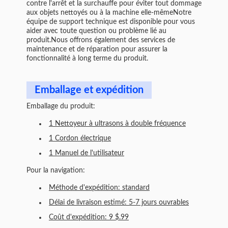
contre l'arrêt et la surchauffe pour éviter tout dommage
aux objets nettoyés ou à la machine elle-mêmeNotre
équipe de support technique est disponible pour vous
aider avec toute question ou problème lié au
produit.Nous offrons également des services de
maintenance et de réparation pour assurer la
fonctionnalité à long terme du produit.
Emballage et expédition
Emballage du produit:
1 Nettoyeur à ultrasons à double fréquence
1 Cordon électrique
1 Manuel de l'utilisateur
Pour la navigation:
Méthode d'expédition: standard
Délai de livraison estimé: 5-7 jours ouvrables
Coût d'expédition: 9 $.99