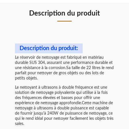
Description du produit
Description du produit:
Le réservoir de nettoyage est fabriqué en matériau
durable SUS 304, assurant une performance durable et
une résistance à la corrosion.Sa taille de 22 litres le rend
parfait pour nettoyer de gros objets ou des lots de
petits objets.
Le nettoyant à ultrasons à double fréquence est une
solution de nettoyage polyvalente qui utilise à la fois
des fréquences élevées et basses pour offrir une
expérience de nettoyage approfondie.Cette machine de
nettoyage à ultrasons à double puissance est capable
de fournir jusqu'à 240W de puissance de nettoyage, ce
qui le rend idéal pour nettoyer facilement les objets très
sales.