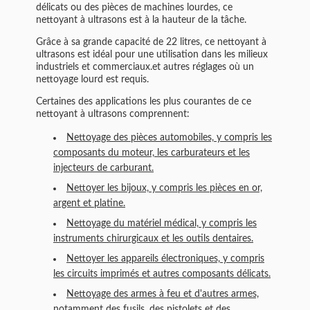
délicats ou des pièces de machines lourdes, ce
nettoyant à ultrasons est à la hauteur de la tâche.
Grâce à sa grande capacité de 22 litres, ce nettoyant à
ultrasons est idéal pour une utilisation dans les milieux
industriels et commerciaux.et autres réglages où un
nettoyage lourd est requis.
Certaines des applications les plus courantes de ce
nettoyant à ultrasons comprennent:
Nettoyage des pièces automobiles, y compris les
composants du moteur, les carburateurs et les
injecteurs de carburant.
Nettoyer les bijoux, y compris les pièces en or,
argent et platine.
Nettoyage du matériel médical, y compris les
instruments chirurgicaux et les outils dentaires.
Nettoyer les appareils électroniques, y compris
les circuits imprimés et autres composants délicats.
Nettoyage des armes à feu et d'autres armes,
notamment des fusils, des pistolets et des