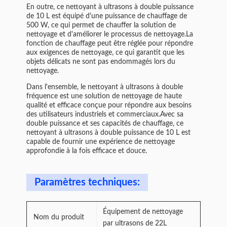
En outre, ce nettoyant à ultrasons à double puissance
de 10 L est équipé d'une puissance de chauffage de
500 W, ce qui permet de chauffer la solution de
nettoyage et d'améliorer le processus de nettoyage.La
fonction de chauffage peut être réglée pour répondre
aux exigences de nettoyage, ce qui garantit que les
objets délicats ne sont pas endommagés lors du
nettoyage.
Dans l'ensemble, le nettoyant à ultrasons à double
fréquence est une solution de nettoyage de haute
qualité et efficace conçue pour répondre aux besoins
des utilisateurs industriels et commerciaux.Avec sa
double puissance et ses capacités de chauffage, ce
nettoyant à ultrasons à double puissance de 10 L est
capable de fournir une expérience de nettoyage
approfondie à la fois efficace et douce.
Paramètres techniques:
Équipement de nettoyage
Nom du produit
par ultrasons de 22L