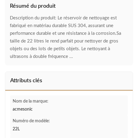
Résumé du produit
Description du produit: Le réservoir de nettoyage est
fabriqué en matériau durable SUS 304, assurant une
performance durable et une résistance à la corrosion.Sa
taille de 22 litres le rend parfait pour nettoyer de gros
objets ou des lots de petits objets. Le nettoyant à
ultrasons à double fréquence ...
Attributs clés
Nom de la marque:
acmesonic
Numéro de modèle:
22L