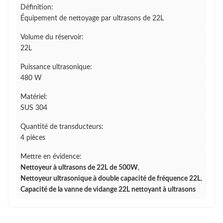
Définition:
Équipement de nettoyage par ultrasons de 22L
Volume du réservoir:
22L
Puissance ultrasonique:
480 W
Matériel:
SUS 304
Quantité de transducteurs:
4 pièces
Mettre en évidence:
Nettoyeur à ultrasons de 22L de 500W
,
Nettoyeur ultrasonique à double capacité de fréquence 22L
,
Capacité de la vanne de vidange 22L nettoyant à ultrasons