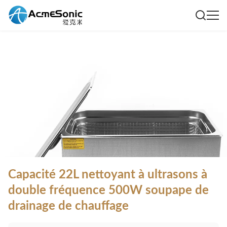
Capacité 22L nettoyant à ultrasons à
double fréquence 500W soupape de
drainage de chauffage