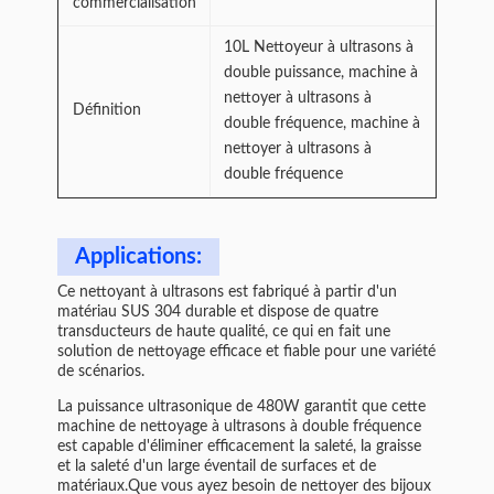
commercialisation
10L Nettoyeur à ultrasons à
double puissance, machine à
nettoyer à ultrasons à
Définition
double fréquence, machine à
nettoyer à ultrasons à
double fréquence
Applications:
Ce nettoyant à ultrasons est fabriqué à partir d'un
matériau SUS 304 durable et dispose de quatre
transducteurs de haute qualité, ce qui en fait une
solution de nettoyage efficace et fiable pour une variété
de scénarios.
La puissance ultrasonique de 480W garantit que cette
machine de nettoyage à ultrasons à double fréquence
est capable d'éliminer efficacement la saleté, la graisse
et la saleté d'un large éventail de surfaces et de
matériaux.Que vous ayez besoin de nettoyer des bijoux