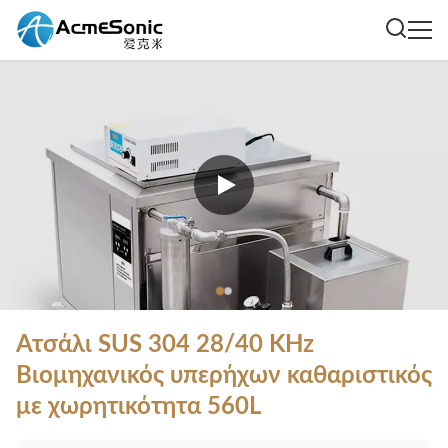
Ατσάλι SUS 304 28/40 KHz
Βιομηχανικός υπερήχων καθαριστικός
με χωρητικότητα 560L