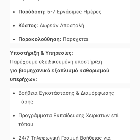
Παράδοση:
5-7 Εργάσιμες Ημέρες
Κόστος:
Δωρεάν Αποστολή
Παρακολούθηση:
Παρέχεται
Υποστήριξη & Υπηρεσίες:
Παρέχουμε εξειδικευμένη υποστήριξη
για
βιομηχανικό εξοπλισμό καθαρισμού
υπερήχων
:
Βοήθεια Εγκατάστασης & Διαμόρφωσης
Τάσης
Προγράμματα Εκπαίδευσης Χειριστών επί
τόπου
24/7 Τηλεφωνική Γραμμή Βοήθειας για