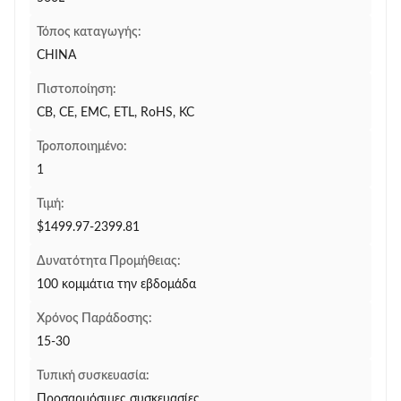
Τόπος καταγωγής:
CHINA
Πιστοποίηση:
CB, CE, EMC, ETL, RoHS, KC
Τροποποιημένο:
1
Τιμή:
$1499.97-2399.81
Δυνατότητα Προμήθειας:
100 κομμάτια την εβδομάδα
Χρόνος Παράδοσης:
15-30
Τυπική συσκευασία:
Προσαρμόσιμες συσκευασίες