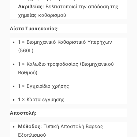
Ακριβείας:
Βελτιστοποιεί την απόδοση της
χημείας καθαρισμού
Λίστα Συσκευασίας:
1 × Βιομηχανικό Καθαριστικό Υπερήχων
(560L)
1 × Καλώδιο τροφοδοσίας (Βιομηχανικού
Βαθμού)
1 × Εγχειρίδιο χρήσης
1 × Κάρτα εγγύησης
Αποστολή:
Μέθοδος:
Τυπική Αποστολή Βαρέος
Εξοπλισμού