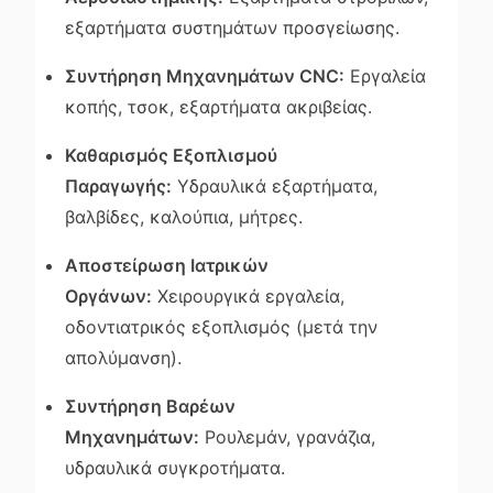
εξαρτήματα συστημάτων προσγείωσης.
Συντήρηση Μηχανημάτων CNC:
Εργαλεία
κοπής, τσοκ, εξαρτήματα ακριβείας.
Καθαρισμός Εξοπλισμού
Παραγωγής:
Υδραυλικά εξαρτήματα,
βαλβίδες, καλούπια, μήτρες.
Αποστείρωση Ιατρικών
Οργάνων:
Χειρουργικά εργαλεία,
οδοντιατρικός εξοπλισμός (μετά την
απολύμανση).
Συντήρηση Βαρέων
Μηχανημάτων:
Ρουλεμάν, γρανάζια,
υδραυλικά συγκροτήματα.