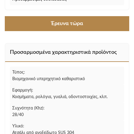
Έρευνα τώρα
Προσαρμοσμένα χαρακτηριστικά προϊόντος
Τύπος:
Βιομηχανικό υπερηχητικό καθαριστικό
Εφαρμογή:
Κοσμήματα, ρολόγια, γυαλιά, οδοντοστοιχίες, κλπ.
Συχνότητα (Khz):
28/40
Υλικό:
Ατσάλι από ανοξείδωτο SUS 304