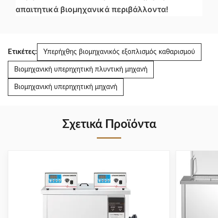
απαιτητικά βιομηχανικά περιβάλλοντα!
Ετικέτες:
Υπερήχθης βιομηχανικός εξοπλισμός καθαρισμού
Βιομηχανική υπερηχητική πλυντική μηχανή
Βιομηχανική υπερηχητική μηχανή
Σχετικά Προϊόντα