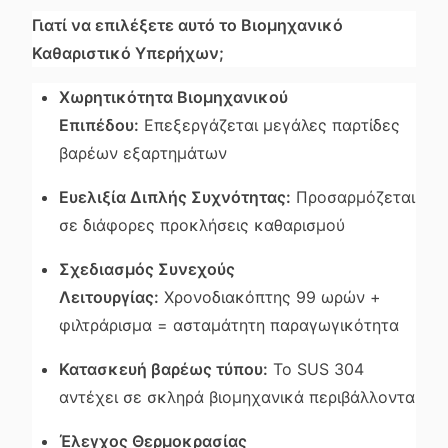
Γιατί να επιλέξετε αυτό το Βιομηχανικό
Καθαριστικό Υπερήχων;
Χωρητικότητα Βιομηχανικού
Επιπέδου:
Επεξεργάζεται μεγάλες παρτίδες
βαρέων εξαρτημάτων
Ευελιξία Διπλής Συχνότητας:
Προσαρμόζεται
σε διάφορες προκλήσεις καθαρισμού
Σχεδιασμός Συνεχούς
Λειτουργίας:
Χρονοδιακόπτης 99 ωρών +
φιλτράρισμα = ασταμάτητη παραγωγικότητα
Κατασκευή βαρέως τύπου:
Το SUS 304
αντέχει σε σκληρά βιομηχανικά περιβάλλοντα
Έλεγχος Θερμοκρασίας