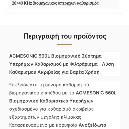
28/40 KHz Βιομηχανικός υπερήχων καθαρισμός
Περιγραφή του προϊόντος
ACMESONIC 560L Βιομηχανικό Σύστημα
Υπερήχων Καθαρισμού με Φιλτράρισμα - Λύση
Καθαρισμού Ακριβείας για Βαρέα Χρήση
Ξεκλειδώστε τη δύναμη καθαρισμού
βιομηχανικού επιπέδου με το
ACMESONIC 560L
Βιομηχανικό Καθαριστικό Υπερήχων
–
σχεδιασμένο για καθαρισμό ακριβείας
εξαρτημάτων μεγάλης κλίμακας.
Κατασκευασμένο με κορυφαίο
Ανοξείδωτο