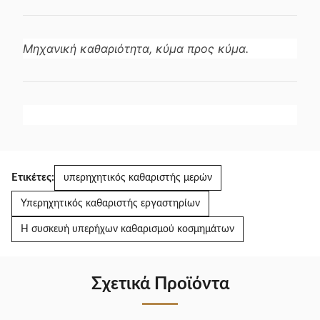
Μηχανική καθαριότητα, κύμα προς κύμα.
Ετικέτες:
υπερηχητικός καθαριστής μερών
Υπερηχητικός καθαριστής εργαστηρίων
Η συσκευή υπερήχων καθαρισμού κοσμημάτων
Σχετικά Προϊόντα