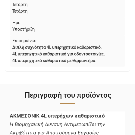
Τετάρτη:
Τετάρτη
Ημι:
Υποστήριξη
Επισημαίνω:
Διπλή συχνότητα 4L υπερηχητικό καθαριστικό
,
4L υπερηχητικό καθαριστικό για οδοντοστοιχίες
,
4L υπερηχητικό καθαριστικό με θερμαντήρα
Περιγραφή του προϊόντος
ΑΚΜΕΣΟΝΙΚ 4L υπερήχων καθαριστικό
Η Βιομηχανική Δύναμη Αντιμετωπίζει την
Ακριβότητα για Απαιτούμενα Εργασίες