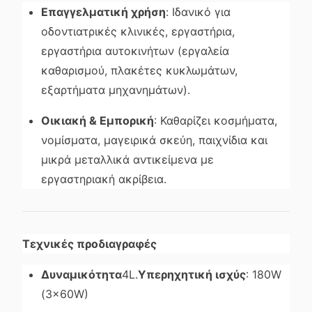
Επαγγελματική χρήση
: Ιδανικό για
οδοντιατρικές κλινικές, εργαστήρια,
εργαστήρια αυτοκινήτων (εργαλεία
καθαρισμού, πλακέτες κυκλωμάτων,
εξαρτήματα μηχανημάτων).
Οικιακή & Εμπορική
: Καθαρίζει κοσμήματα,
νομίσματα, μαγειρικά σκεύη, παιχνίδια και
μικρά μεταλλικά αντικείμενα με
εργαστηριακή ακρίβεια.
Τεχνικές προδιαγραφές
Δυναμικότητα
4L.
Υπερηχητική ισχύς
: 180W
(3×60W)