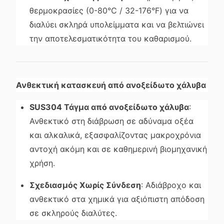
θερμοκρασίες (0-80°C / 32-176°F) για να
διαλύει σκληρά υπολείμματα και να βελτιώνει
την αποτελεσματικότητα του καθαρισμού.
Ανθεκτική κατασκευή από ανοξείδωτο χάλυβα
SUS304 Τάγμα από ανοξείδωτο χάλυβα
:
Ανθεκτικό στη διάβρωση σε αδύναμα οξέα
και αλκαλικά, εξασφαλίζοντας μακροχρόνια
αντοχή ακόμη και σε καθημερινή βιομηχανική
χρήση.
Σχεδιασμός Χωρίς Σύνδεση
: Αδιάβροχο και
ανθεκτικό στα χημικά για αξιόπιστη απόδοση
σε σκληρούς διαλύτες.