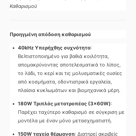
Καθαρισμού
Προηγμένη απόδοση καθαρισμού
40kHz Υπερήχθης συχνότητα
:
Βελτιστοποιημένο για βαθιά κοιλότητα,
απομακρύνοντας αποτελεσματικά το λίπος,
το λάδι, το κερί και τις μολυσματικές ουσίες
από κοσμήματα, οδοντιατρικά εργαλεία,
πλαίσια κυκλωμάτων και βιομηχανικά μέρη.
180W Τριπλός μετατροπέας (3×60W)
:
Παρέχει ταχύτερο καθαρισμό σε σύγκριση με
μοντέλα με έναν μόνο μετασχηματιστή.
150W ταχεία θέρμανση
: Διατηρεί ακριβείς