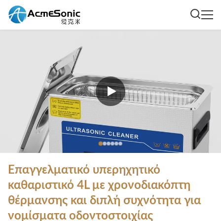
Επαγγελματικό υπερηχητικό
καθαριστικό 4L με χρονοδιακόπτη
θέρμανσης και διπλή συχνότητα για
νομίσματα οδοντοστοιχίας