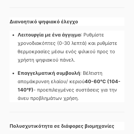
Διανοητικό ψηφιακό έλεγχο
Λειτουργία με ένα άγγιγμα
: Ρυθμίστε
χρονοδιακόπτες (0-30 λεπτά) και ρυθμίστε
θερμοκρασίες μέσω ενός φιλικού προς το
χρήστη ψηφιακού πάνελ.
Επαγγελματική συμβουλή
: Βέλτιστη
απομάκρυνση ελαίου/ κεριού
40-60°C (104-
140°F)
- προεπιλεγμένες συστάσεις για την
άνευ προβλημάτων χρήση.
Πολυσχυτικότητα σε διάφορες βιομηχανίες