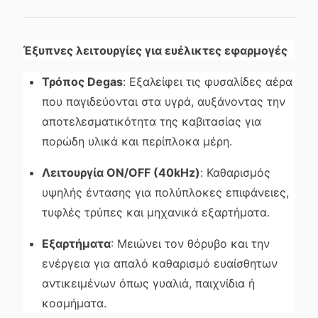
Έξυπνες λειτουργίες για ευέλικτες εφαρμογές
Τρόπος Degas
: Εξαλείφει τις φυσαλίδες αέρα
που παγιδεύονται στα υγρά, αυξάνοντας την
αποτελεσματικότητα της καβιτασίας για
πορώδη υλικά και περίπλοκα μέρη.
Λειτουργία ON/OFF (40kHz)
: Καθαρισμός
υψηλής έντασης για πολύπλοκες επιφάνειες,
τυφλές τρύπες και μηχανικά εξαρτήματα.
Εξαρτήματα
: Μειώνει τον θόρυβο και την
ενέργεια για απαλό καθαρισμό ευαίσθητων
αντικειμένων όπως γυαλιά, παιχνίδια ή
κοσμήματα.