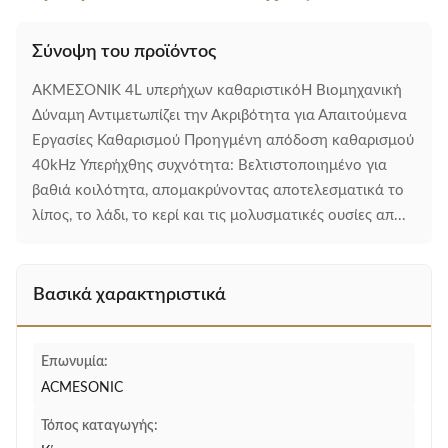
Σύνοψη του προϊόντος
ΑΚΜΕΣΟΝΙΚ 4L υπερήχων καθαριστικόΗ Βιομηχανική
Δύναμη Αντιμετωπίζει την Ακριβότητα για Απαιτούμενα
Εργασίες Καθαρισμού Προηγμένη απόδοση καθαρισμού
40kHz Υπερήχθης συχνότητα: Βελτιστοποιημένο για
βαθιά κοιλότητα, απομακρύνοντας αποτελεσματικά το
λίπος, το λάδι, το κερί και τις μολυσματικές ουσίες απ...
Βασικά χαρακτηριστικά
Επωνυμία:
ACMESONIC
Τόπος καταγωγής: