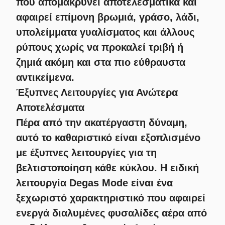
που απομακρύνει αποτελεσματικά και
αφαιρεί επίμονη βρωμιά, γράσο, λάδι,
υπολείμματα γυαλίσματος και άλλους
ρύπους χωρίς να προκαλεί τριβή ή
ζημιά ακόμη και στα πιο εύθραυστα
αντικείμενα.
Έξυπνες Λειτουργίες για Ανώτερα
Αποτελέσματα
Πέρα από την ακατέργαστη δύναμη,
αυτό το καθαριστικό είναι εξοπλισμένο
με έξυπνες λειτουργίες για τη
βελτιστοποίηση κάθε κύκλου. Η ειδική
λειτουργία
Degas Mode
​ είναι ένα
ξεχωριστό χαρακτηριστικό που αφαιρεί
ενεργά διαλυμένες φυσαλίδες αέρα από