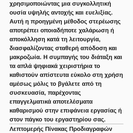
χρησιμοποιώντας μια συγκολλητική
ουσία υψηλής αντοχής και ευελιξίας.
Αυτή η προηγμένη μέθοδος στερέωσης
αποτρέπει οποιαδήποτε χαλάρωση ή
αποκόλληση κατά τη λειτουργία,
διασφαλίζοντας σταθερή απόδοση και
μακροζωία. Η συμπαγής του διάταξη και
τα απλά ψηφιακά χειριστήρια το
καθιστούν απίστευτα εύκολο στη χρήση
αμέσως μόλις το βγάλετε από τη
συσκευασία, παρέχοντας
επαγγελματικά αποτελέσματα
καθαρισμού στην επιφάνεια εργασίας ή
στον πάγκο του εργαστηρίου σας.
Λεπτομερής Πίνακας Προδιαγραφών