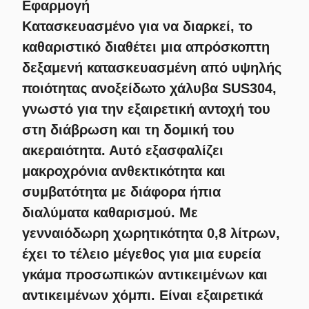
Εφαρμογή
Κατασκευασμένο για να διαρκεί, το
καθαριστικό διαθέτει μια απρόσκοπτη
δεξαμενή κατασκευασμένη από υψηλής
ποιότητας ανοξείδωτο χάλυβα SUS304,
γνωστό για την εξαιρετική αντοχή του
στη διάβρωση και τη δομική του
ακεραιότητα. Αυτό εξασφαλίζει
μακροχρόνια ανθεκτικότητα και
συμβατότητα με διάφορα ήπια
διαλύματα καθαρισμού. Με
γενναιόδωρη χωρητικότητα 0,8 λίτρων,
έχει το τέλειο μέγεθος για μια ευρεία
γκάμα προσωπικών αντικειμένων και
αντικειμένων χόμπι. Είναι εξαιρετικά