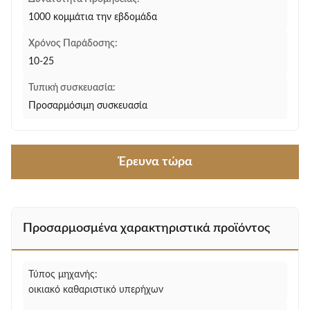
1000 κομμάτια την εβδομάδα
Χρόνος Παράδοσης:
10-25
Τυπική συσκευασία:
Προσαρμόσιμη συσκευασία
Έρευνα τώρα
Προσαρμοσμένα χαρακτηριστικά προϊόντος
Τύπος μηχανής:
οικιακό καθαριστικό υπερήχων