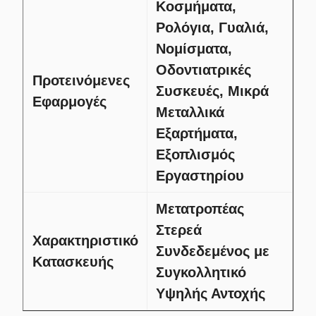
Κοσμήματα,
Ρολόγια, Γυαλιά,
Νομίσματα,
Οδοντιατρικές
Προτεινόμενες
Συσκευές, Μικρά
Εφαρμογές
Μεταλλικά
Εξαρτήματα,
Εξοπλισμός
Εργαστηρίου
Μετατροπέας
Στερεά
Χαρακτηριστικό
Συνδεδεμένος με
Κατασκευής
Συγκολλητικό
Υψηλής Αντοχής