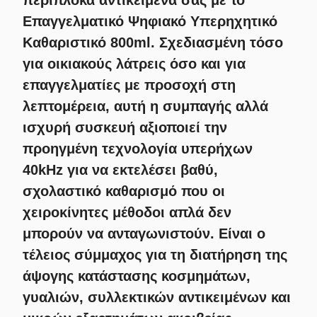
περίπλοκα αντικείμενά σας με το
Επαγγελματικό Ψηφιακό Υπερηχητικό
Καθαριστικό 800ml. Σχεδιασμένη τόσο
για οικιακούς λάτρεις όσο και για
επαγγελματίες με προσοχή στη
λεπτομέρεια, αυτή η συμπαγής αλλά
ισχυρή συσκευή αξιοποιεί την
προηγμένη τεχνολογία υπερήχων
40kHz για να εκτελέσει βαθύ,
σχολαστικό καθαρισμό που οι
χειροκίνητες μέθοδοι απλά δεν
μπορούν να ανταγωνιστούν. Είναι ο
τέλειος σύμμαχος για τη διατήρηση της
άψογης κατάστασης κοσμημάτων,
γυαλιών, συλλεκτικών αντικειμένων και