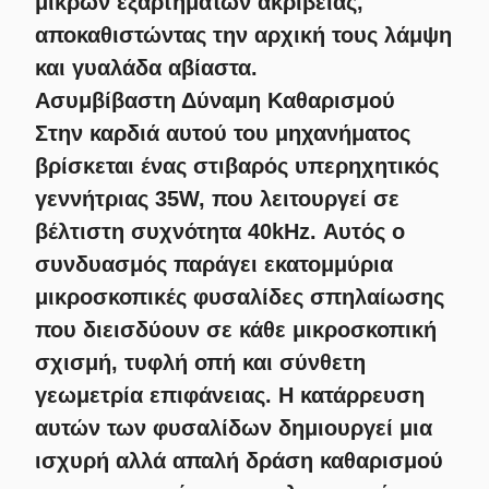
μικρών εξαρτημάτων ακριβείας,
αποκαθιστώντας την αρχική τους λάμψη
και γυαλάδα αβίαστα.
Ασυμβίβαστη Δύναμη Καθαρισμού
Στην καρδιά αυτού του μηχανήματος
βρίσκεται ένας στιβαρός υπερηχητικός
γεννήτριας 35W, που λειτουργεί σε
βέλτιστη συχνότητα 40kHz. Αυτός ο
συνδυασμός παράγει εκατομμύρια
μικροσκοπικές φυσαλίδες σπηλαίωσης
που διεισδύουν σε κάθε μικροσκοπική
σχισμή, τυφλή οπή και σύνθετη
γεωμετρία επιφάνειας. Η κατάρρευση
αυτών των φυσαλίδων δημιουργεί μια
ισχυρή αλλά απαλή δράση καθαρισμού