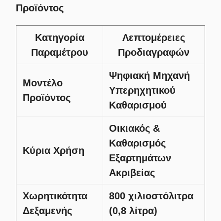
Προϊόντος
Κατηγορία
Λεπτομέρειες
Παραμέτρου
Προδιαγραφών
Ψηφιακή Μηχανή
Μοντέλο
Υπερηχητικού
Προϊόντος
Καθαρισμού
Οικιακός &
Καθαρισμός
Κύρια Χρήση
Εξαρτημάτων
Ακριβείας
Χωρητικότητα
800 χιλιοστόλιτρα
Δεξαμενής
(0,8 λίτρα)