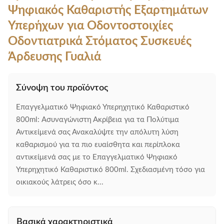
Ψηφιακός Καθαριστής Εξαρτημάτων
Υπερήχων για Οδοντοστοιχίες
Οδοντιατρικά Στόματος Συσκευές
Άρδευσης Γυαλιά
Σύνοψη του προϊόντος
Επαγγελματικό Ψηφιακό Υπερηχητικό Καθαριστικό
800ml: Ασυναγώνιστη Ακρίβεια για τα Πολύτιμα
Αντικείμενά σας Ανακαλύψτε την απόλυτη λύση
καθαρισμού για τα πιο ευαίσθητα και περίπλοκα
αντικείμενά σας με το Επαγγελματικό Ψηφιακό
Υπερηχητικό Καθαριστικό 800ml. Σχεδιασμένη τόσο για
οικιακούς λάτρεις όσο κ...
Βασικά χαρακτηριστικά