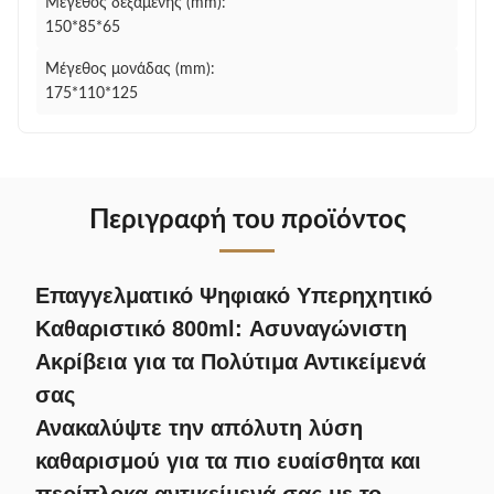
Μέγεθος δεξαμενής (mm):
150*85*65
Μέγεθος μονάδας (mm):
175*110*125
Περιγραφή του προϊόντος
Επαγγελματικό Ψηφιακό Υπερηχητικό
Καθαριστικό 800ml: Ασυναγώνιστη
Ακρίβεια για τα Πολύτιμα Αντικείμενά
σας
Ανακαλύψτε την απόλυτη λύση
καθαρισμού για τα πιο ευαίσθητα και