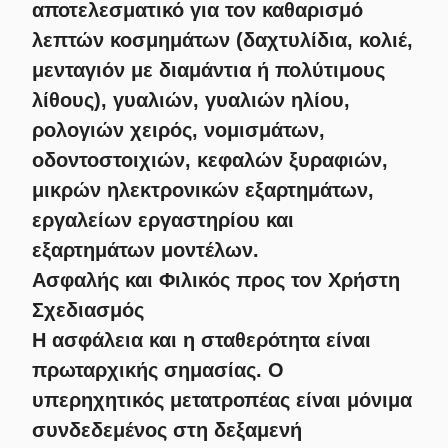
αποτελεσματικό για τον καθαρισμό
λεπτών κοσμημάτων (δαχτυλίδια, κολιέ,
μενταγιόν με διαμάντια ή πολύτιμους
λίθους), γυαλιών, γυαλιών ηλίου,
ρολογιών χειρός, νομισμάτων,
οδοντοστοιχιών, κεφαλών ξυραφιών,
μικρών ηλεκτρονικών εξαρτημάτων,
εργαλείων εργαστηρίου και
εξαρτημάτων μοντέλων
.
Ασφαλής και Φιλικός προς τον Χρήστη
Σχεδιασμός
Η ασφάλεια και η σταθερότητα είναι
πρωταρχικής σημασίας. Ο
υπερηχητικός μετατροπέας είναι μόνιμα
συνδεδεμένος στη δεξαμενή