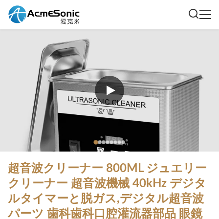
超音波クリーナー 800ML ジュエリー
クリーナー 超音波機械 40kHz デジタ
ルタイマーと脱ガス,デジタル超音波
パーツ 歯科歯科口腔灌流器部品 眼鏡