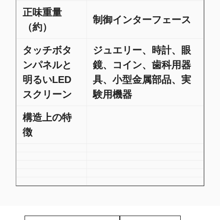
正味重量
制御インターフェース
（約）
タッチボタ
ジュエリー、時計、眼
ンパネルと
鏡、コイン、歯科用器
明るいLED
具、小型金属部品、実
スクリーン
験用機器
構造上の特
徴