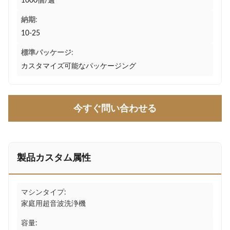
1000個/週
納期:
10-25
標準パッケージ:
カスタマイズ可能なパッケージング
今すぐ問い合わせる
製品カスタム属性
マシンタイプ:
家庭用超音波洗浄機
容量: