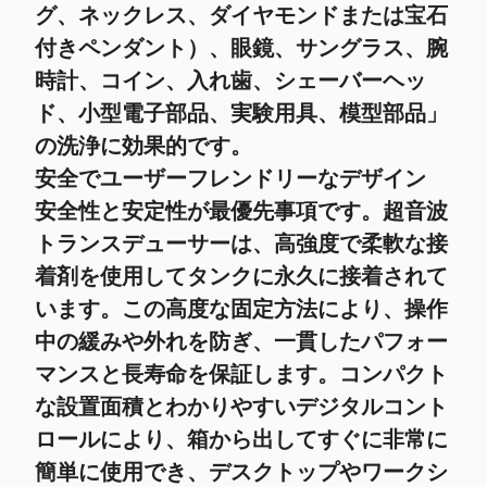
グ、ネックレス、ダイヤモンドまたは宝石
付きペンダント）、眼鏡、サングラス、腕
時計、コイン、入れ歯、シェーバーヘッ
ド、小型電子部品、実験用具、模型部品
」
の洗浄に効果的です。
安全でユーザーフレンドリーなデザイン
安全性と安定性が最優先事項です。超音波
トランスデューサーは、高強度で柔軟な接
着剤を使用してタンクに永久に接着されて
います。この高度な固定方法により、操作
中の緩みや外れを防ぎ、一貫したパフォー
マンスと長寿命を保証します。コンパクト
な設置面積とわかりやすいデジタルコント
ロールにより、箱から出してすぐに非常に
簡単に使用でき、デスクトップやワークシ