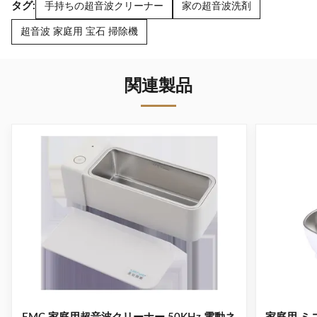
タグ:
手持ちの超音波クリーナー
家の超音波洗剤
超音波 家庭用 宝石 掃除機
関連製品