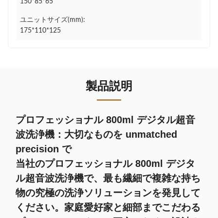
150*85*65
ユニットサイズ(mm):
175*110*125
製品説明
プロフェッショナル 800ml デジタル超音
波洗浄機：大切なものを unmatched
precision で
当社のプロフェッショナル 800ml デジタ
ル超音波洗浄機で、最も繊細で複雑な持ち
物の究極の洗浄ソリューションを発見して
ください。家庭愛好家と細部までこだわる