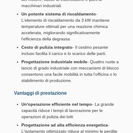
macchinari industriali.
Un potente sistema di riscaldamento
-
L'elemento di riscaldamento da 3 kW mantiene
temperature ottimali per una reazione chimica
accelerata, migliorando significativamente
l'efficienza della degrassa.
Cesto di pulizia integrato
- Il cestino pesante
incluso facilita il carico e lo scarico delle parti.
Progettazione industriale mobile
- Quattro ruote a
lancio di grado industriale con meccanismi di blocco
consentono una facile mobilità in tutta l'officina o lo
stabilimento di produzione.
Vantaggi di prestazione
Un'operazione efficiente nel tempo
- La grande
capacità riduce i tempi di lavorazione per le
operazioni di pulizia dei lotti
Progettazione ad alta efficienza energetica
-
L'isolamento ottimizzato riduce al minimo le perdite