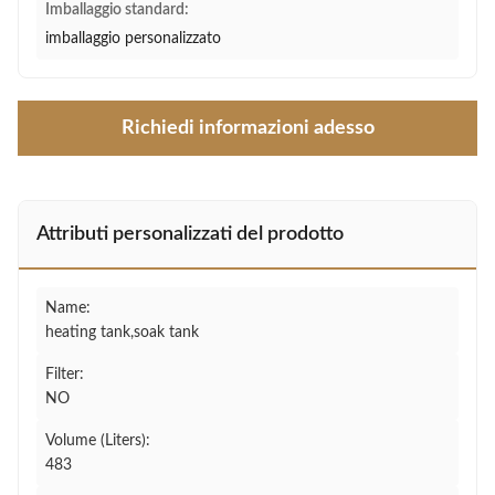
Imballaggio standard:
imballaggio personalizzato
Richiedi informazioni adesso
Attributi personalizzati del prodotto
Name:
heating tank,soak tank
Filter:
NO
Volume (Liters):
483