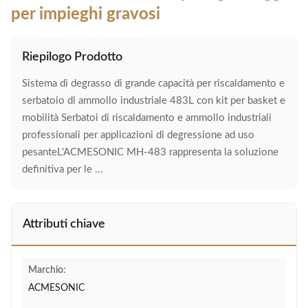
per impieghi gravosi
Riepilogo Prodotto
Sistema di degrasso di grande capacità per riscaldamento e
serbatoio di ammollo industriale 483L con kit per basket e
mobilità Serbatoi di riscaldamento e ammollo industriali
professionali per applicazioni di degressione ad uso
pesanteL'ACMESONIC MH-483 rappresenta la soluzione
definitiva per le ...
Attributi chiave
Marchio:
ACMESONIC