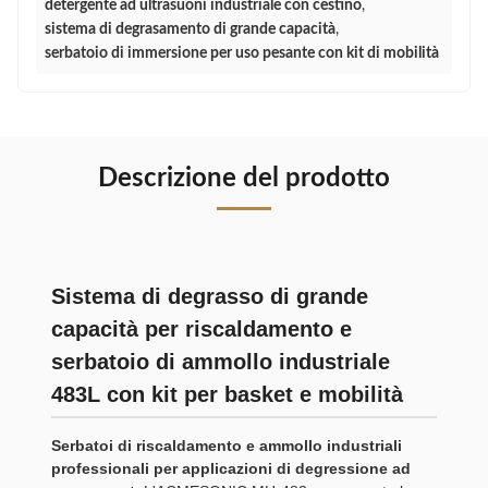
detergente ad ultrasuoni industriale con cestino
,
sistema di degrasamento di grande capacità
,
serbatoio di immersione per uso pesante con kit di mobilità
Descrizione del prodotto
Sistema di degrasso di grande
capacità per riscaldamento e
serbatoio di ammollo industriale
483L con kit per basket e mobilità
Serbatoi di riscaldamento e ammollo industriali
professionali per applicazioni di degressione ad