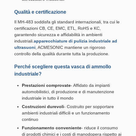
Qualità e certificazione
Il MH-483 soddisfa gli standard internazionali, tra cui le
certificazioni CB, CE, EMC, ETL, RoHS e KC,
garantendo sicurezza e affidabilità in ambienti
industriali.
apparecchiature di pulizia industriale ad
ultrasuoni
, ACMESONIC mantiene un rigoroso
controllo della qualità durante tutta la produzione.
Perché scegliere questa vasca di ammollo
industriale?
Prestazioni comprovate
- Affidato da impianti
automobilistici, di produzione e di manutenzione
industriale in tutto il mondo
Costruzioni durevoli
- Costruito per sopportare
ambienti industriali difficili e un funzionamento
continuo
Funzionamento conveniente
- riduce il consumo
di prodotti chimici e i costi di manodopera rispetto ai