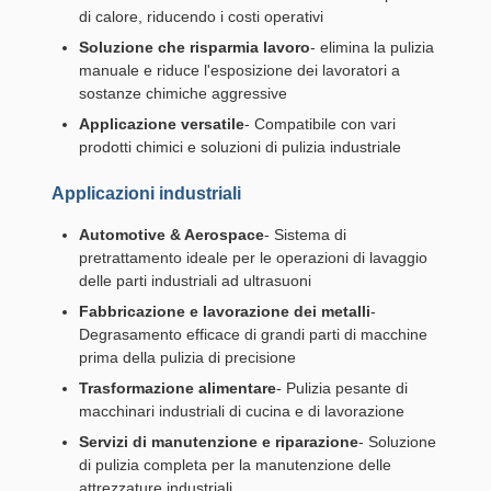
di calore, riducendo i costi operativi
Soluzione che risparmia lavoro
- elimina la pulizia
manuale e riduce l'esposizione dei lavoratori a
sostanze chimiche aggressive
Applicazione versatile
- Compatibile con vari
prodotti chimici e soluzioni di pulizia industriale
Applicazioni industriali
Automotive & Aerospace
- Sistema di
pretrattamento ideale per le operazioni di lavaggio
delle parti industriali ad ultrasuoni
Fabbricazione e lavorazione dei metalli
-
Degrasamento efficace di grandi parti di macchine
prima della pulizia di precisione
Trasformazione alimentare
- Pulizia pesante di
macchinari industriali di cucina e di lavorazione
Servizi di manutenzione e riparazione
- Soluzione
di pulizia completa per la manutenzione delle
attrezzature industriali