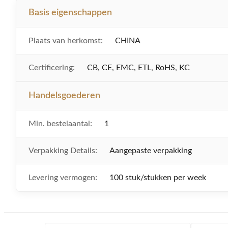
Basis eigenschappen
Plaats van herkomst:
CHINA
Certificering:
CB, CE, EMC, ETL, RoHS, KC
Handelsgoederen
Min. bestelaantal:
1
Verpakking Details:
Aangepaste verpakking
Levering vermogen:
100 stuk/stukken per week