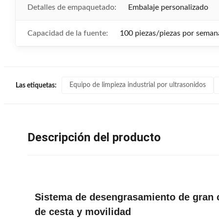
Detalles de empaquetado:
Embalaje personalizado
Capacidad de la fuente:
100 piezas/piezas por seman
Equipo de limpieza industrial por ultrasonidos
Las etiquetas:
Descripción del producto
Sistema de desengrasamiento de gran c
de cesta y movilidad