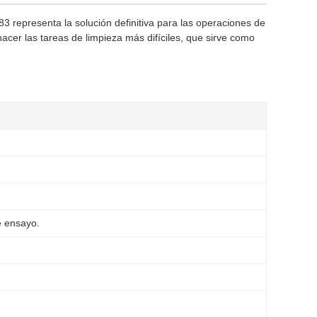
representa la solución definitiva para las operaciones de
acer las tareas de limpieza más difíciles, que sirve como
e ensayo.