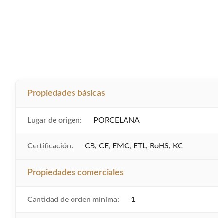
Propiedades básicas
Lugar de origen:
PORCELANA
Certificación:
CB, CE, EMC, ETL, RoHS, KC
Propiedades comerciales
Cantidad de orden mínima:
1