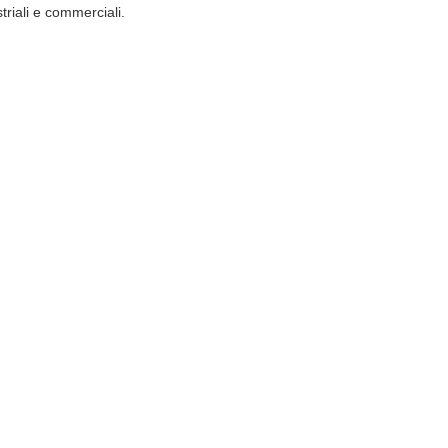
riali e commerciali.