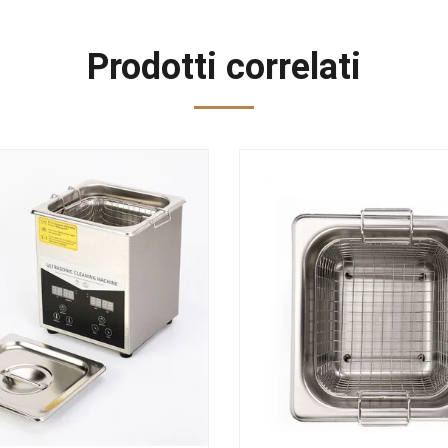
Prodotti correlati