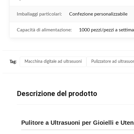
Imballaggi particolari:
Confezione personalizzabile
Capacità di alimentazione:
1000 pezzi/pezzi a settim
Macchina digitale ad ultrasuoni
Pulizzatore ad ultrasuo
Tag:
Descrizione del prodotto
Pulitore a Ultrasuoni per Gioielli e Utens