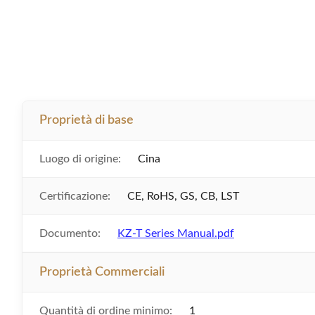
Proprietà di base
Luogo di origine:
Cina
Certificazione:
CE, RoHS, GS, CB, LST
Documento:
KZ-T Series Manual.pdf
Proprietà Commerciali
Quantità di ordine minimo:
1