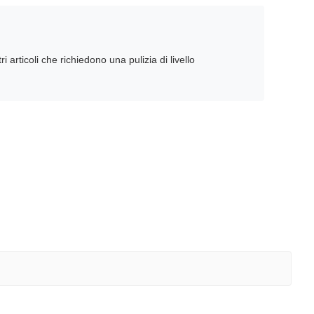
ri articoli che richiedono una pulizia di livello