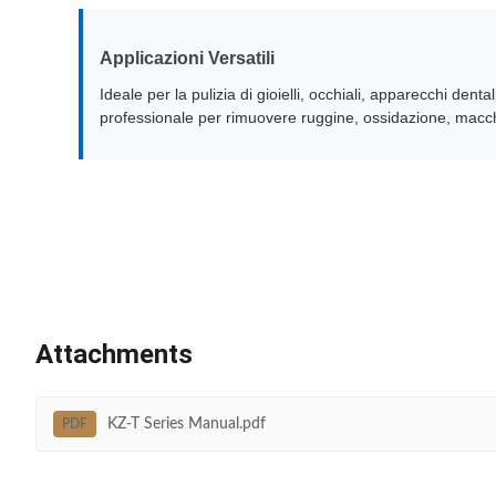
Applicazioni Versatili
Ideale per la pulizia di gioielli, occhiali, apparecchi dental
professionale per rimuovere ruggine, ossidazione, macch
Attachments
KZ-T Series Manual.pdf
PDF