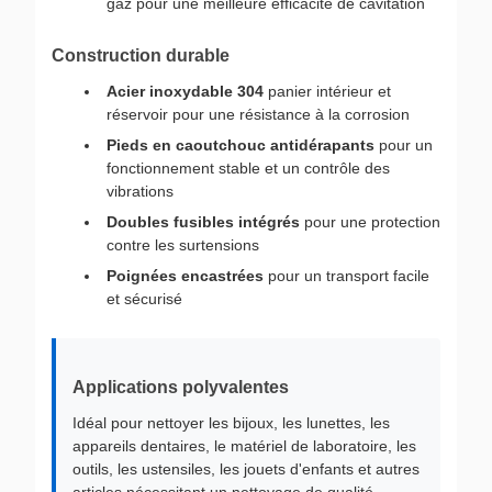
gaz pour une meilleure efficacité de cavitation
Construction durable
Acier inoxydable 304
panier intérieur et
réservoir pour une résistance à la corrosion
Pieds en caoutchouc antidérapants
pour un
fonctionnement stable et un contrôle des
vibrations
Doubles fusibles intégrés
pour une protection
contre les surtensions
Poignées encastrées
pour un transport facile
et sécurisé
Applications polyvalentes
Idéal pour nettoyer les bijoux, les lunettes, les
appareils dentaires, le matériel de laboratoire, les
outils, les ustensiles, les jouets d'enfants et autres