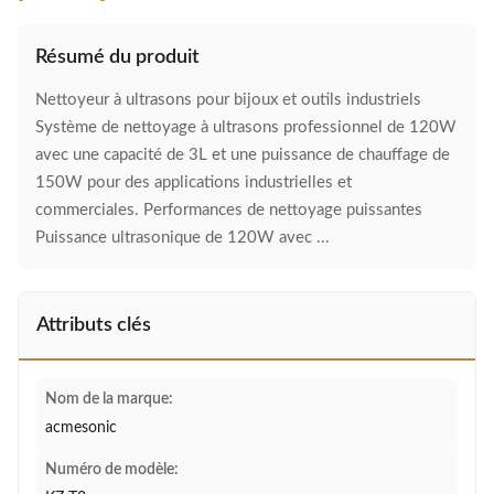
Résumé du produit
Nettoyeur à ultrasons pour bijoux et outils industriels
Système de nettoyage à ultrasons professionnel de 120W
avec une capacité de 3L et une puissance de chauffage de
150W pour des applications industrielles et
commerciales. Performances de nettoyage puissantes
Puissance ultrasonique de 120W avec ...
Attributs clés
Nom de la marque:
acmesonic
Numéro de modèle: