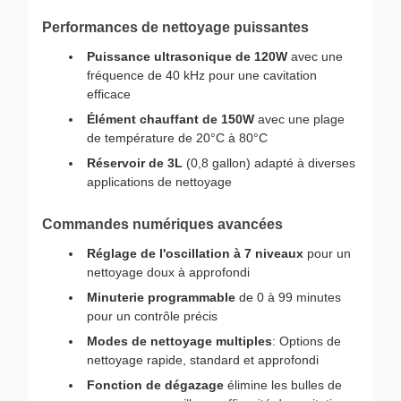
Performances de nettoyage puissantes
Puissance ultrasonique de 120W
avec une
fréquence de 40 kHz pour une cavitation
efficace
Élément chauffant de 150W
avec une plage
de température de 20°C à 80°C
Réservoir de 3L
(0,8 gallon) adapté à diverses
applications de nettoyage
Commandes numériques avancées
Réglage de l'oscillation à 7 niveaux
pour un
nettoyage doux à approfondi
Minuterie programmable
de 0 à 99 minutes
pour un contrôle précis
Modes de nettoyage multiples
: Options de
nettoyage rapide, standard et approfondi
Fonction de dégazage
élimine les bulles de