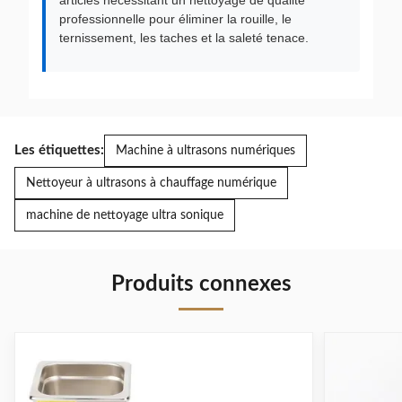
articles nécessitant un nettoyage de qualité
professionnelle pour éliminer la rouille, le
ternissement, les taches et la saleté tenace.
Les étiquettes:
Machine à ultrasons numériques
Nettoyeur à ultrasons à chauffage numérique
machine de nettoyage ultra sonique
Produits connexes