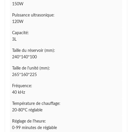
150W
Puissance ultrasonique:
120W
Capacité:
3L
Taille du réservoir (mm):
240*140*100
Taille de l'unité (mm):
265*160*225
Fréquence:
40 kHz
Température de chauffage:
20-80°C réglable
Réglage de l'heure:
0-99 minutes de réglable