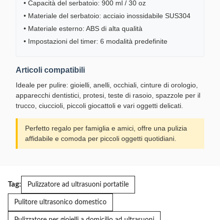
• Capacità del serbatoio: 900 ml / 30 oz
• Materiale del serbatoio: acciaio inossidabile SUS304
• Materiale esterno: ABS di alta qualità
• Impostazioni del timer: 6 modalità predefinite
Articoli compatibili
Ideale per pulire: gioielli, anelli, occhiali, cinture di orologio,
apparecchi dentistici, protesi, teste di rasoio, spazzole per il
trucco, ciuccioli, piccoli giocattoli e vari oggetti delicati.
Perfetto regalo per famiglia e amici, offre una pulizia
affidabile e comoda per piccoli oggetti quotidiani.
Tag:
Pulizzatore ad ultrasuoni portatile
Pulitore ultrasonico domestico