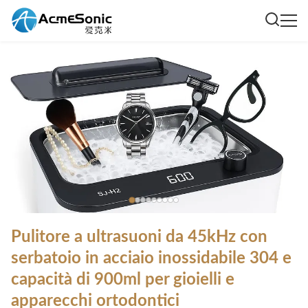
Pulitore a ultrasuoni da 45kHz con
serbatoio in acciaio inossidabile 304 e
capacità di 900ml per gioielli e
apparecchi ortodontici