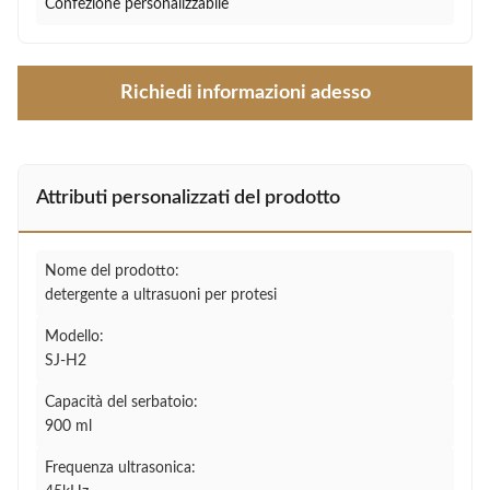
Confezione personalizzabile
Richiedi informazioni adesso
Attributi personalizzati del prodotto
Nome del prodotto:
detergente a ultrasuoni per protesi
Modello:
SJ-H2
Capacità del serbatoio:
900 ml
Frequenza ultrasonica: