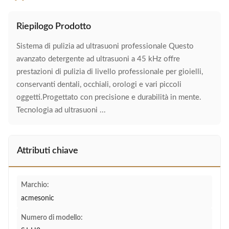
Riepilogo Prodotto
Sistema di pulizia ad ultrasuoni professionale Questo
avanzato detergente ad ultrasuoni a 45 kHz offre
prestazioni di pulizia di livello professionale per gioielli,
conservanti dentali, occhiali, orologi e vari piccoli
oggetti.Progettato con precisione e durabilità in mente.
Tecnologia ad ultrasuoni ...
Attributi chiave
Marchio:
acmesonic
Numero di modello: