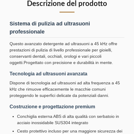
Descrizione del prodotto
Sistema di pulizia ad ultrasuoni
professionale
Questo avanzato detergente ad ultrasuoni a 45 kHz offre
prestazioni di pulizia di livello professionale per gioielli,
conservanti dentali, occhiali, orologi e vari piccoli
oggetti.Progettato con precisione e durabilità in mente.
Tecnologia ad ultrasuoni avanzata
Dispone di tecnologia ad ultrasuoni ad alta frequenza a 45
kHz che rimuove efficacemente le macchie comuni
proteggendo le superfici delicate da potenziali danni.
Costruzione e progettazione premium
Conchiglia esterna ABS di alta qualità con serbatoio in
acciaio inossidabile SUS304 integrato
Cesto protettivo incluso per una maggiore sicurezza dei