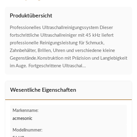
Produktübersicht
Professionelles Ultraschallreinigungssystem Dieser
fortschrittliche Ultraschallreiniger mit 45 kHz liefert
professionelle Reinigungsleistung für Schmuck,
Zahnbehälter, Brillen, Uhren und verschiedene kleine
Gegenstände.Konstruktion mit Präzision und Langlebigkeit
im Auge. Fortgeschrittene Ultraschal...
Wesentliche Eigenschaften
Markenname:
acmesonic
Modellnummer: