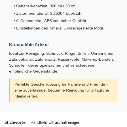
• Behälterkapazität: 900 ml / 30 oz
• Zisternenmaterial: SUS304 Edelstahl
• Außenmaterial: ABS von hoher Qualität
• Einstellungen des Timers: 6 voreingestellte Modi
Kompatible Artikel
Ideal zur Reinigung: Schmuck, Ringe, Brillen, Uhrenriemen,
Zahnbehalter, Zahnersatz, Rasierköpfe, Make-up-Bürsten,
Schnuller, kleine Spielsachen und verschiedene
empfindliche Gegenstände.
Perfekte Geschenklösung für Familie und Freunde -
eine zuverlässige, bequeme Reinigung für alltägliche
Kleinigkeiten.
Stichworte:
Handheld Ultraschallreiniger