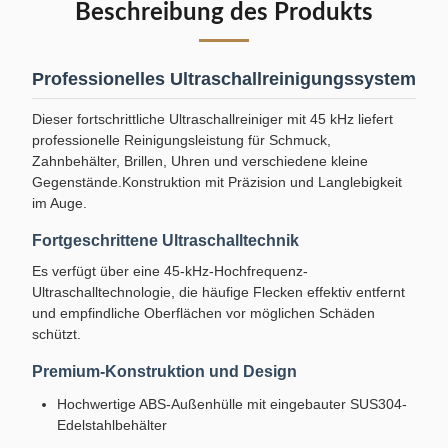
Beschreibung des Produkts
Professionelles Ultraschallreinigungssystem
Dieser fortschrittliche Ultraschallreiniger mit 45 kHz liefert
professionelle Reinigungsleistung für Schmuck,
Zahnbehälter, Brillen, Uhren und verschiedene kleine
Gegenstände.Konstruktion mit Präzision und Langlebigkeit
im Auge.
Fortgeschrittene Ultraschalltechnik
Es verfügt über eine 45-kHz-Hochfrequenz-
Ultraschalltechnologie, die häufige Flecken effektiv entfernt
und empfindliche Oberflächen vor möglichen Schäden
schützt.
Premium-Konstruktion und Design
Hochwertige ABS-Außenhülle mit eingebauter SUS304-
Edelstahlbehälter