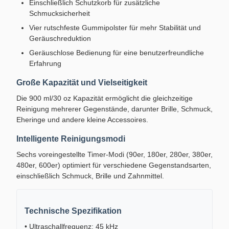
Einschließlich Schutzkorb für zusätzliche
Schmucksicherheit
Vier rutschfeste Gummipolster für mehr Stabilität und
Geräuschreduktion
Geräuschlose Bedienung für eine benutzerfreundliche
Erfahrung
Große Kapazität und Vielseitigkeit
Die 900 ml/30 oz Kapazität ermöglicht die gleichzeitige
Reinigung mehrerer Gegenstände, darunter Brille, Schmuck,
Eheringe und andere kleine Accessoires.
Intelligente Reinigungsmodi
Sechs voreingestellte Timer-Modi (90er, 180er, 280er, 380er,
480er, 600er) optimiert für verschiedene Gegenstandsarten,
einschließlich Schmuck, Brille und Zahnmittel.
Technische Spezifikation
• Ultraschallfrequenz: 45 kHz