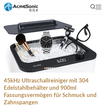
45kHz Ultraschallreiniger mit 304
Edelstahlbehälter und 900ml
Fassungsvermögen für Schmuck und
Zahnspangen