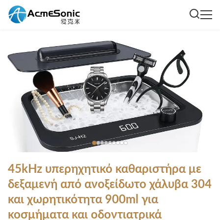
45kHz υπερηχητικό καθαριστήρα με
δεξαμενή από ανοξείδωτο χάλυβα 304
και χωρητικότητα 900ml για
κοσμήματα και οδοντιατρικά