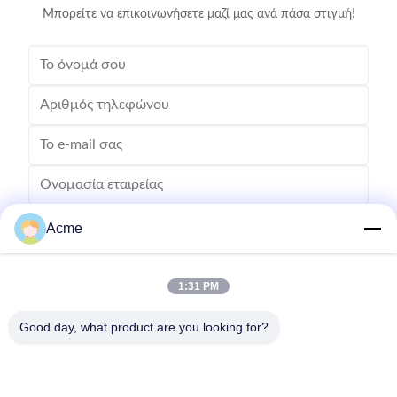
Μπορείτε να επικοινωνήσετε μαζί μας ανά πάσα στιγμή!
Acme
1:31 PM
Good day, what product are you looking for?
Στείλετε