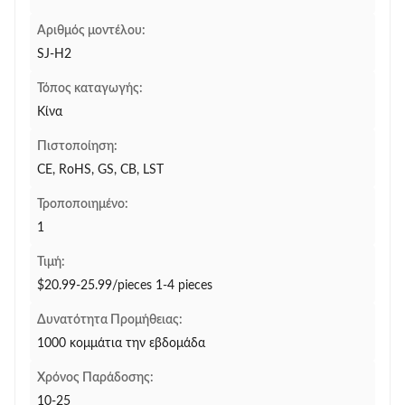
Αριθμός μοντέλου:
SJ-H2
Τόπος καταγωγής:
Κίνα
Πιστοποίηση:
CE, RoHS, GS, CB, LST
Τροποποιημένο:
1
Τιμή:
$20.99-25.99/pieces 1-4 pieces
Δυνατότητα Προμήθειας:
1000 κομμάτια την εβδομάδα
Χρόνος Παράδοσης:
10-25