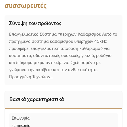
συσσωρευτές
Σύνοψη του προϊόντος
Επαγγελματικό Σύστημα Υπερήχων Καθαρισμού Αυτό το
προηγμένο σύστημα καθαρισμού υπερήχων 45kHz
προσφέρει επαγγελματική απόδοση καθαρισμού για
κοσμήματα, οδοντιατρικές συσκευές, γυαλιά, ρολόγια
και διάφορα μικρά αντικείμενα. Σχεδιασμένο με
γνώμονα την ακρίβεια και την ανθεκτικότητα.
Προηγμένη Τεχνολογ...
Βασικά χαρακτηριστικά
Επωνυμία:
acmesonic