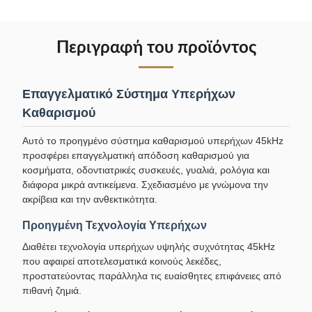
Περιγραφή του προϊόντος
Επαγγελματικό Σύστημα Υπερήχων
Καθαρισμού
Αυτό το προηγμένο σύστημα καθαρισμού υπερήχων 45kHz
προσφέρει επαγγελματική απόδοση καθαρισμού για
κοσμήματα, οδοντιατρικές συσκευές, γυαλιά, ρολόγια και
διάφορα μικρά αντικείμενα. Σχεδιασμένο με γνώμονα την
ακρίβεια και την ανθεκτικότητα.
Προηγμένη Τεχνολογία Υπερήχων
Διαθέτει τεχνολογία υπερήχων υψηλής συχνότητας 45kHz
που αφαιρεί αποτελεσματικά κοινούς λεκέδες,
προστατεύοντας παράλληλα τις ευαίσθητες επιφάνειες από
πιθανή ζημιά.