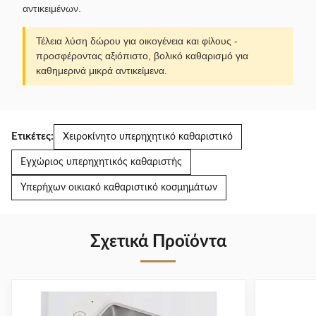
αντικειμένων.
Τέλεια λύση δώρου για οικογένεια και φίλους -
προσφέροντας αξιόπιστο, βολικό καθαρισμό για
καθημερινά μικρά αντικείμενα.
Ετικέτες:
Χειροκίνητο υπερηχητικό καθαριστικό
Εγχώριος υπερηχητικός καθαριστής
Υπερήχων οικιακό καθαριστικό κοσμημάτων
Σχετικά Προϊόντα