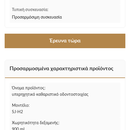
Τυπική συσκευασία:
Προσαρμόσιμη συσκευασία
Έρευνα τώρα
Προσαρμοσμένα χαρακτηριστικά προϊόντος
Όνομα προϊόντος:
υπερηχητικό καθαριστικό οδοντοστοιχίας
Μοντέλο:
SJ-H2
Χωρητικότητα δεξαμενής:
900 ml