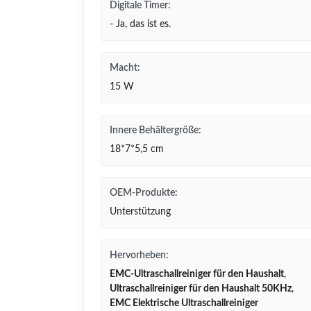
Digitale Timer:
- Ja, das ist es.
Macht:
15 W
Innere Behältergröße:
18*7*5,5 cm
OEM-Produkte:
Unterstützung
Hervorheben:
EMC-Ultraschallreiniger für den Haushalt
,
Ultraschallreiniger für den Haushalt 50KHz
,
EMC Elektrische Ultraschallreiniger