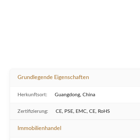
Grundlegende Eigenschaften
Herkunftsort:
Guangdong, China
Zertifizierung:
CE, PSE, EMC, CE, RoHS
Immobilienhandel