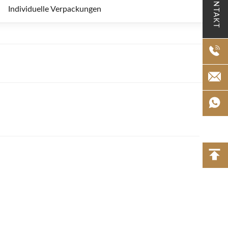
KONTAKT
Individuelle Verpackungen