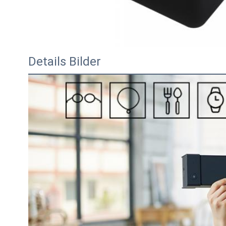
Details Bilder