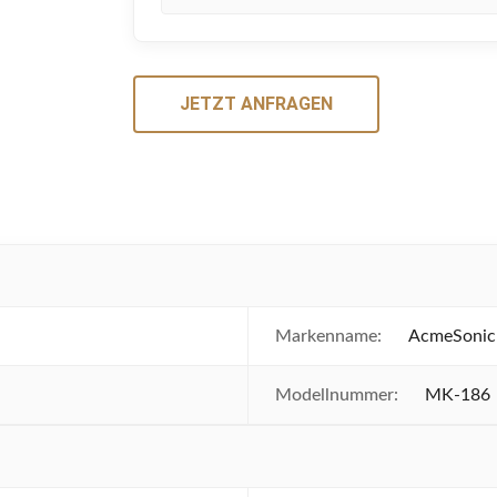
JETZT ANFRAGEN
Markenname:
AcmeSonic
Modellnummer:
MK-186