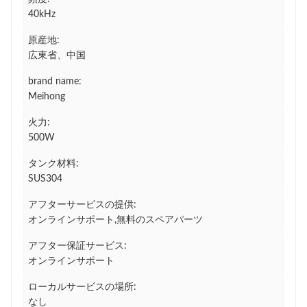
40kHz
原産地:
広東省、中国
brand name:
Meihong
火力:
500W
タンク材料:
SUS304
アフターサービスの提供:
オンラインサポート,無料のスペアパーツ
アフター保証サービス:
オンラインサポート
ローカルサービスの場所:
なし