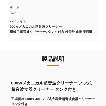
ポート:
広州
ハイライト:
600w メカニカル超音波クリーナー
,
機械用超音波クリーナー
,
タンク付き 超音波 食器清掃機
製品説明
600Wメカニカル超音波クリーナー ノブ式
超音波食器クリーナー タンク付き
工場価格 600W 30L ノブ式大容量超音波食器クリーナー
タンク付き