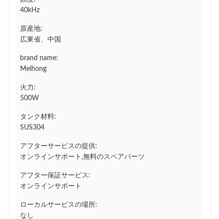
40kHz
原産地:
広東省、中国
brand name:
Meihong
火力:
500W
タンク材料:
SUS304
アフターサービスの提供:
オンラインサポート,無料のスペアパーツ
アフター保証サービス:
オンラインサポート
ローカルサービスの場所:
なし