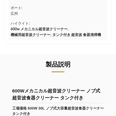
ポート:
広州
ハイライト:
600w メカニカル超音波クリーナー
,
機械用超音波クリーナー
,
タンク付き 超音波 食器清掃機
製品説明
600Wメカニカル超音波クリーナー ノブ式
超音波食器クリーナー タンク付き
工場価格 600W 30L ノブ式大容量超音波食器クリーナー
タンク付き