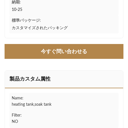
納期:
10-25
標準パッケージ:
カスタマイズされたパッキング
今すぐ問い合わせる
製品カスタム属性
Name:
heating tank,soak tank
Filter:
NO