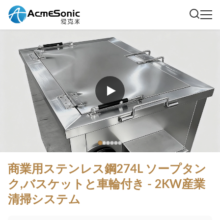
商業用ステンレス鋼274L ソープタン
ク,バスケットと車輪付き - 2KW産業
清掃システム