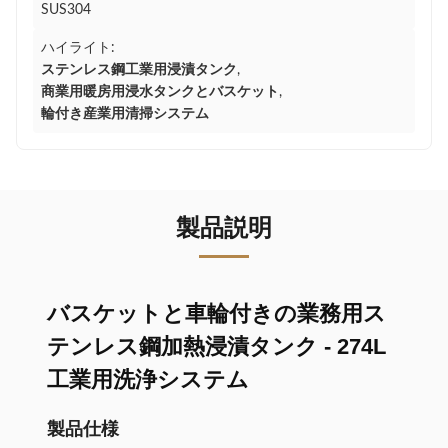
SUS304
ハイライト:
ステンレス鋼工業用浸漬タンク
,
商業用暖房用浸水タンクとバスケット
,
輪付き産業用清掃システム
製品説明
バスケットと車輪付きの業務用ス
テンレス鋼加熱浸漬タンク - 274L
工業用洗浄システム
製品仕様