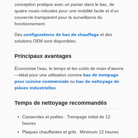
conception pratique avec un panier dans le bac, de
quatre roues robustes pour une mobilité facile et d'un
couvercle transparent pour la surveillance du
fonctionnement.
Des
configurations de bac de chauffage
et des
solutions OEM sont disponibles.
Principaux avantages
Économise l'eau, le temps et les coûts de main-d'œuvre
—idéal pour une utilisation comme
bac de trempage
pour cuisine commerciale
ou
bac de nettoyage de
pièces industrielles
.
Temps de nettoyage recommandés
Casseroles et poêles : Trempage initial de 12
heures
Plaques chauffantes et grils : Minimum 12 heures