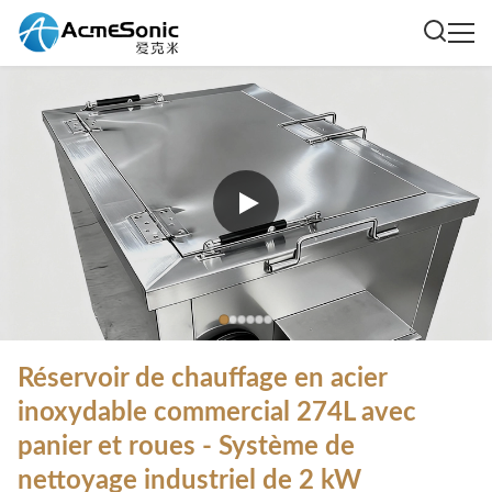
Réservoir de chauffage en acier
inoxydable commercial 274L avec
panier et roues - Système de
nettoyage industriel de 2 kW