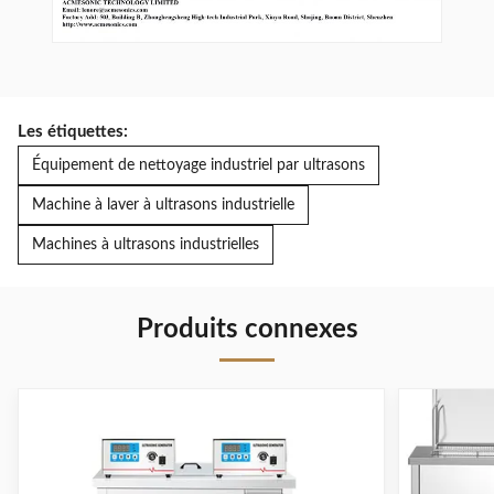
Les étiquettes:
Équipement de nettoyage industriel par ultrasons
Machine à laver à ultrasons industrielle
Machines à ultrasons industrielles
Produits connexes