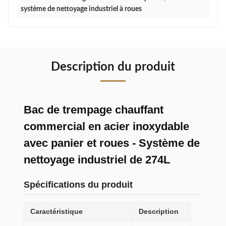
système de nettoyage industriel à roues
Description du produit
Bac de trempage chauffant
commercial en acier inoxydable
avec panier et roues - Système de
nettoyage industriel de 274L
Spécifications du produit
Caractéristique
Description