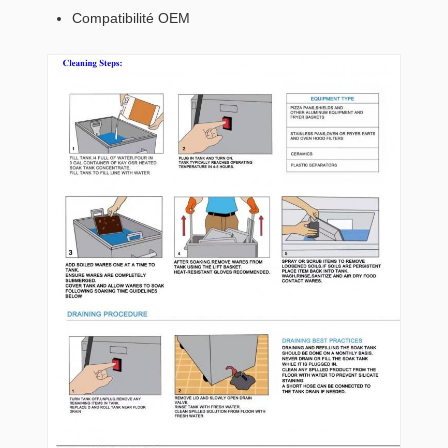
Compatibilité OEM