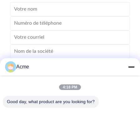
Acme
4:18 PM
Good day, what product are you looking for?
Envoyez