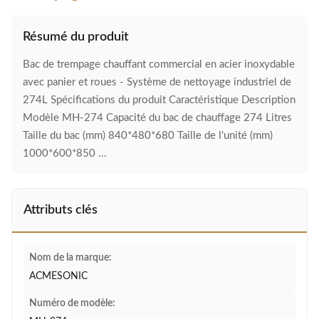
Résumé du produit
Bac de trempage chauffant commercial en acier inoxydable
avec panier et roues - Système de nettoyage industriel de
274L Spécifications du produit Caractéristique Description
Modèle MH-274 Capacité du bac de chauffage 274 Litres
Taille du bac (mm) 840*480*680 Taille de l'unité (mm)
1000*600*850 ...
Attributs clés
Nom de la marque:
ACMESONIC
Numéro de modèle: