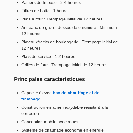
Paniers de friteuse : 3-4 heures
Filtres de hotte : 1 heure
Plats à rôtir : Trempage initial de 12 heures
Anneaux de gaz et dessus de cuisinière : Minimum
12 heures
Plateaux/racks de boulangerie : Trempage initial de
12 heures
Plats de service : 1-2 heures
Grilles de four : Trempage initial de 12 heures
Principales caractéristiques
Capacité élevée
bac de chauffage et de
trempage
Construction en acier inoxydable résistant à la
corrosion
Conception mobile avec roues
Système de chauffage économe en énergie