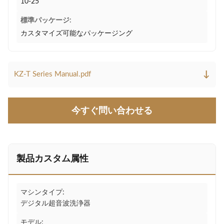
10-25
標準パッケージ:
カスタマイズ可能なパッケージング
↓
KZ-T Series Manual.pdf
今すぐ問い合わせる
製品カスタム属性
マシンタイプ:
デジタル超音波洗浄器
モデル: