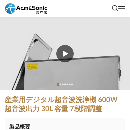
産業用デジタル超音波洗浄機 600W
超音波出力 30L 容量 7段階調整
製品概要