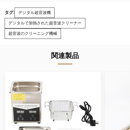
タグ:
デジタル超音波機
デジタルで加熱された超音波クリーナー
超音波のクリーニング機械
関連製品