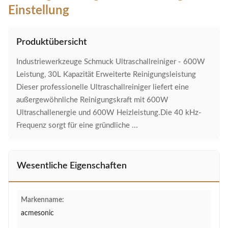
Einstellung
Produktübersicht
Industriewerkzeuge Schmuck Ultraschallreiniger - 600W
Leistung, 30L Kapazität Erweiterte Reinigungsleistung
Dieser professionelle Ultraschallreiniger liefert eine
außergewöhnliche Reinigungskraft mit 600W
Ultraschallenergie und 600W Heizleistung.Die 40 kHz-
Frequenz sorgt für eine gründliche ...
Wesentliche Eigenschaften
Markenname:
acmesonic