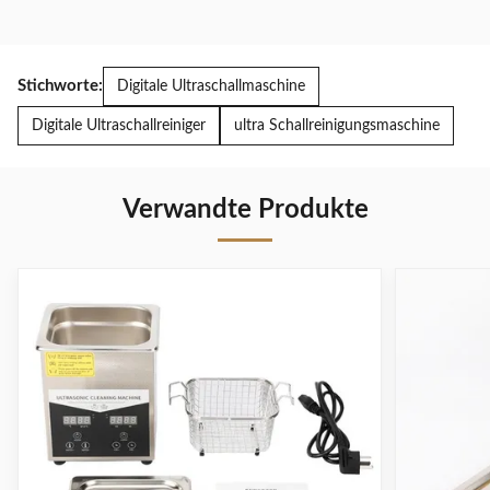
Stichworte:
Digitale Ultraschallmaschine
Digitale Ultraschallreiniger
ultra Schallreinigungsmaschine
Verwandte Produkte