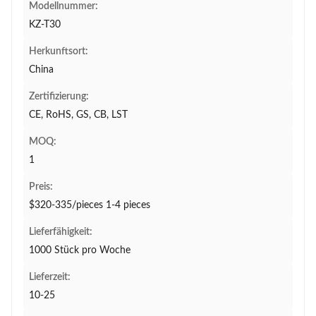
Modellnummer:
KZ-T30
Herkunftsort:
China
Zertifizierung:
CE, RoHS, GS, CB, LST
MOQ:
1
Preis:
$320-335/pieces 1-4 pieces
Lieferfähigkeit:
1000 Stück pro Woche
Lieferzeit:
10-25