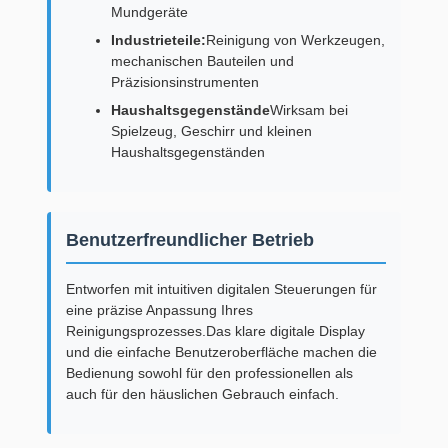
Mundgeräte
Industrieteile:
Reinigung von Werkzeugen,
mechanischen Bauteilen und
Präzisionsinstrumenten
Haushaltsgegenstände
Wirksam bei
Spielzeug, Geschirr und kleinen
Haushaltsgegenständen
Benutzerfreundlicher Betrieb
Entworfen mit intuitiven digitalen Steuerungen für
eine präzise Anpassung Ihres
Reinigungsprozesses.Das klare digitale Display
und die einfache Benutzeroberfläche machen die
Bedienung sowohl für den professionellen als
auch für den häuslichen Gebrauch einfach.