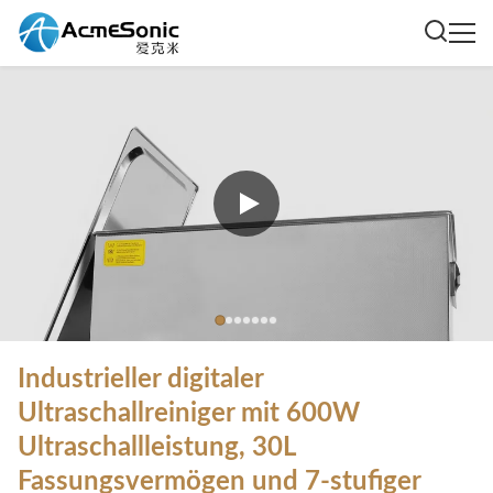
Industrieller digitaler
Ultraschallreiniger mit 600W
Ultraschallleistung, 30L
Fassungsvermögen und 7-stufiger