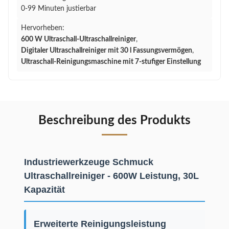
0-99 Minuten justierbar
Hervorheben:
600 W Ultraschall-Ultraschallreiniger
,
Digitaler Ultraschallreiniger mit 30 l Fassungsvermögen
,
Ultraschall-Reinigungsmaschine mit 7-stufiger Einstellung
Beschreibung des Produkts
Industriewerkzeuge Schmuck
Ultraschallreiniger - 600W Leistung, 30L
Kapazität
Erweiterte Reinigungsleistung