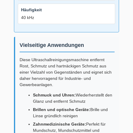
Häufigkeit
40 kHz
Vielseitige Anwendungen
Diese Ultraschallreinigungsmaschine entfernt
Rost, Schmutz und hartnäckigen Schmutz aus
einer Vielzahl von Gegenständen und eignet sich
daher hervorragend für Industrie- und
Gewerbeanlagen.
Schmuck und Uhren:
Wiederherstellt den
Glanz und entfernt Schmutz
Brillen und optische Geräte:
Brille und
Linse gründlich reinigen
Zahnmedizinische Geräte:
Perfekt für
Mundschutz, Mundschutzmittel und