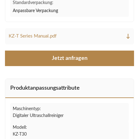
Standardverpackung:
Anpassbare Verpackung
↓
KZ-T Series Manual.pdf
Jetzt anfragen
Produktanpassungsattribute
Maschinentyp:
Digitaler Ultraschallreiniger
Modell:
KZ-T30