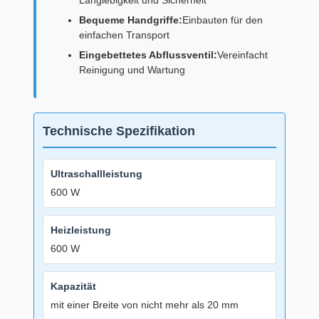
Langlebigkeit und Sicherheit
Bequeme Handgriffe:
Einbauten für den
einfachen Transport
Eingebettetes Abflussventil:
Vereinfacht
Reinigung und Wartung
Technische Spezifikation
Ultraschallleistung
600 W
Heizleistung
600 W
Kapazität
mit einer Breite von nicht mehr als 20 mm