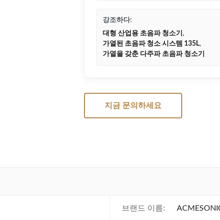
강조하다:
대형 산업용 초음파 청소기
,
가열된 초음파 청소 시스템 135L
,
가열을 갖춘 다주파 초음파 청소기
지금 문의하세요
브랜드 이름:
ACMESONI