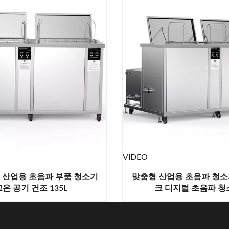
VIDEO
크 산업용 초음파 부품 청소기
맞춤형 산업용 초음파 청소
온 공기 건조 135L
크 디지털 초음파 청