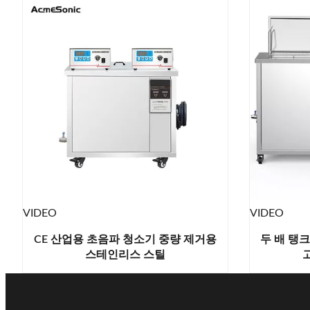
VIDEO
VIDEO
CE 산업용 초음파 청소기 중량 제거용
두 배 탱
스테인리스 스틸
고