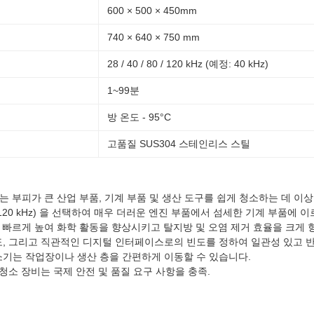
600 × 500 × 450mm
740 × 640 × 750 mm
28 / 40 / 80 / 120 kHz (예정: 40 kHz)
1~99분
방 온도 - 95°C
고품질 SUS304 스테인리스 스틸
탱크는 부피가 큰 산업 부품, 기계 부품 및 생산 도구를 쉽게 청소하는 데 이
/80/120 kHz) 을 선택하여 매우 더러운 엔진 부품에서 섬세한 기계 부
도를 빠르게 높여 화학 활동을 향상시키고 탈지방 및 오염 제거 효율을 크게
온도, 그리고 직관적인 디지털 인터페이스로의 빈도를 정하여 일관성 있고 
청소기는 작업장이나 생산 층을 간편하게 이동할 수 있습니다.
초음파 청소 장비는 국제 안전 및 품질 요구 사항을 충족.