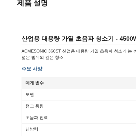
제품 설명
산업용 대용량 가열 초음파 청소기 - 4500
ACMESONIC 360ST 산업용 대용량 가열 초음파 청소기
넓은 범위의 깊은 청소.
주요 사양
매개 변수
모델
탱크 용량
초음파 전력
난방력