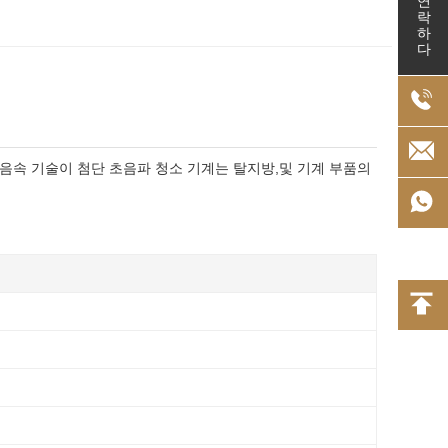
연락하다
초음속 기술이 첨단 초음파 청소 기계는 탈지방,및 기계 부품의