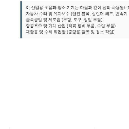
이 산업용 초음파 청소 기계는 다음과 같이 널리 사용됩니
자동차 수리 및 유지보수 (엔진 블록, 실린더 헤드, 변속기
금속공업 및 제조업 (무형, 도구, 정밀 부품)
항공우주 및 기계 산업 (착륙 장비 부품, 수압 부품)
재활용 및 수리 작업장 (중량용 탈유 및 청소 작업)