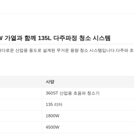
W 가열과 함께 135L 다주파정 청소 시스템
 는 까다로운 산업용 용도로 설계된 무거운 용량 청소 시스템입니다.다주파 
사양
360ST 산업용 초음파 청소기
135 리터
1800W
4500W