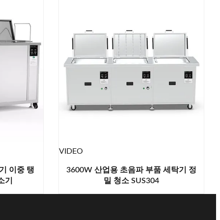
VIDEO
기 이중 탱
3600W 산업용 초음파 부품 세탁기 정
소기
밀 청소 SUS304