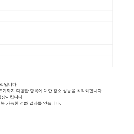
상적입니다.
품에 이르기까지 다양한 항목에 대한 청소 성능을 최적화합니다.
 향상시킵니다.
반복 가능한 정화 결과를 얻습니다.