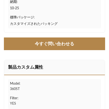
納期:
10-25
標準パッケージ:
カスタマイズされたパッキング
今すぐ問い合わせる
製品カスタム属性
Model:
360ST
Filter:
YES