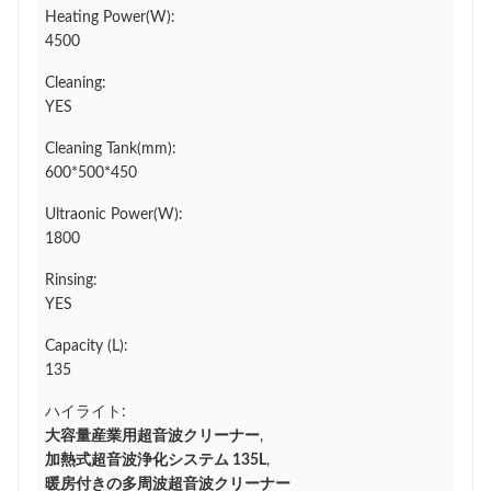
Heating Power(W):
4500
Cleaning:
YES
Cleaning Tank(mm):
600*500*450
Ultraonic Power(W):
1800
Rinsing:
YES
Capacity (L):
135
ハイライト:
大容量産業用超音波クリーナー
,
加熱式超音波浄化システム 135L
,
暖房付きの多周波超音波クリーナー