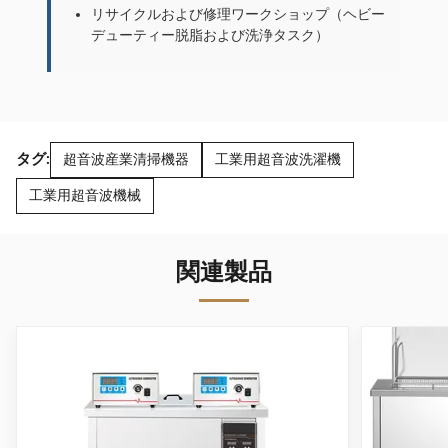
リサイクルおよび修理ワークショップ（ヘビー
デューティー脱脂および洗浄タスク）
タグ:
超音波産業清掃機器
工業用超音波洗濯機
工業用超音波機械
関連製品