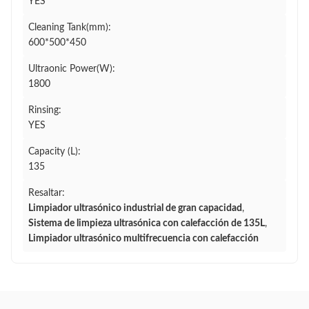
YES
Cleaning Tank(mm):
600*500*450
Ultraonic Power(W):
1800
Rinsing:
YES
Capacity (L):
135
Resaltar:
Limpiador ultrasónico industrial de gran capacidad
,
Sistema de limpieza ultrasónica con calefacción de 135L
,
Limpiador ultrasónico multifrecuencia con calefacción