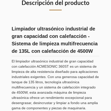
Descripción del producto
Limpiador ultrasónico industrial de
gran capacidad con calefacción -
Sistema de limpieza multifrecuencia
de 135L con calefacción de 4500W
El limpiador ultrasónico industrial de gran capacidad
con calefacción ACMESONIC 360ST es un sistema de
limpieza de alta resistencia diseñado para aplicaciones
industriales exigentes. Con una generosa capacidad de
tanque de 135 litros, tecnología ultrasónica
multifrecuencia y un sistema de calefacción integrado
de 4500W, esta avanzada máquina de limpieza
ultrasónica ofrece un rendimiento excepcional para
desengrasar, desincrustar y limpiar a fondo una amplia
gama de componentes y piezas de maquinaria.