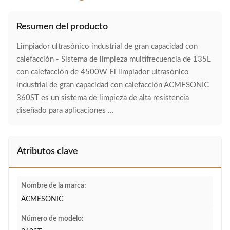
Resumen del producto
Limpiador ultrasónico industrial de gran capacidad con
calefacción - Sistema de limpieza multifrecuencia de 135L
con calefacción de 4500W El limpiador ultrasónico
industrial de gran capacidad con calefacción ACMESONIC
360ST es un sistema de limpieza de alta resistencia
diseñado para aplicaciones ...
Atributos clave
Nombre de la marca:
ACMESONIC
Número de modelo: