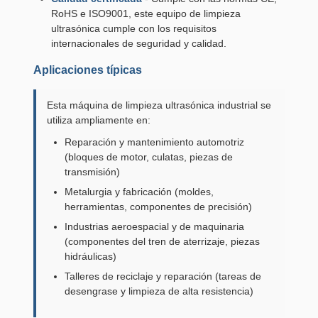
RoHS e ISO9001, este equipo de limpieza
ultrasónica cumple con los requisitos
internacionales de seguridad y calidad.
Aplicaciones típicas
Esta máquina de limpieza ultrasónica industrial se
utiliza ampliamente en:
Reparación y mantenimiento automotriz
(bloques de motor, culatas, piezas de
transmisión)
Metalurgia y fabricación (moldes,
herramientas, componentes de precisión)
Industrias aeroespacial y de maquinaria
(componentes del tren de aterrizaje, piezas
hidráulicas)
Talleres de reciclaje y reparación (tareas de
desengrase y limpieza de alta resistencia)