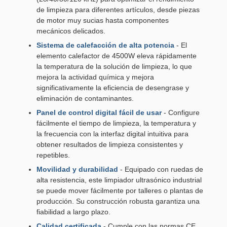
de limpieza para diferentes artículos, desde piezas
de motor muy sucias hasta componentes
mecánicos delicados.
Sistema de calefacción de alta potencia
- El
elemento calefactor de 4500W eleva rápidamente
la temperatura de la solución de limpieza, lo que
mejora la actividad química y mejora
significativamente la eficiencia de desengrase y
eliminación de contaminantes.
Panel de control digital fácil de usar
- Configure
fácilmente el tiempo de limpieza, la temperatura y
la frecuencia con la interfaz digital intuitiva para
obtener resultados de limpieza consistentes y
repetibles.
Movilidad y durabilidad
- Equipado con ruedas de
alta resistencia, este limpiador ultrasónico industrial
se puede mover fácilmente por talleres o plantas de
producción. Su construcción robusta garantiza una
fiabilidad a largo plazo.
Calidad certificada
- Cumple con las normas CE,