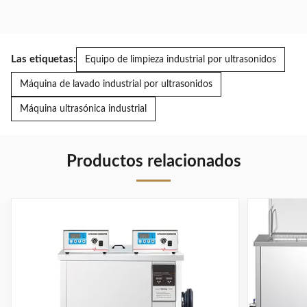
Las etiquetas:
Equipo de limpieza industrial por ultrasonidos
Máquina de lavado industrial por ultrasonidos
Máquina ultrasónica industrial
Productos relacionados