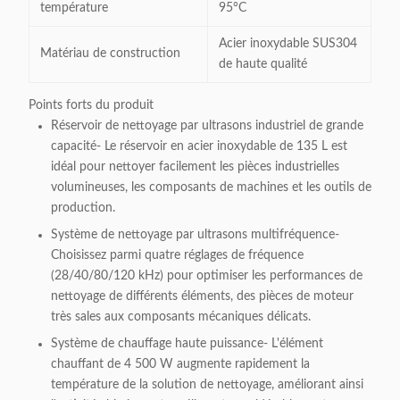
température
95°C
Acier inoxydable SUS304
Matériau de construction
de haute qualité
Points forts du produit
Réservoir de nettoyage par ultrasons industriel de grande
capacité
- Le réservoir en acier inoxydable de 135 L est
idéal pour nettoyer facilement les pièces industrielles
volumineuses, les composants de machines et les outils de
production.
Système de nettoyage par ultrasons multifréquence
-
Choisissez parmi quatre réglages de fréquence
(28/40/80/120 kHz) pour optimiser les performances de
nettoyage de différents éléments, des pièces de moteur
très sales aux composants mécaniques délicats.
Système de chauffage haute puissance
- L'élément
chauffant de 4 500 W augmente rapidement la
température de la solution de nettoyage, améliorant ainsi