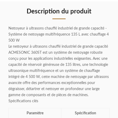
Description du produit
Nettoyeur à ultrasons chauffé industriel de grande capacité -
Système de nettoyage multifréquence 135 L avec chauffage 4
500 W
Le nettoyeur à ultrasons chauffé industriel de grande capacité
ACMESONIC 360ST est un système de nettoyage robuste
conçu pour les applications industrielles exigeantes. Avec une
capacité de réservoir généreuse de 135 litres, une technologie
ultrasonique multifréquence et un système de chauffage
intégré de 4 500 W, cette machine de nettoyage par ultrasons
avancée offre des performances exceptionnelles pour
dégraisser, détartrer et nettoyer en profondeur une large
gamme de composants et de pièces de machines.
Spécifications clés
Paramètre
Spécification