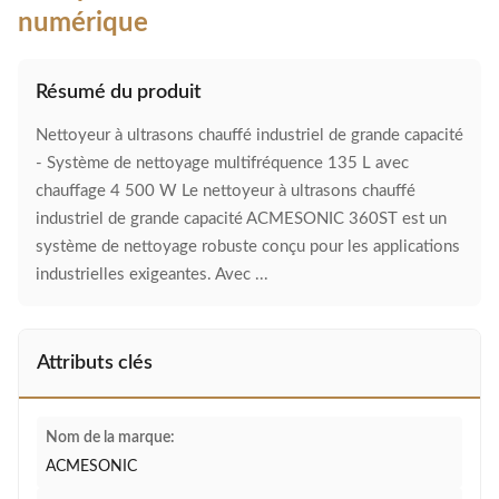
numérique
Résumé du produit
Nettoyeur à ultrasons chauffé industriel de grande capacité
- Système de nettoyage multifréquence 135 L avec
chauffage 4 500 W Le nettoyeur à ultrasons chauffé
industriel de grande capacité ACMESONIC 360ST est un
système de nettoyage robuste conçu pour les applications
industrielles exigeantes. Avec ...
Attributs clés
Nom de la marque:
ACMESONIC