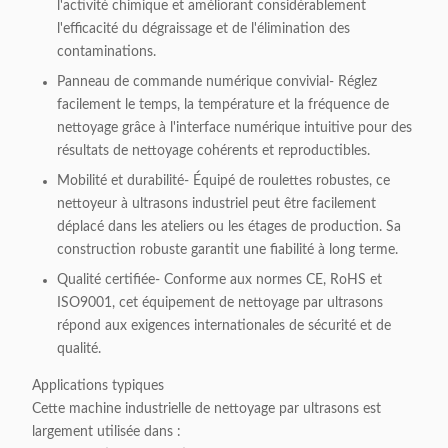
l'activité chimique et améliorant considérablement
l'efficacité du dégraissage et de l'élimination des
contaminations.
Panneau de commande numérique convivial
- Réglez
facilement le temps, la température et la fréquence de
nettoyage grâce à l'interface numérique intuitive pour des
résultats de nettoyage cohérents et reproductibles.
Mobilité et durabilité
- Équipé de roulettes robustes, ce
nettoyeur à ultrasons industriel peut être facilement
déplacé dans les ateliers ou les étages de production. Sa
construction robuste garantit une fiabilité à long terme.
Qualité certifiée
- Conforme aux normes CE, RoHS et
ISO9001, cet équipement de nettoyage par ultrasons
répond aux exigences internationales de sécurité et de
qualité.
Applications typiques
Cette machine industrielle de nettoyage par ultrasons est
largement utilisée dans :