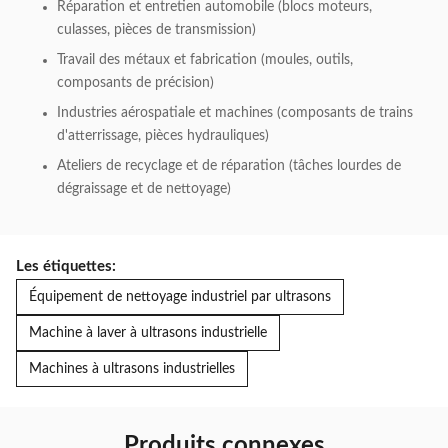
Réparation et entretien automobile (blocs moteurs,
culasses, pièces de transmission)
Travail des métaux et fabrication (moules, outils,
composants de précision)
Industries aérospatiale et machines (composants de trains
d'atterrissage, pièces hydrauliques)
Ateliers de recyclage et de réparation (tâches lourdes de
dégraissage et de nettoyage)
Les étiquettes:
Équipement de nettoyage industriel par ultrasons
Machine à laver à ultrasons industrielle
Machines à ultrasons industrielles
Produits connexes