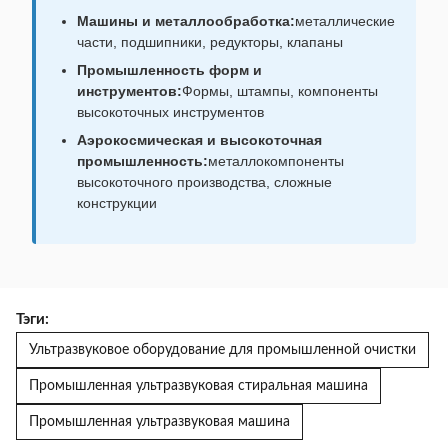
Машины и металлообработка:
металлические
части, подшипники, редукторы, клапаны
Промышленность форм и
инструментов:
Формы, штампы, компоненты
высокоточных инструментов
Аэрокосмическая и высокоточная
промышленность:
металлокомпоненты
высокоточного производства, сложные
конструкции
Тэги:
Ультразвуковое оборудование для промышленной очистки
Промышленная ультразвуковая стиральная машина
Промышленная ультразвуковая машина