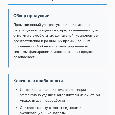
Обзор продукции
Промышленный ультразвуковой очиститель с
регулируемой мощностью, предназначенный для
очистки автомобильных двигателей, компонентов
электротоплива и различных промышленных
применений.Особенности интегрированной
системы фильтрации и множественных средств
безопасности.
Ключевые особенности
Интегрированная система фильтрации
эффективно удаляет загрязнители из очистной
жидкости для переработки
Снижает частоту замены жидкости и
эксплуатационные затраты