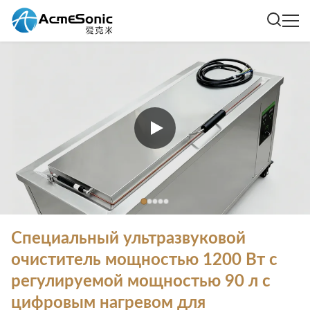
Специальный ультразвуковой
очиститель мощностью 1200 Вт с
регулируемой мощностью 90 л с
цифровым нагревом для