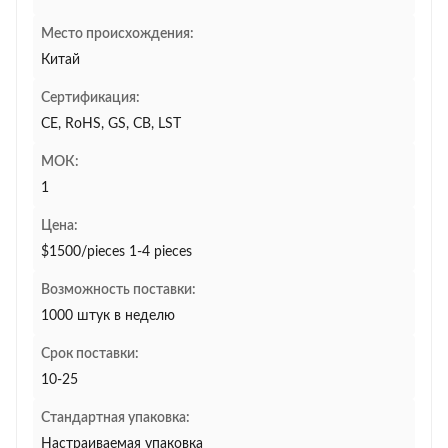
Место происхождения:
Китай
Сертификация:
CE, RoHS, GS, CB, LST
МОК:
1
Цена:
$1500/pieces 1-4 pieces
Возможность поставки:
1000 штук в неделю
Срок поставки:
10-25
Стандартная упаковка:
Настраиваемая упаковка