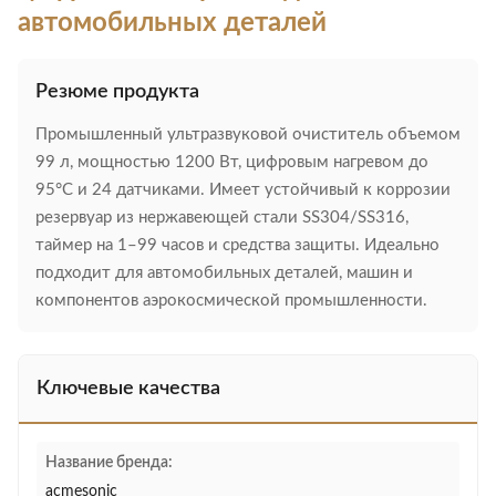
автомобильных деталей
Резюме продукта
Промышленный ультразвуковой очиститель объемом
99 л, мощностью 1200 Вт, цифровым нагревом до
95°C и 24 датчиками. Имеет устойчивый к коррозии
резервуар из нержавеющей стали SS304/SS316,
таймер на 1–99 часов и средства защиты. Идеально
подходит для автомобильных деталей, машин и
компонентов аэрокосмической промышленности.
Ключевые качества
Название бренда:
acmesonic