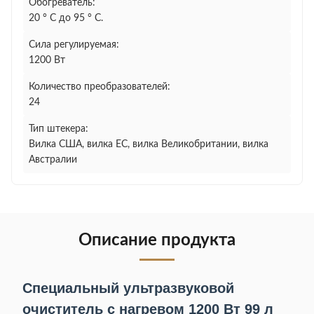
Обогреватель:
20 ° C до 95 ° C.
Сила регулируемая:
1200 Вт
Количество преобразователей:
24
Тип штекера:
Вилка США, вилка ЕС, вилка Великобритании, вилка
Австралии
Описание продукта
Специальный ультразвуковой
очиститель с нагревом 1200 Вт 99 л