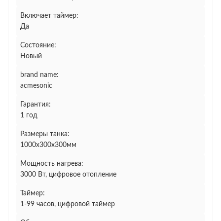
Включает таймер:
Да
Состояние:
Новый
brand name:
acmesonic
Гарантия:
1 год
Размеры танка:
1000х300х300мм
Мощность нагрева:
3000 Вт, цифровое отопление
Таймер:
1-99 часов, цифровой таймер