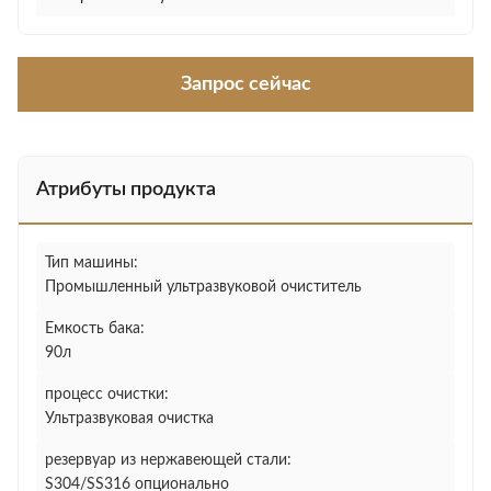
Запрос сейчас
Атрибуты продукта
Тип машины:
Промышленный ультразвуковой очиститель
Емкость бака:
90л
процесс очистки:
Ультразвуковая очистка
резервуар из нержавеющей стали:
S304/SS316 опционально