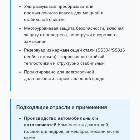
Ультразвуковые преобразователи
промышленного класса для мощной и
стабильной очистки
Многоуровневая защита безопасности, включая
защиту от перегрева, перегрузки и короткого
замыкания
Резервуар из нержавеющей стали (SS304/SS316
необязательно) - коррозионно-стойкий,
теплостойкий и структурно стабильный
Проектировано для долгосрочной
долговечности в промышленной среде
Подходящие отрасли и применения
Производство автомобильных и
автозапчастей:
Компоненты двигателей,
головки цилиндров, инжекторы, механические
части