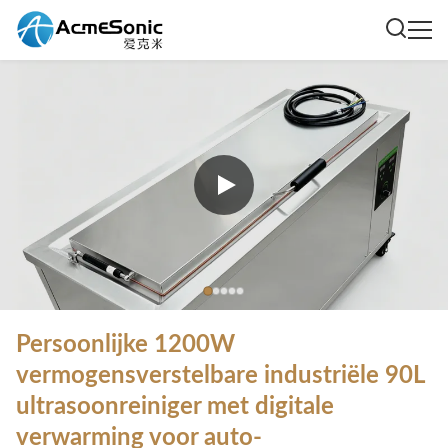
Persoonlijke 1200W
vermogensverstelbare industriële 90L
ultrasoonreiniger met digitale
verwarming voor auto-