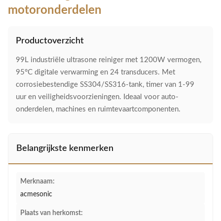
motoronderdelen
Productoverzicht
99L industriële ultrasone reiniger met 1200W vermogen,
95°C digitale verwarming en 24 transducers. Met
corrosiebestendige SS304/SS316-tank, timer van 1-99
uur en veiligheidsvoorzieningen. Ideaal voor auto-
onderdelen, machines en ruimtevaartcomponenten.
Belangrijkste kenmerken
Merknaam:
acmesonic
Plaats van herkomst: