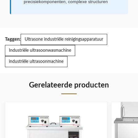
precisiekomponenten, complexe structuren
Taggen:
Ultrasone industriële reinigingsapparatuur
Industriële ultrasoonwasmachine
industriële ultrasoonmachine
Gerelateerde producten