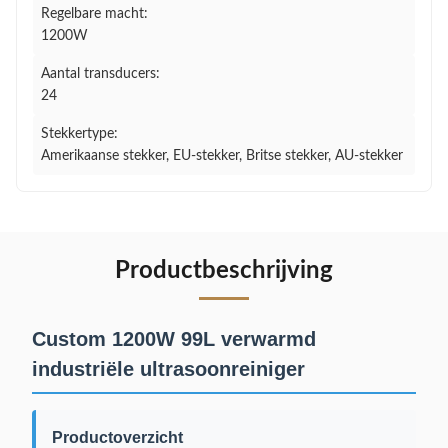
Regelbare macht:
1200W
Aantal transducers:
24
Stekkertype:
Amerikaanse stekker, EU-stekker, Britse stekker, AU-stekker
Productbeschrijving
Custom 1200W 99L verwarmd
industriële ultrasoonreiniger
Productoverzicht