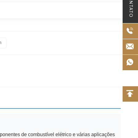
CONTATO
m
ponentes de combustível elétrico e várias aplicações