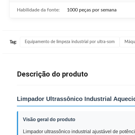
Habilidade da fonte:
1000 peças por semana
Equipamento de limpeza industrial por ultra-som
Máqui
Tag:
Descrição do produto
Limpador Ultrassônico Industrial Aquec
Visão geral do produto
Limpador ultrassônico industrial ajustável de potên