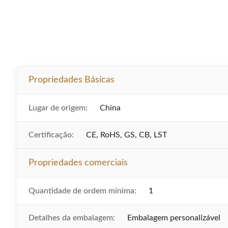
Propriedades Básicas
Lugar de origem:
China
Certificação:
CE, RoHS, GS, CB, LST
Propriedades comerciais
Quantidade de ordem mínima:
1
Detalhes da embalagem:
Embalagem personalizável