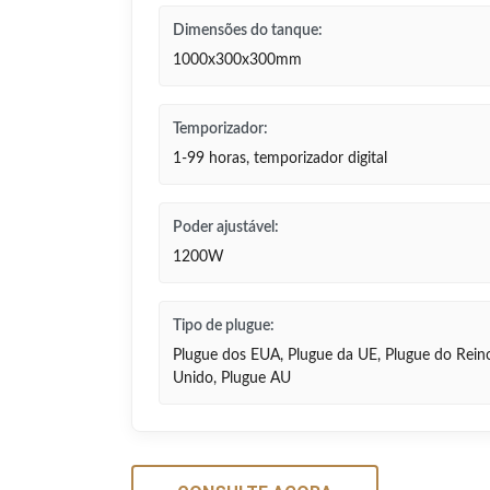
Dimensões do tanque:
1000x300x300mm
Temporizador:
1-99 horas, temporizador digital
Poder ajustável:
1200W
Tipo de plugue:
Plugue dos EUA, Plugue da UE, Plugue do Rein
Unido, Plugue AU