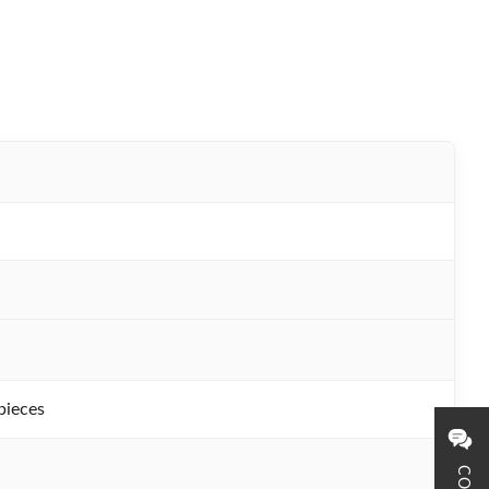
pieces