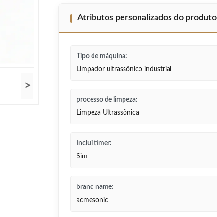
Atributos personalizados do produto
Tipo de máquina:
Limpador ultrassônico industrial
>
processo de limpeza:
Limpeza Ultrassônica
Inclui timer:
Sim
brand name:
acmesonic