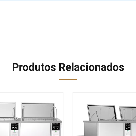
Produtos Relacionados