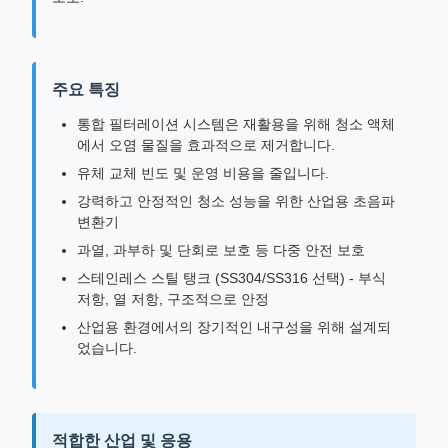
주요 특징
통합 필터레이션 시스템은 재활용을 위해 청소 액체
에서 오염 물질을 효과적으로 제거합니다.
유체 교체 빈도 및 운영 비용을 줄입니다.
강력하고 안정적인 청소 성능을 위한 산업용 초음파
변환기
과열, 과부하 및 단회로 보호 등 다중 안전 보호
스테인레스 스틸 탱크 (SS304/SS316 선택) - 부식
저항, 열 저항, 구조적으로 안정
산업용 환경에서의 장기적인 내구성을 위해 설계되
었습니다.
적합한 산업 및 응용