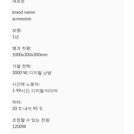
새로운
brand name:
acmesonic
보증:
1년
탱크 차원:
1000x300x300mm
가열 전력:
3000 W, 디지털 난방
시간제 노동자:
1-99시간, 디지털 타이머
히터:
20 ℃ 내지 95 ℃
조정할 수 있는 전원:
1200W