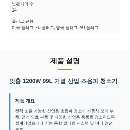
변환기의 수:
24
플러그 유형:
미국 플러그, EU 플러그, 영국 플러그, AU 플러그
제품 설명
맞춤 1200W 99L 가열 산업 초음파 청소기
제품 개요
전력 조절 가능한 산업용 초음파 청소기 자동차 모터 부
품, 전기 연료 부품 및 다양한 산업용 용품을 청소하도록
설계되었습니다.기능 통합 필터링 시스템 및 여러 안전
보호.