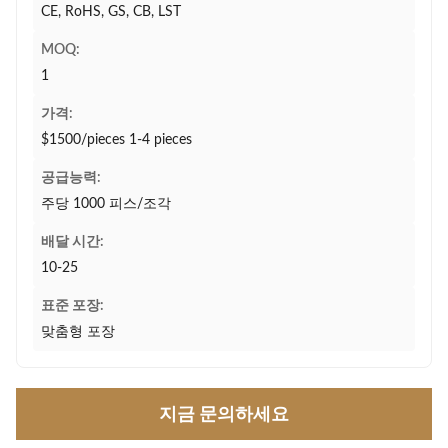
CE, RoHS, GS, CB, LST
MOQ:
1
가격:
$1500/pieces 1-4 pieces
공급능력:
주당 1000 피스/조각
배달 시간:
10-25
표준 포장:
맞춤형 포장
지금 문의하세요