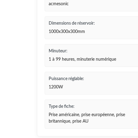
acmesonic
Dimensions de réservoir:
1000x300x300mm
Minuteur:
1 à 99 heures, minuterie numérique
Puissance réglable:
1200W
Type de fiche:
Prise américaine, prise européenne, prise
britannique, prise AU