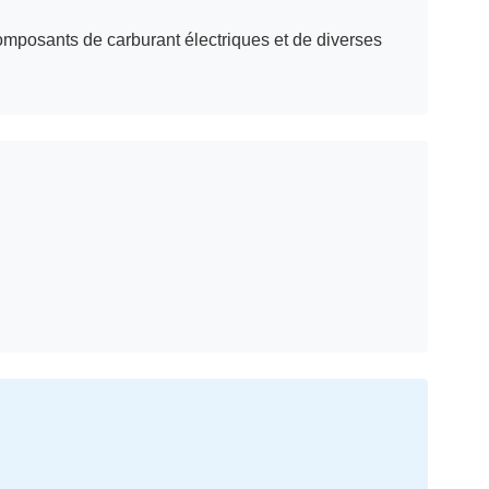
composants de carburant électriques et de diverses