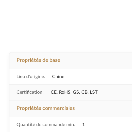
Propriétés de base
Lieu d'origine:
Chine
Certification:
CE, RoHS, GS, CB, LST
Propriétés commerciales
Quantité de commande min:
1