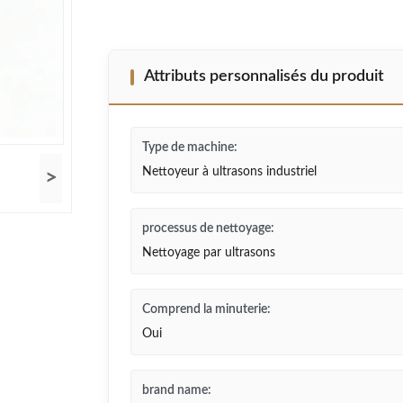
Attributs personnalisés du produit
Type de machine:
Nettoyeur à ultrasons industriel
>
processus de nettoyage:
Nettoyage par ultrasons
Comprend la minuterie:
Oui
brand name: