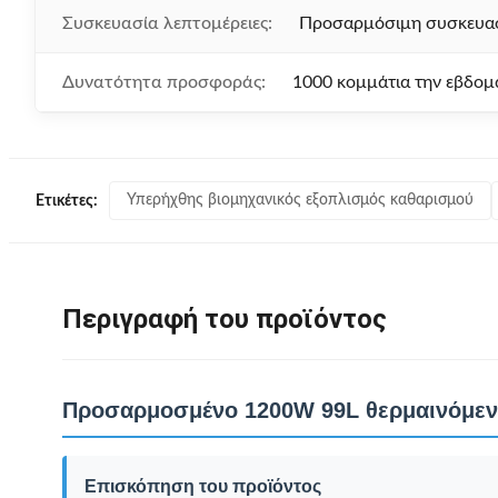
Συσκευασία λεπτομέρειες:
Προσαρμόσιμη συσκευα
Δυνατότητα προσφοράς:
1000 κομμάτια την εβδομ
Υπερήχθης βιομηχανικός εξοπλισμός καθαρισμού
Ετικέτες:
Περιγραφή του προϊόντος
Προσαρμοσμένο 1200W 99L θερμαινόμεν
Επισκόπηση του προϊόντος