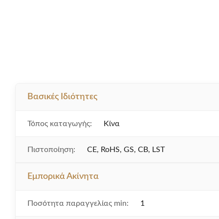
Βασικές Ιδιότητες
Τόπος καταγωγής:
Κίνα
Πιστοποίηση:
CE, RoHS, GS, CB, LST
Εμπορικά Ακίνητα
Ποσότητα παραγγελίας min:
1