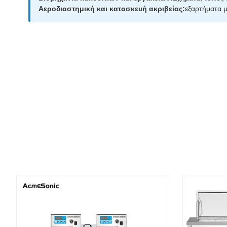
Αεροδιαστημική και κατασκευή ακριβείας:
εξαρτήματα μ