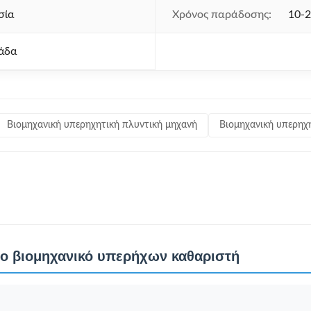
σία
Χρόνος παράδοσης:
10-
άδα
Βιομηχανική υπερηχητική πλυντική μηχανή
Βιομηχανική υπερηχ
ο βιομηχανικό υπερήχων καθαριστή