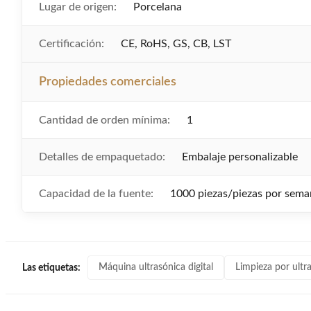
Lugar de origen:
Porcelana
Certificación:
CE, RoHS, GS, CB, LST
Propiedades comerciales
Cantidad de orden mínima:
1
Detalles de empaquetado:
Embalaje personalizable
Capacidad de la fuente:
1000 piezas/piezas por sema
Máquina ultrasónica digital
Limpieza por ultr
Las etiquetas: