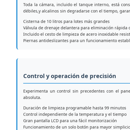
Toda la cámara, incluido el tanque interno, está cons
débiles,y alcalinos sin degradarse con el tiempo, garan
Cisterna de 10 litros para lotes más grandes
Válvula de drenaje delantera para eliminación rápida 
Incluido el cesto de limpieza de acero inoxidable resis
Piernas antideslizantes para un funcionamiento estab
Control y operación de precisión
Experimenta un control sin precedentes con el panel
absoluta.
Duración de limpieza programable hasta 99 minutos
Control independiente de la temperatura y el tiempo
Gran pantalla LCD para una fácil monitorización
Funcionamiento de un solo botón para mayor simplici