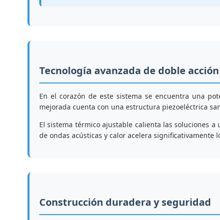
Tecnología avanzada de doble acción
En el corazón de este sistema se encuentra una pot
mejorada cuenta con una estructura piezoeléctrica sa
El sistema térmico ajustable calienta las soluciones a
de ondas acústicas y calor acelera significativamente lo
Construcción duradera y seguridad