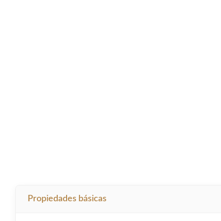
Propiedades básicas