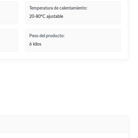
Temperatura de calentamiento:
20-80°C ajustable
Peso del producto:
6 kilos