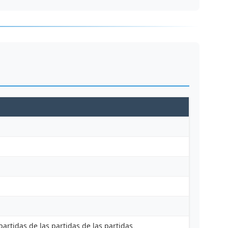
partidas de las partidas de las partidas