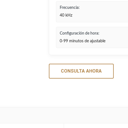
Frecuencia:
40 kHz
Configuración de hora:
0-99 minutos de ajustable
CONSULTA AHORA