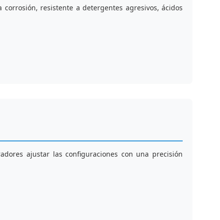
a corrosión, resistente a detergentes agresivos, ácidos
radores ajustar las configuraciones con una precisión