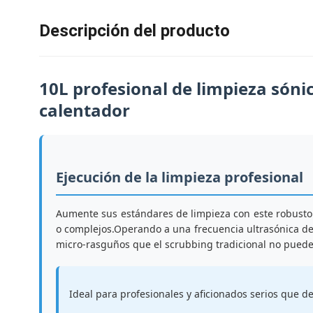
Descripción del producto
10L profesional de limpieza sóni
calentador
Ejecución de la limpieza profesional
Aumente sus estándares de limpieza con este robusto l
o complejos.Operando a una frecuencia ultrasónica de 4
micro-rasguños que el scrubbing tradicional no puede
Ideal para profesionales y aficionados serios que d