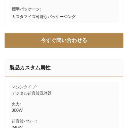
標準パッケージ:
カスタマイズ可能なパッケージング
今すぐ問い合わせる
製品カスタム属性
マシンタイプ:
デジタル超音波洗浄器
火力:
300W
超音波パワー:
240W