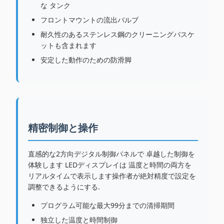
な タンク
フロントマウントの流出バルブ
耐久性のあるステンレス鋼のクリーニングバスケ
ットも含まれます
安定した動作のための防滑脚
精密制御と操作
直感的な2方向デジタル制御パネルで 卓越した制御を
体験します LEDディスプレイは 温度と時間の両方を
リアルタイムで表示します操作者が絶対精度で設定を
調整できるようにする.
プログラム可能な最大99分までの清掃期間
独立した温度と時間制御