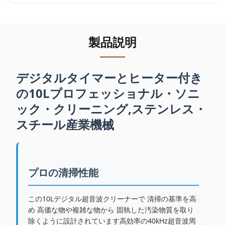
製品説明
デジタルタイマーとヒーター付き
の10Lプロフェッショナル・ソニ
ック・クリーニング,ステンレス・
スチール産業機械
プロの清掃性能
この10Lデジタル超音波クリーナーで 清掃の基準を高
め 高価な物や複雑な物から 固執した汚染物質を取り
除くように設計されています高効率の40kHz超音波周