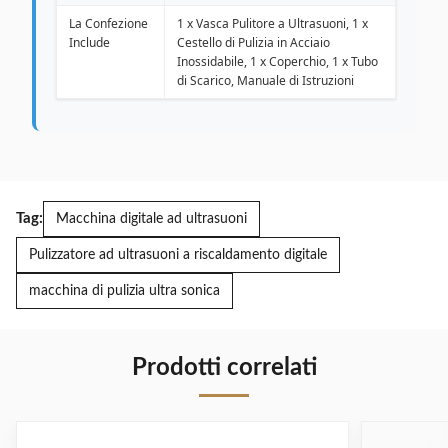
La Confezione
1 x Vasca Pulitore a Ultrasuoni, 1 x
Include
Cestello di Pulizia in Acciaio
Inossidabile, 1 x Coperchio, 1 x Tubo
di Scarico, Manuale di Istruzioni
Tag:
Macchina digitale ad ultrasuoni
Pulizzatore ad ultrasuoni a riscaldamento digitale
macchina di pulizia ultra sonica
Prodotti correlati