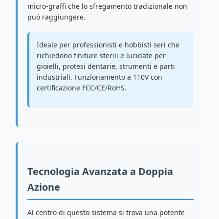
micro-graffi che lo sfregamento tradizionale non
può raggiungere.
Ideale per professionisti e hobbisti seri che
richiedono finiture sterili e lucidate per
gioielli, protesi dentarie, strumenti e parti
industriali. Funzionamento a 110V con
certificazione FCC/CE/RoHS.
Tecnologia Avanzata a Doppia
Azione
Al centro di questo sistema si trova una potente