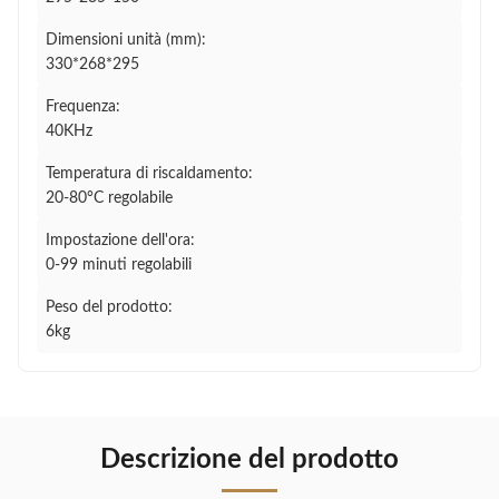
Dimensioni unità (mm):
330*268*295
Frequenza:
40KHz
Temperatura di riscaldamento:
20-80°C regolabile
Impostazione dell'ora:
0-99 minuti regolabili
Peso del prodotto:
6kg
Descrizione del prodotto