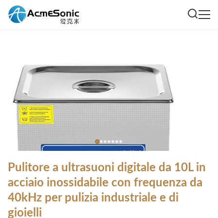
Pulitore a ultrasuoni digitale da 10L in
acciaio inossidabile con frequenza da
40kHz per pulizia industriale e di
gioielli