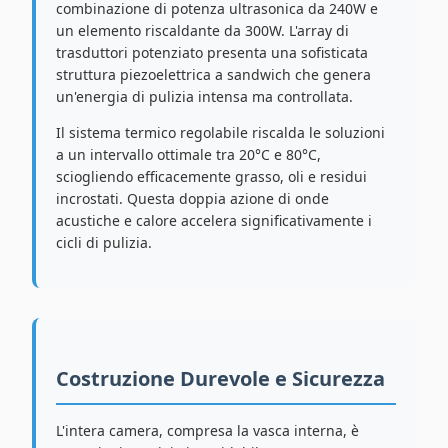
combinazione di potenza ultrasonica da 240W e
un elemento riscaldante da 300W. L'array di
trasduttori potenziato presenta una sofisticata
struttura piezoelettrica a sandwich che genera
un'energia di pulizia intensa ma controllata.
Il sistema termico regolabile riscalda le soluzioni
a un intervallo ottimale tra 20°C e 80°C,
sciogliendo efficacemente grasso, oli e residui
incrostati. Questa doppia azione di onde
acustiche e calore accelera significativamente i
cicli di pulizia.
Costruzione Durevole e Sicurezza
L'intera camera, compresa la vasca interna, è