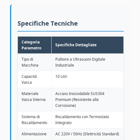
Specifiche Tecniche
Categoria
Specifiche Dettagliate
Parametro
Tipo di
Pulitore a Ultrasuoni Digitale
Macchina
Industriale
Capacità
10 Litri
Vasca
Materiale
Acciaio Inossidabile SUS304
Vasca Interna
Premium (Resistente alla
Corrosione)
Sistema di
Riscaldamento con Termostato
Riscaldamento
Integrato
Alimentazione
AC 220V / 50Hz (Elettricità Standard)