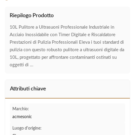
Riepilogo Prodotto
10L Pulitore a Ultrasuoni Professionale Industriale in
Acciaio Inossidabile con Timer Digitale e Riscaldatore
Prestazioni di Pulizia Professionali Eleva i tuoi standard di
pulizia con questo robusto pulitore a ultrasuoni digitale da
10L, progettato per affrontare contaminanti ostinati su
oggetti di ...
Attributi chiave
Marchio:
acmesonic
Luogo d'origine: