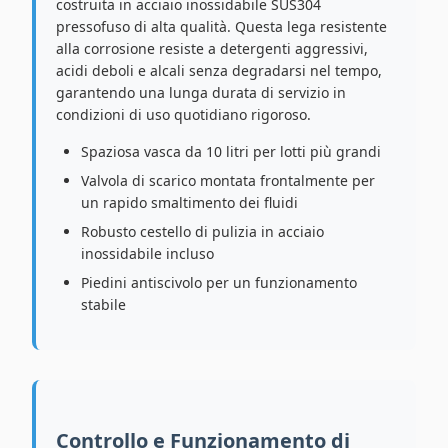
costruita in acciaio inossidabile SUS304
pressofuso di alta qualità. Questa lega resistente
alla corrosione resiste a detergenti aggressivi,
acidi deboli e alcali senza degradarsi nel tempo,
garantendo una lunga durata di servizio in
condizioni di uso quotidiano rigoroso.
Spaziosa vasca da 10 litri per lotti più grandi
Valvola di scarico montata frontalmente per
un rapido smaltimento dei fluidi
Robusto cestello di pulizia in acciaio
inossidabile incluso
Piedini antiscivolo per un funzionamento
stabile
Controllo e Funzionamento di