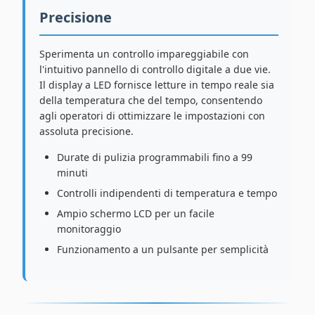
Precisione
Sperimenta un controllo impareggiabile con
l'intuitivo pannello di controllo digitale a due vie.
Il display a LED fornisce letture in tempo reale sia
della temperatura che del tempo, consentendo
agli operatori di ottimizzare le impostazioni con
assoluta precisione.
Durate di pulizia programmabili fino a 99
minuti
Controlli indipendenti di temperatura e tempo
Ampio schermo LCD per un facile
monitoraggio
Funzionamento a un pulsante per semplicità