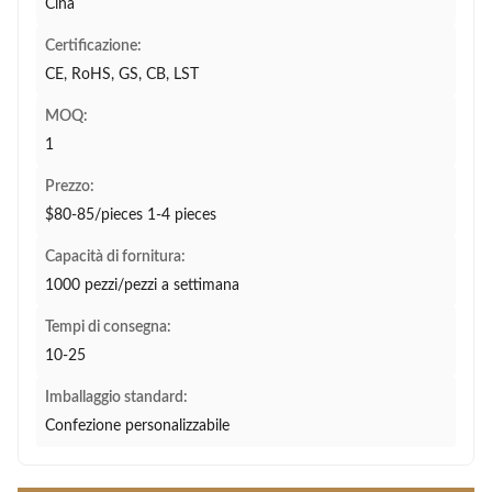
Cina
Certificazione:
CE, RoHS, GS, CB, LST
MOQ:
1
Prezzo:
$80-85/pieces 1-4 pieces
Capacità di fornitura:
1000 pezzi/pezzi a settimana
Tempi di consegna:
10-25
Imballaggio standard:
Confezione personalizzabile