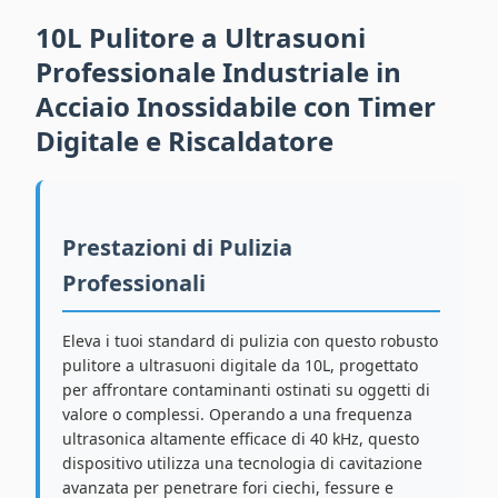
10L Pulitore a Ultrasuoni
Professionale Industriale in
Acciaio Inossidabile con Timer
Digitale e Riscaldatore
Prestazioni di Pulizia
Professionali
Eleva i tuoi standard di pulizia con questo robusto
pulitore a ultrasuoni digitale da 10L, progettato
per affrontare contaminanti ostinati su oggetti di
valore o complessi. Operando a una frequenza
ultrasonica altamente efficace di 40 kHz, questo
dispositivo utilizza una tecnologia di cavitazione
avanzata per penetrare fori ciechi, fessure e