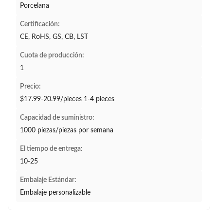
Porcelana
Certificación:
CE, RoHS, GS, CB, LST
Cuota de producción:
1
Precio:
$17.99-20.99/pieces 1-4 pieces
Capacidad de suministro:
1000 piezas/piezas por semana
El tiempo de entrega:
10-25
Embalaje Estándar:
Embalaje personalizable