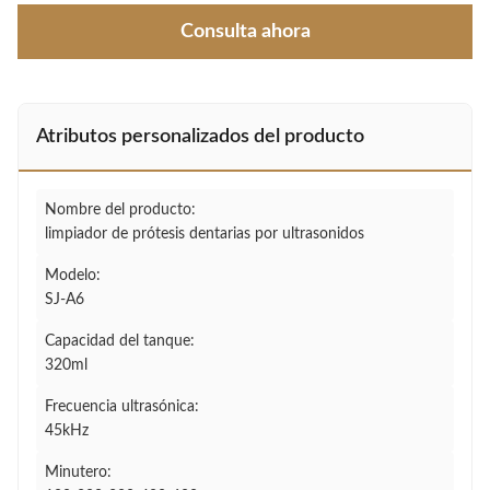
Consulta ahora
Atributos personalizados del producto
Nombre del producto:
limpiador de prótesis dentarias por ultrasonidos
Modelo:
SJ-A6
Capacidad del tanque:
320ml
Frecuencia ultrasónica:
45kHz
Minutero: