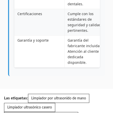
dentales.
Certificaciones
Cumple con los
estándares de
seguridad y calidad
pertinentes.
Garantía y soporte
Garantía del
fabricante incluida.
Atención al cliente
dedicada
disponible.
Las etiquetas:
Limpiador por ultrasonido de mano
Limpiador ultrasónico casero