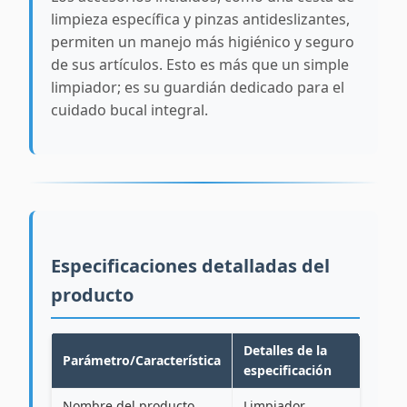
limpieza específica y pinzas antideslizantes,
permiten un manejo más higiénico y seguro
de sus artículos. Esto es más que un simple
limpiador; es su guardián dedicado para el
cuidado bucal integral.
Especificaciones detalladas del
producto
Detalles de la
Parámetro/Característica
especificación
Nombre del producto
Limpiador