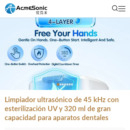
Limpiador ultrasónico de 45 kHz con
esterilización UV y 320 ml de gran
capacidad para aparatos dentales