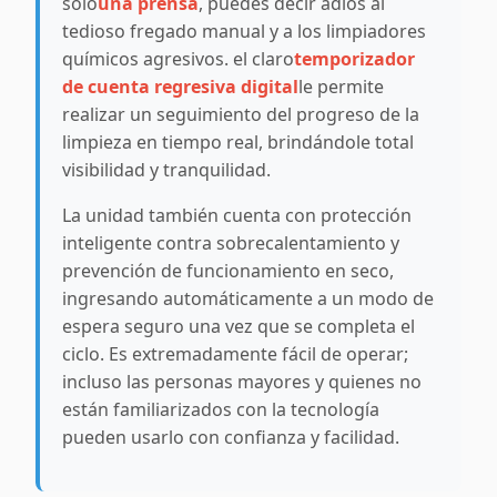
solo
una prensa
, puedes decir adiós al
tedioso fregado manual y a los limpiadores
químicos agresivos. el claro
temporizador
de cuenta regresiva digital
le permite
realizar un seguimiento del progreso de la
limpieza en tiempo real, brindándole total
visibilidad y tranquilidad.
La unidad también cuenta con protección
inteligente contra sobrecalentamiento y
prevención de funcionamiento en seco,
ingresando automáticamente a un modo de
espera seguro una vez que se completa el
ciclo. Es extremadamente fácil de operar;
incluso las personas mayores y quienes no
están familiarizados con la tecnología
pueden usarlo con confianza y facilidad.