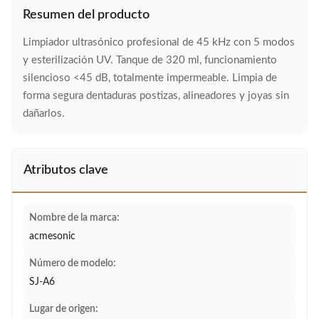
Resumen del producto
Limpiador ultrasónico profesional de 45 kHz con 5 modos
y esterilización UV. Tanque de 320 ml, funcionamiento
silencioso <45 dB, totalmente impermeable. Limpia de
forma segura dentaduras postizas, alineadores y joyas sin
dañarlos.
Atributos clave
Nombre de la marca:
acmesonic
Número de modelo:
SJ-A6
Lugar de origen: