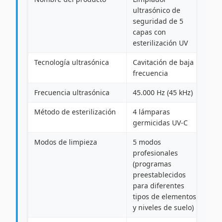
ultrasónico de
seguridad de 5
capas con
esterilización UV
Tecnología ultrasónica
Cavitación de baja
frecuencia
Frecuencia ultrasónica
45.000 Hz (45 kHz)
Método de esterilización
4 lámparas
germicidas UV-C
Modos de limpieza
5 modos
profesionales
(programas
preestablecidos
para diferentes
tipos de elementos
y niveles de suelo)