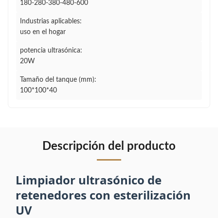
180-280-380-480-600
Industrias aplicables:
uso en el hogar
potencia ultrasónica:
20W
Tamaño del tanque (mm):
100*100*40
Descripción del producto
Limpiador ultrasónico de
retenedores con esterilización
UV