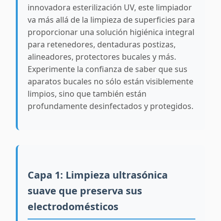
innovadora esterilización UV, este limpiador
va más allá de la limpieza de superficies para
proporcionar una solución higiénica integral
para retenedores, dentaduras postizas,
alineadores, protectores bucales y más.
Experimente la confianza de saber que sus
aparatos bucales no sólo están visiblemente
limpios, sino que también están
profundamente desinfectados y protegidos.
Capa 1: Limpieza ultrasónica
suave que preserva sus
electrodomésticos