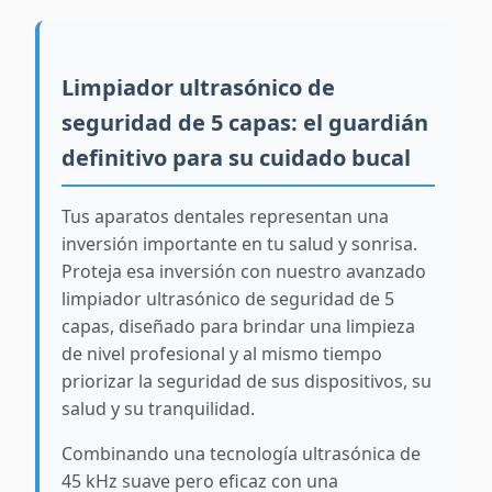
Limpiador ultrasónico de
seguridad de 5 capas: el guardián
definitivo para su cuidado bucal
Tus aparatos dentales representan una
inversión importante en tu salud y sonrisa.
Proteja esa inversión con nuestro avanzado
limpiador ultrasónico de seguridad de 5
capas, diseñado para brindar una limpieza
de nivel profesional y al mismo tiempo
priorizar la seguridad de sus dispositivos, su
salud y su tranquilidad.
Combinando una tecnología ultrasónica de
45 kHz suave pero eficaz con una