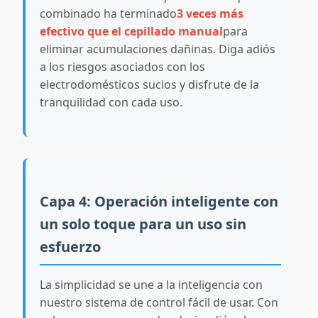
combinado ha terminado
3 veces más
efectivo que el cepillado manual
para
eliminar acumulaciones dañinas. Diga adiós
a los riesgos asociados con los
electrodomésticos sucios y disfrute de la
tranquilidad con cada uso.
Capa 4: Operación inteligente con
un solo toque para un uso sin
esfuerzo
La simplicidad se une a la inteligencia con
nuestro sistema de control fácil de usar. Con