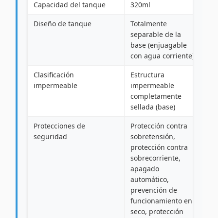
Capacidad del tanque
320ml
Diseño de tanque
Totalmente
separable de la
base (enjuagable
con agua corriente)
Clasificación
Estructura
impermeable
impermeable
completamente
sellada (base)
Protecciones de
Protección contra
seguridad
sobretensión,
protección contra
sobrecorriente,
apagado
automático,
prevención de
funcionamiento en
seco, protección