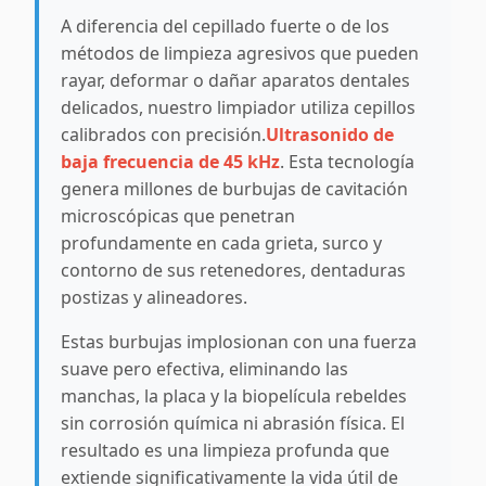
A diferencia del cepillado fuerte o de los
métodos de limpieza agresivos que pueden
rayar, deformar o dañar aparatos dentales
delicados, nuestro limpiador utiliza cepillos
calibrados con precisión.
Ultrasonido de
baja frecuencia de 45 kHz
. Esta tecnología
genera millones de burbujas de cavitación
microscópicas que penetran
profundamente en cada grieta, surco y
contorno de sus retenedores, dentaduras
postizas y alineadores.
Estas burbujas implosionan con una fuerza
suave pero efectiva, eliminando las
manchas, la placa y la biopelícula rebeldes
sin corrosión química ni abrasión física. El
resultado es una limpieza profunda que
extiende significativamente la vida útil de