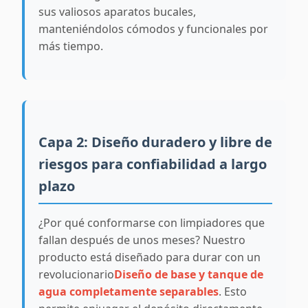
sus valiosos aparatos bucales,
manteniéndolos cómodos y funcionales por
más tiempo.
Capa 2: Diseño duradero y libre de
riesgos para confiabilidad a largo
plazo
¿Por qué conformarse con limpiadores que
fallan después de unos meses? Nuestro
producto está diseñado para durar con un
revolucionario
Diseño de base y tanque de
agua completamente separables
. Esto