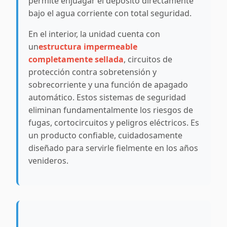
permite enjuagar el depósito directamente
bajo el agua corriente con total seguridad.
En el interior, la unidad cuenta con
un
estructura impermeable
completamente sellada
, circuitos de
protección contra sobretensión y
sobrecorriente y una función de apagado
automático. Estos sistemas de seguridad
eliminan fundamentalmente los riesgos de
fugas, cortocircuitos y peligros eléctricos. Es
un producto confiable, cuidadosamente
diseñado para servirle fielmente en los años
venideros.