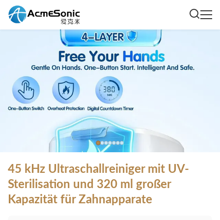
45 kHz Ultraschallreiniger mit UV-
Sterilisation und 320 ml großer
Kapazität für Zahnapparate