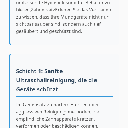
umfassende Hygienelösung für Behälter zu
bieten,ZahnersatzErleben Sie das Vertrauen
zu wissen, dass Ihre Mundgeräte nicht nur
sichtbar sauber sind, sondern auch tief
gesäubert und geschützt sind.
Schicht 1: Sanfte
Ultraschallreinigung, die die
Geräte schützt
Im Gegensatz zu hartem Bürsten oder
aggressiven Reinigungsmethoden, die
empfindliche Zahnapparate kratzen,
verformen oder beschädigen können,