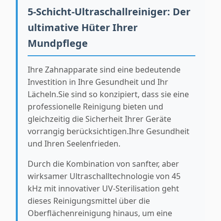
5-Schicht-Ultraschallreiniger: Der
ultimative Hüter Ihrer
Mundpflege
Ihre Zahnapparate sind eine bedeutende
Investition in Ihre Gesundheit und Ihr
Lächeln.Sie sind so konzipiert, dass sie eine
professionelle Reinigung bieten und
gleichzeitig die Sicherheit Ihrer Geräte
vorrangig berücksichtigen.Ihre Gesundheit
und Ihren Seelenfrieden.
Durch die Kombination von sanfter, aber
wirksamer Ultraschalltechnologie von 45
kHz mit innovativer UV-Sterilisation geht
dieses Reinigungsmittel über die
Oberflächenreinigung hinaus, um eine