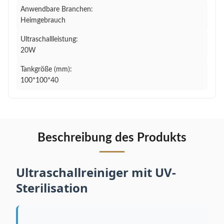
Anwendbare Branchen:
Heimgebrauch
Ultraschallleistung:
20W
Tankgröße (mm):
100*100*40
Beschreibung des Produkts
Ultraschallreiniger mit UV-
Sterilisation