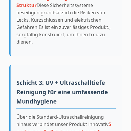
Struktur
Diese Sicherheitssysteme
beseitigen grundsätzlich die Risiken von
Lecks, Kurzschlüssen und elektrischen
Gefahren.Es ist ein zuverlässiges Produkt.,
sorgfältig konstruiert, um Ihnen treu zu
dienen.
Schicht 3: UV + Ultraschalltiefe
Reinigung für eine umfassende
Mundhygiene
Über die Standard-Ultraschallreinigung
hinaus verbindet unser Produkt innovativ
5