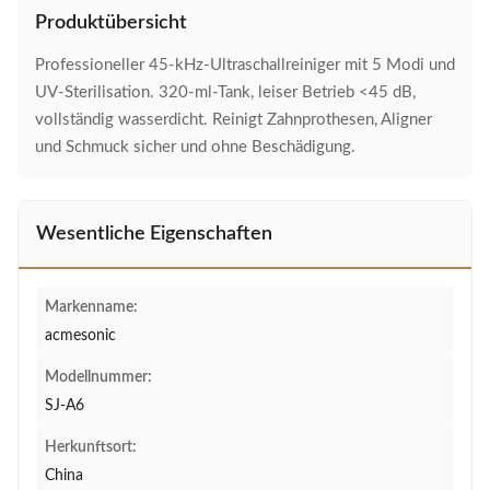
Produktübersicht
Professioneller 45-kHz-Ultraschallreiniger mit 5 Modi und
UV-Sterilisation. 320-ml-Tank, leiser Betrieb <45 dB,
vollständig wasserdicht. Reinigt Zahnprothesen, Aligner
und Schmuck sicher und ohne Beschädigung.
Wesentliche Eigenschaften
Markenname:
acmesonic
Modellnummer:
SJ-A6
Herkunftsort:
China