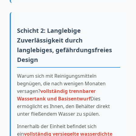
Schicht 2: Langlebige
Zuverlässigkeit durch
langlebiges, gefährdungsfreies
Design
Warum sich mit Reinigungsmitteln
begnügen, die nach wenigen Monaten
versagen?
vollständig trennbarer
Wassertank und Basisentwurf
Dies
ermöglicht es Ihnen, den Behälter direkt
unter fließendem Wasser zu spülen.
Innerhalb der Einheit befindet sich
ein
vollständig versiegelte wasserdichte