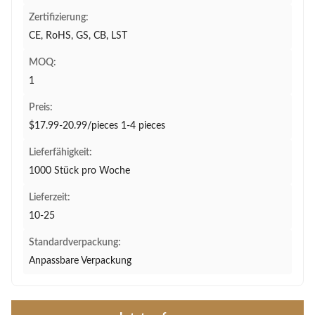
Zertifizierung:
CE, RoHS, GS, CB, LST
MOQ:
1
Preis:
$17.99-20.99/pieces 1-4 pieces
Lieferfähigkeit:
1000 Stück pro Woche
Lieferzeit:
10-25
Standardverpackung:
Anpassbare Verpackung