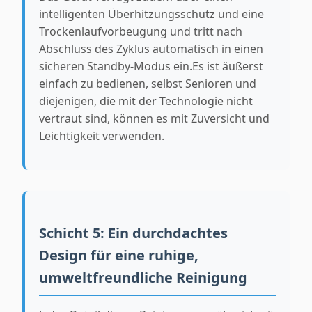
intelligenten Überhitzungsschutz und eine
Trockenlaufvorbeugung und tritt nach
Abschluss des Zyklus automatisch in einen
sicheren Standby-Modus ein.Es ist äußerst
einfach zu bedienen, selbst Senioren und
diejenigen, die mit der Technologie nicht
vertraut sind, können es mit Zuversicht und
Leichtigkeit verwenden.
Schicht 5: Ein durchdachtes
Design für eine ruhige,
umweltfreundliche Reinigung