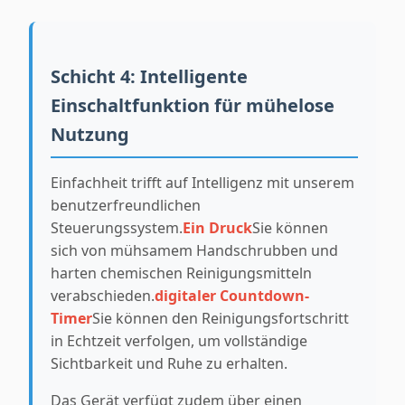
Schicht 4: Intelligente
Einschaltfunktion für mühelose
Nutzung
Einfachheit trifft auf Intelligenz mit unserem
benutzerfreundlichen
Steuerungssystem.
Ein Druck
Sie können
sich von mühsamem Handschrubben und
harten chemischen Reinigungsmitteln
verabschieden.
digitaler Countdown-
Timer
Sie können den Reinigungsfortschritt
in Echtzeit verfolgen, um vollständige
Sichtbarkeit und Ruhe zu erhalten.
Das Gerät verfügt zudem über einen