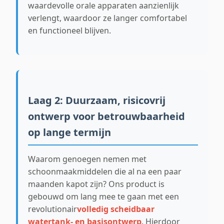
waardevolle orale apparaten aanzienlijk
verlengt, waardoor ze langer comfortabel
en functioneel blijven.
Laag 2: Duurzaam, risicovrij
ontwerp voor betrouwbaarheid
op lange termijn
Waarom genoegen nemen met
schoonmaakmiddelen die al na een paar
maanden kapot zijn? Ons product is
gebouwd om lang mee te gaan met een
revolutionair
volledig scheidbaar
watertank- en basisontwerp
. Hierdoor