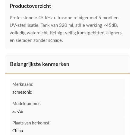
Productoverzicht
Professionele 45 kHz ultrasone reiniger met 5 modi en
UV-sterilisatie. Tank van 320 ml, stille werking <45dB,
volledig waterdicht. Reinigt veilig kunstgebitten, aligners
en sieraden zonder schade.
Belangrijkste kenmerken
Merknaam:
acmesonic
Modelnummer:
SJ-A6
Plaats van herkomst:
China