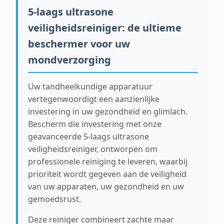
5-laags ultrasone
veiligheidsreiniger: de ultieme
beschermer voor uw
mondverzorging
Uw tandheelkundige apparatuur
vertegenwoordigt een aanzienlijke
investering in uw gezondheid en glimlach.
Bescherm die investering met onze
geavanceerde 5-laags ultrasone
veiligheidsreiniger, ontworpen om
professionele reiniging te leveren, waarbij
prioriteit wordt gegeven aan de veiligheid
van uw apparaten, uw gezondheid en uw
gemoedsrust.
Deze reiniger combineert zachte maar