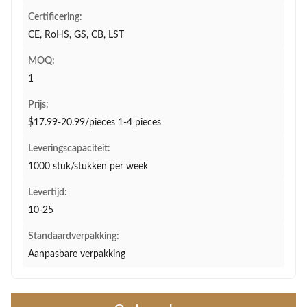
Certificering:
CE, RoHS, GS, CB, LST
MOQ:
1
Prijs:
$17.99-20.99/pieces 1-4 pieces
Leveringscapaciteit:
1000 stuk/stukken per week
Levertijd:
10-25
Standaardverpakking:
Aanpasbare verpakking