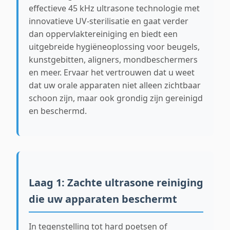
effectieve 45 kHz ultrasone technologie met
innovatieve UV-sterilisatie en gaat verder
dan oppervlaktereiniging en biedt een
uitgebreide hygiëneoplossing voor beugels,
kunstgebitten, aligners, mondbeschermers
en meer. Ervaar het vertrouwen dat u weet
dat uw orale apparaten niet alleen zichtbaar
schoon zijn, maar ook grondig zijn gereinigd
en beschermd.
Laag 1: Zachte ultrasone reiniging
die uw apparaten beschermt
In tegenstelling tot hard poetsen of