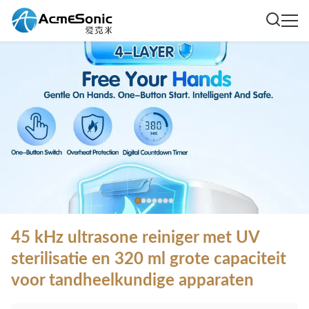
45 kHz ultrasone reiniger met UV
sterilisatie en 320 ml grote capaciteit
voor tandheelkundige apparaten