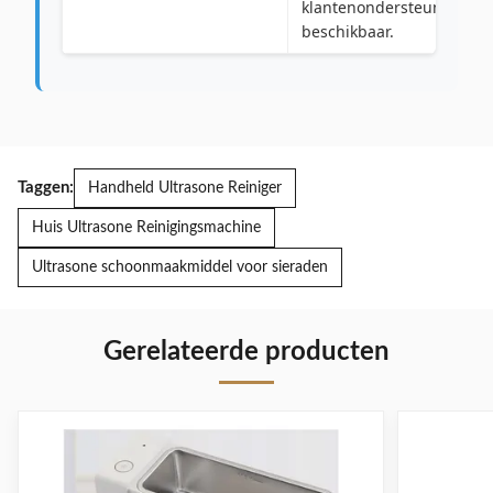
klantenondersteuning
beschikbaar.
Taggen:
Handheld Ultrasone Reiniger
Huis Ultrasone Reinigingsmachine
Ultrasone schoonmaakmiddel voor sieraden
Gerelateerde producten