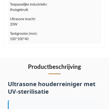
Toepasselijke industrieën:
thuisgebruik
Ultrasone kracht:
20W
Tankgrootte (mm):
100*100*40
Productbeschrijving
Ultrasone houderreiniger met
UV-sterilisatie