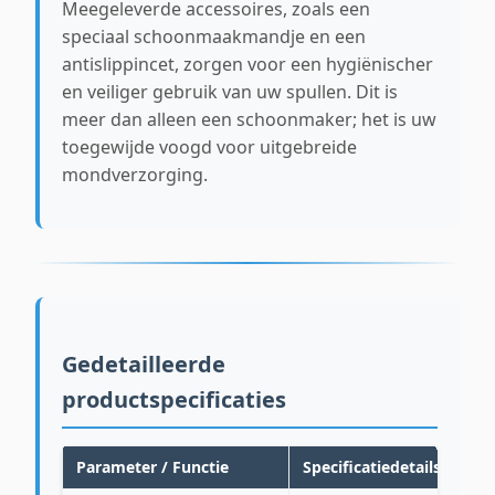
Meegeleverde accessoires, zoals een
speciaal schoonmaakmandje en een
antislippincet, zorgen voor een hygiënischer
en veiliger gebruik van uw spullen. Dit is
meer dan alleen een schoonmaker; het is uw
toegewijde voogd voor uitgebreide
mondverzorging.
Gedetailleerde
productspecificaties
Parameter / Functie
Specificatiedetails