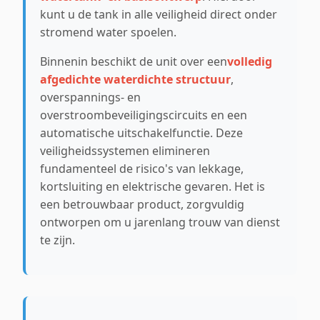
kunt u de tank in alle veiligheid direct onder
stromend water spoelen.
Binnenin beschikt de unit over een
volledig
afgedichte waterdichte structuur
,
overspannings- en
overstroombeveiligingscircuits en een
automatische uitschakelfunctie. Deze
veiligheidssystemen elimineren
fundamenteel de risico's van lekkage,
kortsluiting en elektrische gevaren. Het is
een betrouwbaar product, zorgvuldig
ontworpen om u jarenlang trouw van dienst
te zijn.