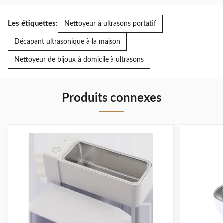
Les étiquettes:
Nettoyeur à ultrasons portatif
Décapant ultrasonique à la maison
Nettoyeur de bijoux à domicile à ultrasons
Produits connexes