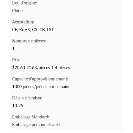
Lieu d'origine:
Chine
Attestation:
CE, RoHS, GS, CB, LST
Nombre de pièces:
1
Prix:
$20.60-21.63/pieces 1-4 pieces
Capacité d'approvisionnement:
1000 pièces/pièces par semaine
Délai de livraison:
10-25
Emballage Standard:
Emballage personnalisable