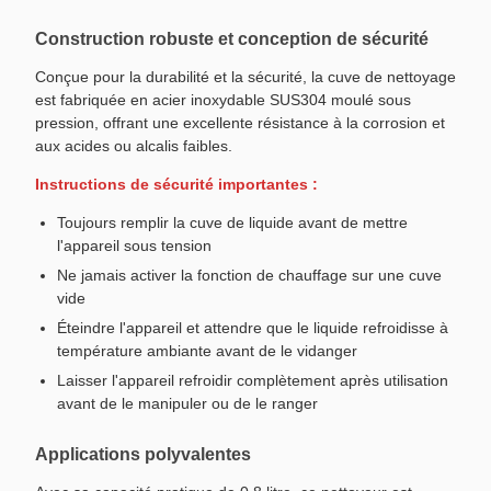
Construction robuste et conception de sécurité
Conçue pour la durabilité et la sécurité, la cuve de nettoyage
est fabriquée en acier inoxydable SUS304 moulé sous
pression, offrant une excellente résistance à la corrosion et
aux acides ou alcalis faibles.
Instructions de sécurité importantes :
Toujours remplir la cuve de liquide avant de mettre
l'appareil sous tension
Ne jamais activer la fonction de chauffage sur une cuve
vide
Éteindre l'appareil et attendre que le liquide refroidisse à
température ambiante avant de le vidanger
Laisser l'appareil refroidir complètement après utilisation
avant de le manipuler ou de le ranger
Applications polyvalentes