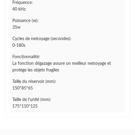
Fréquence:
40 kHz
Puissance (w):
35w
Cycles de nettoyage (secondes):
0-180s
Fonctionnalité:
La fonction dégazage assure un meilleur nettoyage et
protège les objets fragiles
Taille du réservoir (mm):
150*85*65
Taille de l'unité (mm):
175*110*125