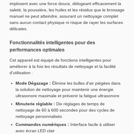
implosent avec une force douce, délogeant efficacement la
saleté, la poussière, les huiles et les résidus que le brossage
manuel ne peut atteindre, assurant un nettoyage complet
sans aucun contact physique ni risque de rayer les surfaces
délicates.
Fonctionnalités intelligentes pour des
performances optimales
Cet appareil est équipé de fonctions intelligentes pour
améliorer à la fois les résultats de nettoyage et la facilité
d'utilisation :
Mode Dégazage :
Élimine les bulles d'air piégées dans
la solution de nettoyage pour maintenir une énergie
ultrasonore maximale et prévenir la fatigue ultrasonore
Minuterie réglable :
Dix réglages de temps de
nettoyage de 60 à 600 secondes pour des cycles de
nettoyage personnalisés
Commandes numériques :
Interface facile à utiliser
avec écran LED clair