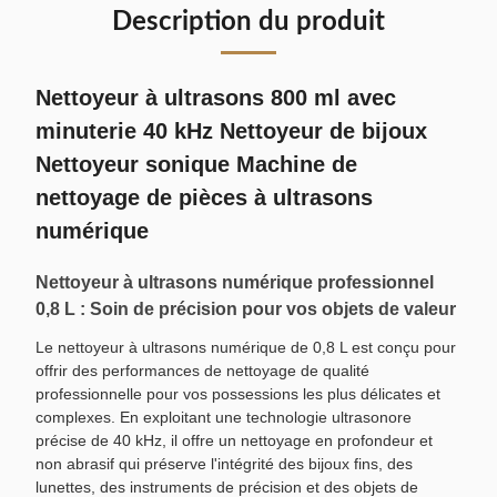
Description du produit
Nettoyeur à ultrasons 800 ml avec
minuterie 40 kHz Nettoyeur de bijoux
Nettoyeur sonique Machine de
nettoyage de pièces à ultrasons
numérique
Nettoyeur à ultrasons numérique professionnel
0,8 L : Soin de précision pour vos objets de valeur
Le nettoyeur à ultrasons numérique de 0,8 L est conçu pour
offrir des performances de nettoyage de qualité
professionnelle pour vos possessions les plus délicates et
complexes. En exploitant une technologie ultrasonore
précise de 40 kHz, il offre un nettoyage en profondeur et
non abrasif qui préserve l'intégrité des bijoux fins, des
lunettes, des instruments de précision et des objets de