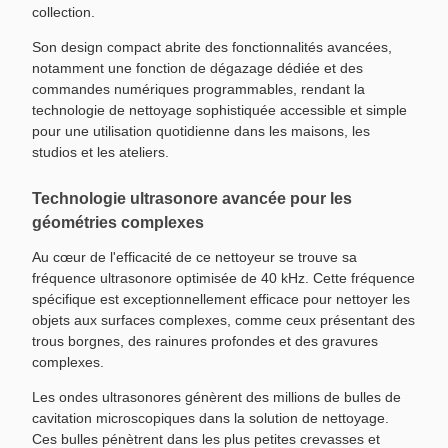
collection.
Son design compact abrite des fonctionnalités avancées,
notamment une fonction de dégazage dédiée et des
commandes numériques programmables, rendant la
technologie de nettoyage sophistiquée accessible et simple
pour une utilisation quotidienne dans les maisons, les
studios et les ateliers.
Technologie ultrasonore avancée pour les
géométries complexes
Au cœur de l'efficacité de ce nettoyeur se trouve sa
fréquence ultrasonore optimisée de 40 kHz. Cette fréquence
spécifique est exceptionnellement efficace pour nettoyer les
objets aux surfaces complexes, comme ceux présentant des
trous borgnes, des rainures profondes et des gravures
complexes.
Les ondes ultrasonores génèrent des millions de bulles de
cavitation microscopiques dans la solution de nettoyage.
Ces bulles pénètrent dans les plus petites crevasses et