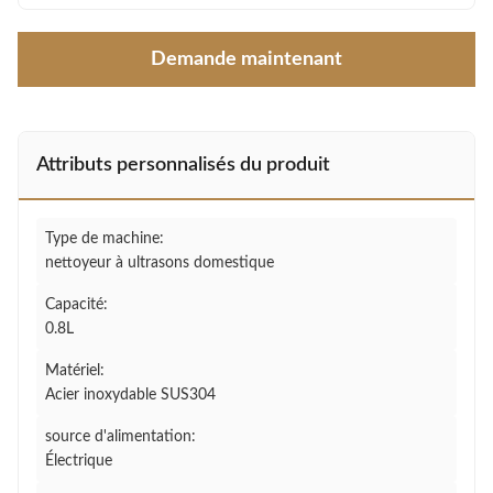
Demande maintenant
Attributs personnalisés du produit
Type de machine:
nettoyeur à ultrasons domestique
Capacité:
0.8L
Matériel:
Acier inoxydable SUS304
source d'alimentation:
Électrique