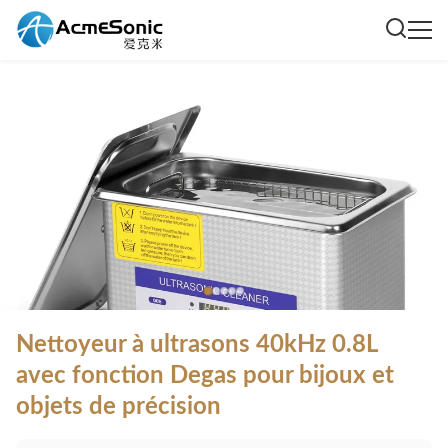
Nettoyeur à ultrasons 40kHz 0.8L
avec fonction Degas pour bijoux et
objets de précision