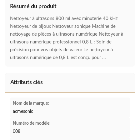
Résumé du produit
Nettoyeur à ultrasons 800 ml avec minuterie 40 kHz
Nettoyeur de bijoux Nettoyeur sonique Machine de
nettoyage de pièces à ultrasons numérique Nettoyeur à
ultrasons numérique professionnel 0,8 L : Soin de
précision pour vos objets de valeur Le nettoyeur à
ultrasons numérique de 0,8 L est conçu pour ...
Attributs clés
Nom de la marque:
acmesonic
Numéro de modèle:
008