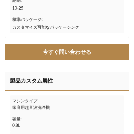
納期:
10-25
標準パッケージ:
カスタマイズ可能なパッケージング
今すぐ問い合わせる
製品カスタム属性
マシンタイプ:
家庭用超音波洗浄機
容量:
0.8L