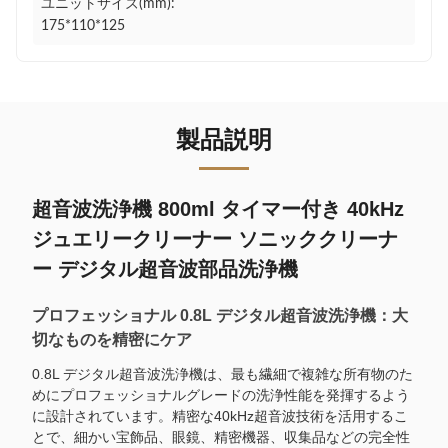
ユニットサイズ(mm):
175*110*125
製品説明
超音波洗浄機 800ml タイマー付き 40kHz
ジュエリークリーナー ソニッククリーナ
ー デジタル超音波部品洗浄機
プロフェッショナル 0.8L デジタル超音波洗浄機：大
切なものを精密にケア
0.8L デジタル超音波洗浄機は、最も繊細で複雑な所有物のた
めにプロフェッショナルグレードの洗浄性能を発揮するよう
に設計されています。精密な40kHz超音波技術を活用するこ
とで、細かい宝飾品、眼鏡、精密機器、収集品などの完全性