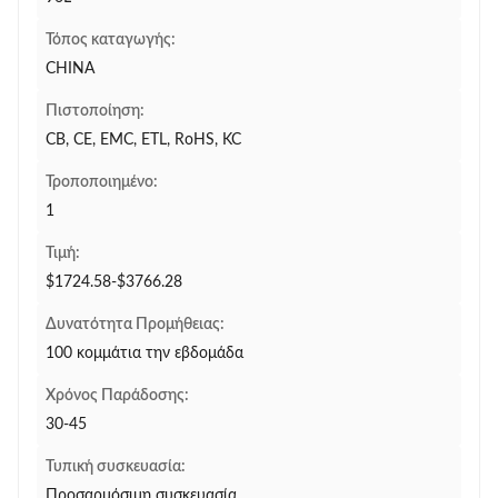
Τόπος καταγωγής:
CHINA
Πιστοποίηση:
CB, CE, EMC, ETL, RoHS, KC
Τροποποιημένο:
1
Τιμή:
$1724.58-$3766.28
Δυνατότητα Προμήθειας:
100 κομμάτια την εβδομάδα
Χρόνος Παράδοσης:
30-45
Τυπική συσκευασία:
Προσαρμόσιμη συσκευασία