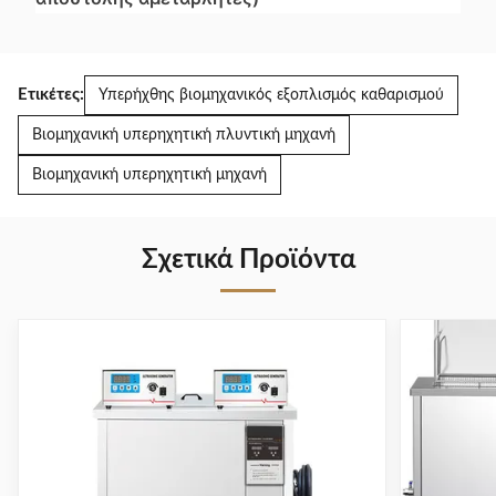
Ετικέτες:
Υπερήχθης βιομηχανικός εξοπλισμός καθαρισμού
Βιομηχανική υπερηχητική πλυντική μηχανή
Βιομηχανική υπερηχητική μηχανή
Σχετικά Προϊόντα