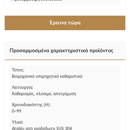
Έρευνα τώρα
Προσαρμοσμένα χαρακτηριστικά προϊόντος
Τύπος:
Βιομηχανικό υπερηχητικό καθαριστικό
Λειτουργία:
Καθαρισμός, πλύσιμο, αποτρίχωση
Χρονοδιακόπτης (H):
0~99
Υλικό:
Ατσάλι από ανοξείδωτο SUS 304