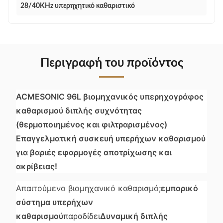
28/40KHz υπερηχητικό καθαριστικό
Περιγραφή του προϊόντος
ACMESONIC 96L βιομηχανικός υπερηχογράφος
καθαρισμού διπλής συχνότητας
(θερμοποιημένος και φιλτραρισμένος)
Επαγγελματική συσκευή υπερήχων καθαρισμού
για βαριές εφαρμογές αποτρίχωσης και
ακρίβειας!
Απαιτούμενο βιομηχανικό καθαρισμό;
εμπορικό
σύστημα υπερήχων
καθαρισμού
παραδίδει
Δυναμική διπλής