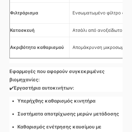
Φιλτράρισμα
Ενσωματωμένο φίλτρο σωμα
Κατασκευή
Ατσάλι από ανοξείδωτο SU
Ακριβότητα καθαρισμού
Απομάκρυνση μικροσωματι
Εφαρμογές που αφορούν συγκεκριμένες
βιομηχανίες:
✔️
Εργαστήρια αυτοκινήτων:
Υπερήχθης καθαρισμός κινητήρα
Συστήματα αποτρίχωσης μερών μετάδοσης
Καθαρισμός ενέτρησης καυσίμου με