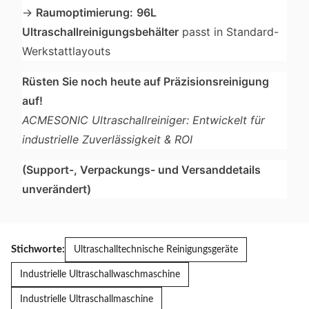
→
Raumoptimierung:
96L
Ultraschallreinigungsbehälter
passt in Standard-
Werkstattlayouts
Rüsten Sie noch heute auf Präzisionsreinigung
auf!
ACMESONIC Ultraschallreiniger: Entwickelt für
industrielle Zuverlässigkeit & ROI
(Support-, Verpackungs- und Versanddetails
unverändert)
Stichworte:
Ultraschalltechnische Reinigungsgeräte
Industrielle Ultraschallwaschmaschine
Industrielle Ultraschallmaschine