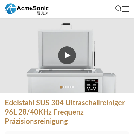
Edelstahl SUS 304 Ultraschallreiniger
96L 28/40KHz Frequenz
Präzisionsreinigung