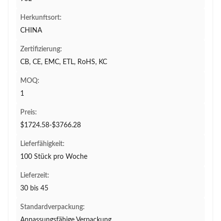
Herkunftsort:
CHINA
Zertifizierung:
CB, CE, EMC, ETL, RoHS, KC
MOQ:
1
Preis:
$1724.58-$3766.28
Lieferfähigkeit:
100 Stück pro Woche
Lieferzeit:
30 bis 45
Standardverpackung:
Anpassungsfähige Verpackung