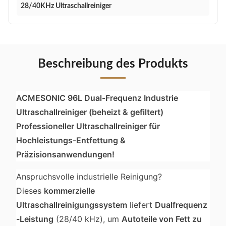
28/40KHz Ultraschallreiniger
Beschreibung des Produkts
ACMESONIC 96L Dual-Frequenz Industrie
Ultraschallreiniger (beheizt & gefiltert)
Professioneller Ultraschallreiniger für
Hochleistungs-Entfettung &
Präzisionsanwendungen!
Anspruchsvolle industrielle Reinigung?
Dieses
kommerzielle
Ultraschallreinigungssystem
liefert
Dualfrequenz
-Leistung
(28/40 kHz), um
Autoteile von Fett zu