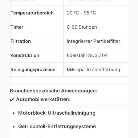
Temperaturbereich
20 °C - 95 °C
Timer
0-99 Stunden
Filtration
Integrierter Partikelfilter
Konstruktion
Edelstahl SUS 304
Reinigungspräzision
Mikropartikelentfernung
Branchenspezifische Anwendungen:
✔️
Automobilwerkstätten:
Motorblock-Ultraschallreinigung
Getriebeteil-Entfettungssysteme