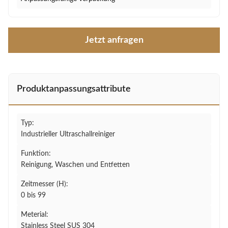
Jetzt anfragen
Produktanpassungsattribute
Typ:
Industrieller Ultraschallreiniger
Funktion:
Reinigung, Waschen und Entfetten
Zeitmesser (H):
0 bis 99
Meterial:
Stainless Steel SUS 304