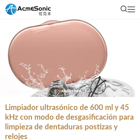
Limpiador ultrasónico de 600 ml y 45
kHz con modo de desgasificación para
limpieza de dentaduras postizas y
relojes