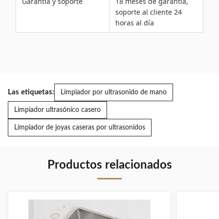
Garantía y soporte
18 meses de garantía,
soporte al cliente 24
horas al día
Las etiquetas:
Limpiador por ultrasonido de mano
Limpiador ultrasónico casero
Limpiador de joyas caseras por ultrasonidos
Productos relacionados