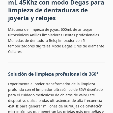
mL 45Khz con modo Degas para
limpieza de dentaduras de
joyería y relojes
Máquina de limpieza de joyas, 600mL de anteojos
ultrasónicos Anillos limpiadores Dentes profesionales
Monedas de dentadura Reloj limpiador con 5
temporizadores digitales Modo Degas Ores de diamante
Collares
Solución de limpieza profesional de 360°
Experimenta el poder transformador de la limpieza
profunda con el limpiador ultrasónico de 35W diseñado
para el cuidado meticuloso de objetos de valor,Este
dispositivo utiliza ondas ultrasónicas de alta frecuencia
45KHz para generar millones de burbujas de cavitación
microscópicas que penetran las grietas más pequeñas y