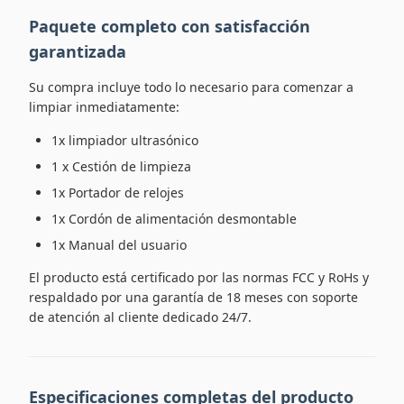
Paquete completo con satisfacción
garantizada
Su compra incluye todo lo necesario para comenzar a
limpiar inmediatamente:
1x limpiador ultrasónico
1 x Cestión de limpieza
1x Portador de relojes
1x Cordón de alimentación desmontable
1x Manual del usuario
El producto está certificado por las normas FCC y RoHs y
respaldado por una garantía de 18 meses con soporte
de atención al cliente dedicado 24/7.
Especificaciones completas del producto