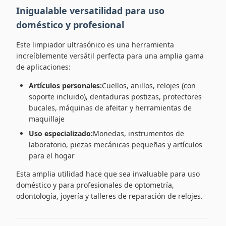
Inigualable versatilidad para uso
doméstico y profesional
Este limpiador ultrasónico es una herramienta
increíblemente versátil perfecta para una amplia gama
de aplicaciones:
Artículos personales:
Cuellos, anillos, relojes (con
soporte incluido), dentaduras postizas, protectores
bucales, máquinas de afeitar y herramientas de
maquillaje
Uso especializado:
Monedas, instrumentos de
laboratorio, piezas mecánicas pequeñas y artículos
para el hogar
Esta amplia utilidad hace que sea invaluable para uso
doméstico y para profesionales de optometría,
odontología, joyería y talleres de reparación de relojes.