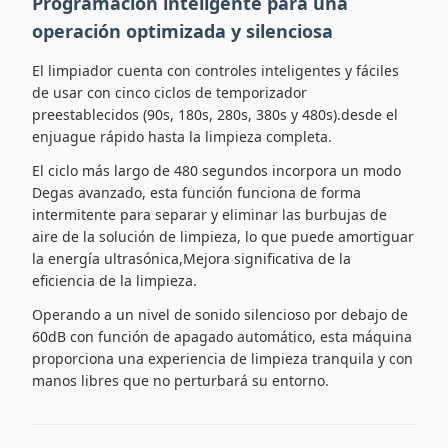
Programación inteligente para una
operación optimizada y silenciosa
El limpiador cuenta con controles inteligentes y fáciles
de usar con cinco ciclos de temporizador
preestablecidos (90s, 180s, 280s, 380s y 480s).desde el
enjuague rápido hasta la limpieza completa.
El ciclo más largo de 480 segundos incorpora un modo
Degas avanzado, esta función funciona de forma
intermitente para separar y eliminar las burbujas de
aire de la solución de limpieza, lo que puede amortiguar
la energía ultrasónica,Mejora significativa de la
eficiencia de la limpieza.
Operando a un nivel de sonido silencioso por debajo de
60dB con función de apagado automático, esta máquina
proporciona una experiencia de limpieza tranquila y con
manos libres que no perturbará su entorno.