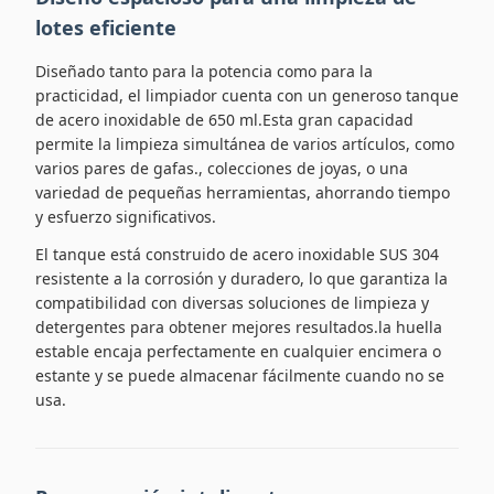
lotes eficiente
Diseñado tanto para la potencia como para la
practicidad, el limpiador cuenta con un generoso tanque
de acero inoxidable de 650 ml.Esta gran capacidad
permite la limpieza simultánea de varios artículos, como
varios pares de gafas., colecciones de joyas, o una
variedad de pequeñas herramientas, ahorrando tiempo
y esfuerzo significativos.
El tanque está construido de acero inoxidable SUS 304
resistente a la corrosión y duradero, lo que garantiza la
compatibilidad con diversas soluciones de limpieza y
detergentes para obtener mejores resultados.la huella
estable encaja perfectamente en cualquier encimera o
estante y se puede almacenar fácilmente cuando no se
usa.