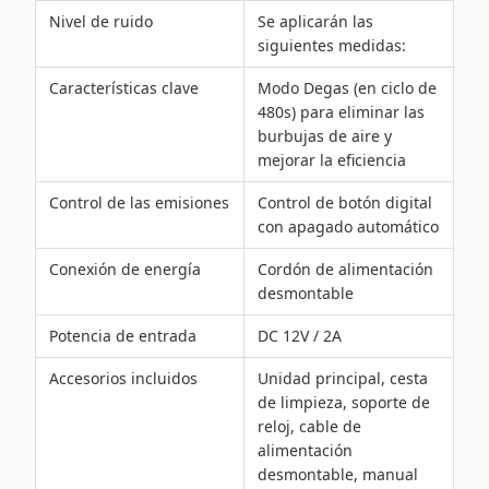
Nivel de ruido
Se aplicarán las
siguientes medidas:
Características clave
Modo Degas (en ciclo de
480s) para eliminar las
burbujas de aire y
mejorar la eficiencia
Control de las emisiones
Control de botón digital
con apagado automático
Conexión de energía
Cordón de alimentación
desmontable
Potencia de entrada
DC 12V / 2A
Accesorios incluidos
Unidad principal, cesta
de limpieza, soporte de
reloj, cable de
alimentación
desmontable, manual