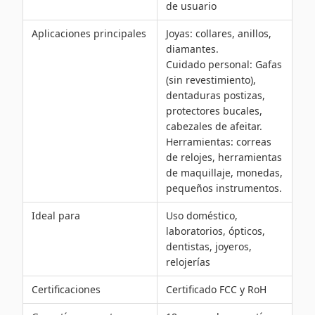
de usuario
Aplicaciones principales
Joyas: collares, anillos,
diamantes.
Cuidado personal: Gafas
(sin revestimiento),
dentaduras postizas,
protectores bucales,
cabezales de afeitar.
Herramientas: correas
de relojes, herramientas
de maquillaje, monedas,
pequeños instrumentos.
Ideal para
Uso doméstico,
laboratorios, ópticos,
dentistas, joyeros,
relojerías
Certificaciones
Certificado FCC y RoH