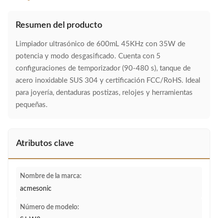
Resumen del producto
Limpiador ultrasónico de 600mL 45KHz con 35W de
potencia y modo desgasificado. Cuenta con 5
configuraciones de temporizador (90-480 s), tanque de
acero inoxidable SUS 304 y certificación FCC/RoHS. Ideal
para joyería, dentaduras postizas, relojes y herramientas
pequeñas.
Atributos clave
Nombre de la marca:
acmesonic
Número de modelo: