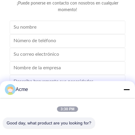
¡Puede ponerse en contacto con nosotros en cualquier
momento!
Acme
3:30 PM
Envíe
Good day, what product are you looking for?