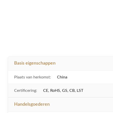
Basis eigenschappen
Plaats van herkomst:
China
Certificering:
CE, RoHS, GS, CB, LST
Handelsgoederen