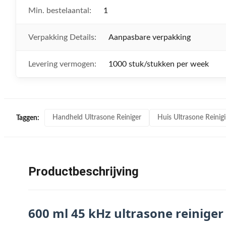
Min. bestelaantal:
1
Verpakking Details:
Aanpasbare verpakking
Levering vermogen:
1000 stuk/stukken per week
Handheld Ultrasone Reiniger
Huis Ultrasone Reini
Taggen:
Productbeschrijving
600 ml 45 kHz ultrasone reinige