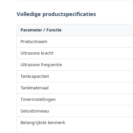
Volledige productspecificaties
Parameter / Functie
Productnaam
Ultrasone kracht
Ultrasone frequentie
Tankcapaciteit
Tankmateriaal
Timerinstellingen
Geluidsniveau
Belangrijkste kenmerk