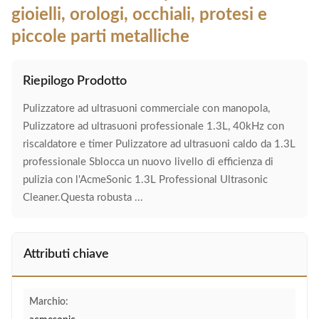
gioielli, orologi, occhiali, protesi e
piccole parti metalliche
Riepilogo Prodotto
Pulizzatore ad ultrasuoni commerciale con manopola,
Pulizzatore ad ultrasuoni professionale 1.3L, 40kHz con
riscaldatore e timer Pulizzatore ad ultrasuoni caldo da 1.3L
professionale Sblocca un nuovo livello di efficienza di
pulizia con l'AcmeSonic 1.3L Professional Ultrasonic
Cleaner.Questa robusta ...
Attributi chiave
Marchio: