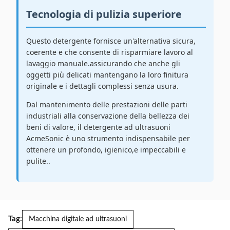
Tecnologia di pulizia superiore
Questo detergente fornisce un'alternativa sicura,
coerente e che consente di risparmiare lavoro al
lavaggio manuale.assicurando che anche gli
oggetti più delicati mantengano la loro finitura
originale e i dettagli complessi senza usura.
Dal mantenimento delle prestazioni delle parti
industriali alla conservazione della bellezza dei
beni di valore, il detergente ad ultrasuoni
AcmeSonic è uno strumento indispensabile per
ottenere un profondo, igienico,e impeccabili e
pulite..
Tag:
Macchina digitale ad ultrasuoni