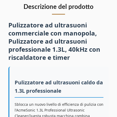
Descrizione del prodotto
Pulizzatore ad ultrasuoni
commerciale con manopola,
Pulizzatore ad ultrasuoni
professionale 1.3L, 40kHz con
riscaldatore e timer
Pulizzatore ad ultrasuoni caldo da
1.3L professionale
Sblocca un nuovo livello di efficienza di pulizia con
l'AcmeSonic 1.3L Professional Ultrasonic
Cleaner.Questa robusta macchina combina