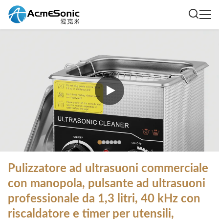
Pulizzatore ad ultrasuoni commerciale
con manopola, pulsante ad ultrasuoni
professionale da 1,3 litri, 40 kHz con
riscaldatore e timer per utensili,