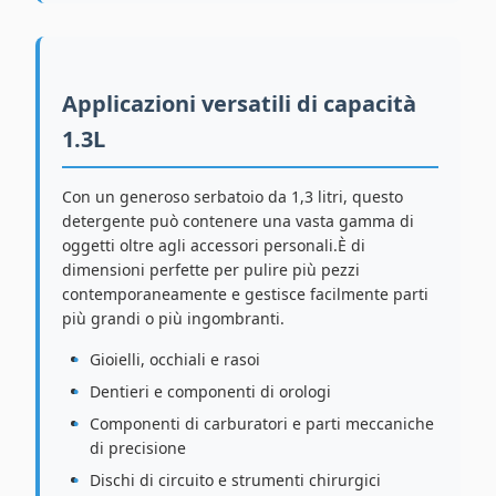
Applicazioni versatili di capacità
1.3L
Con un generoso serbatoio da 1,3 litri, questo
detergente può contenere una vasta gamma di
oggetti oltre agli accessori personali.È di
dimensioni perfette per pulire più pezzi
contemporaneamente e gestisce facilmente parti
più grandi o più ingombranti.
Gioielli, occhiali e rasoi
Dentieri e componenti di orologi
Componenti di carburatori e parti meccaniche
di precisione
Dischi di circuito e strumenti chirurgici