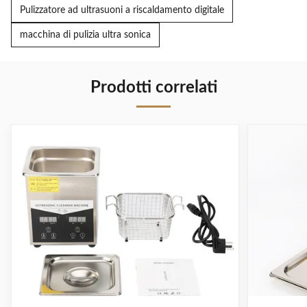
Pulizzatore ad ultrasuoni a riscaldamento digitale
macchina di pulizia ultra sonica
Prodotti correlati