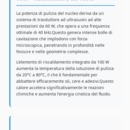
La potenza di pulizia del nucleo deriva da un
sistema di trasduttore ad ultrasuoni ad alte
prestazioni da 60 W, che opera a una frequenza
ottimale di 40 kHz.Questo genera intense bolle di
cavitazione che implodono con forza
microscopica, penetrando in profondità nelle
fessure e nelle geometrie complesse.
L'elemento di riscaldamento integrato da 100 W
aumenta la temperatura della soluzione di pulizia
da 20°C a 80°C, il che è fondamentale per
abbattere efficacemente oli, cere e adesivi.Questo
calore accelera significativamente le reazioni
chimiche e aumenta l'energia cinetica del fluido.