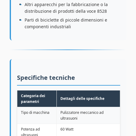
Altri apparecchi per la fabbricazione o la
distribuzione di prodotti della voce 8528
Parti di biciclette di piccole dimensioni e
componenti industriali
Specifiche tecniche
Categoria dei
Dettagli delle specifiche
parametri
Tipo di macchina
Pulizzatore meccanico ad
ultrasuoni
Potenza ad
60 Watt
ultrasuoni