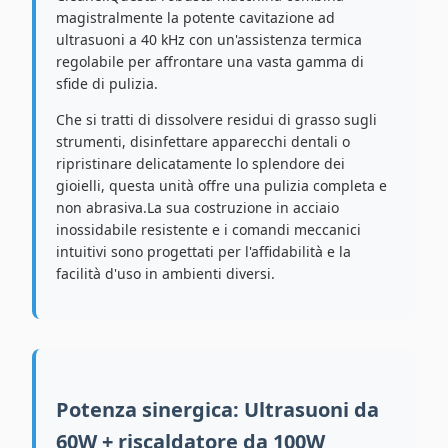
magistralmente la potente cavitazione ad
ultrasuoni a 40 kHz con un'assistenza termica
regolabile per affrontare una vasta gamma di
sfide di pulizia.
Che si tratti di dissolvere residui di grasso sugli
strumenti, disinfettare apparecchi dentali o
ripristinare delicatamente lo splendore dei
gioielli, questa unità offre una pulizia completa e
non abrasiva.La sua costruzione in acciaio
inossidabile resistente e i comandi meccanici
intuitivi sono progettati per l'affidabilità e la
facilità d'uso in ambienti diversi.
Potenza sinergica: Ultrasuoni da
60W + riscaldatore da 100W