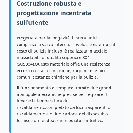
Costruzione robusta e
progettazione incentrata
sull'utente
Progettata per la longevità, l'intera unità 
compresa la vasca interna, l'involucro esterno e il
cesto di pulizia incluso  è realizzata in acciaio
inossidabile di qualità superiore 304
(SUS304).Questo materiale offre una resistenza
eccezionale alla corrosione, ruggine e le più
comuni sostanze chimiche per la pulizia.
Il funzionamento è semplice tramite due grandi
manopole meccaniche precise per regolare il
timer e la temperatura di
riscaldamento.completato da luci trasparenti di
riscaldamento e di indicazione del dispositivo,
fornisce un feedback immediato e intuitivo.