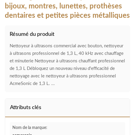
bijoux, montres, lunettes, prothèses
dentaires et petites pièces métalliques
Résumé du produit
Nettoyeur à ultrasons commercial avec bouton, nettoyeur
à ultrasons professionnel de 1,3 L, 40 kHz avec chauffage
et minuterie Nettoyeur à ultrasons chauffant professionnel
de 1,3 L Débloquez un nouveau niveau d'efficacité de
nettoyage avec le nettoyeur à ultrasons professionnel
AcmeSonic de 1,3 L. ...
Attributs clés
Nom de la marque: