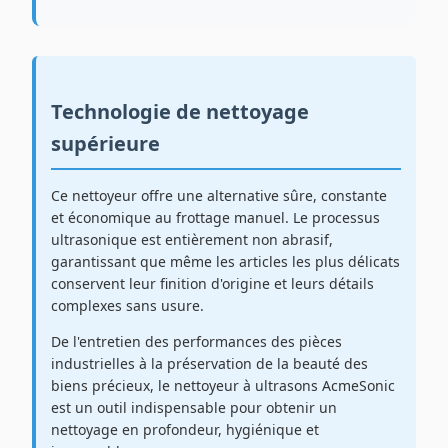
Technologie de nettoyage
supérieure
Ce nettoyeur offre une alternative sûre, constante
et économique au frottage manuel. Le processus
ultrasonique est entièrement non abrasif,
garantissant que même les articles les plus délicats
conservent leur finition d'origine et leurs détails
complexes sans usure.
De l'entretien des performances des pièces
industrielles à la préservation de la beauté des
biens précieux, le nettoyeur à ultrasons AcmeSonic
est un outil indispensable pour obtenir un
nettoyage en profondeur, hygiénique et