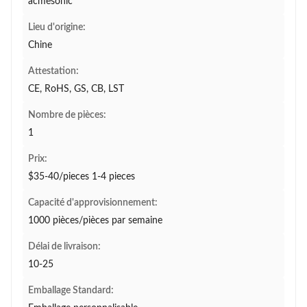
acmesonic
Lieu d'origine:
Chine
Attestation:
CE, RoHS, GS, CB, LST
Nombre de pièces:
1
Prix:
$35-40/pieces 1-4 pieces
Capacité d'approvisionnement:
1000 pièces/pièces par semaine
Délai de livraison:
10-25
Emballage Standard: