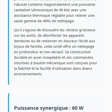
robuste combine magistralement une puissante
cavitation ultrasonique de 40 kHz avec une
assistance thermique réglable pour relever une
vaste gamme de défis de nettoyage.
Qu'il s'agisse de dissoudre les résidus graisseux
sur les outils, de désinfecter les appareils
dentaires ou de redonner en douceur l'éclat aux
bijoux de famille, cette unité offre un nettoyage
en profondeur et non abrasif. Sa construction
durable en acier inoxydable et ses commandes
intuitives à bouton mécanique sont conçues pour
la fiabilité et la facilité d'utilisation dans divers
environnements.
Puissance synergique : 60 W