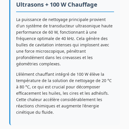
Ultrasons + 100 W Chauffage
La puissance de nettoyage principale provient
d'un système de transducteur ultrasonique haute
performance de 60 W, fonctionnant à une
fréquence optimale de 40 kHz. Cela génère des
bulles de cavitation intenses qui implosent avec
une force microscopique, pénétrant
profondément dans les crevasses et les
géométries complexes.
L'élément chauffant intégré de 100 W élève la
température de la solution de nettoyage de 20 °C
à 80 °C, ce qui est crucial pour décomposer
efficacement les huiles, les cires et les adhésifs.
Cette chaleur accélère considérablement les
réactions chimiques et augmente l'énergie
cinétique du fluide.