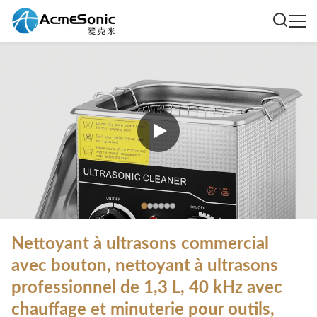
Nettoyant à ultrasons commercial
avec bouton, nettoyant à ultrasons
professionnel de 1,3 L, 40 kHz avec
chauffage et minuterie pour outils,