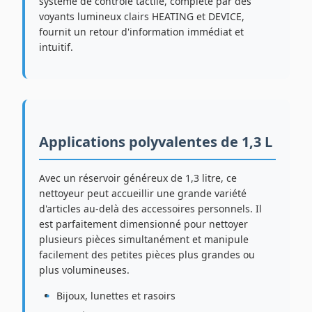
système de contrôle tactile, complété par des
voyants lumineux clairs HEATING et DEVICE,
fournit un retour d'information immédiat et
intuitif.
Applications polyvalentes de 1,3 L
Avec un réservoir généreux de 1,3 litre, ce
nettoyeur peut accueillir une grande variété
d'articles au-delà des accessoires personnels. Il
est parfaitement dimensionné pour nettoyer
plusieurs pièces simultanément et manipule
facilement des petites pièces plus grandes ou
plus volumineuses.
Bijoux, lunettes et rasoirs