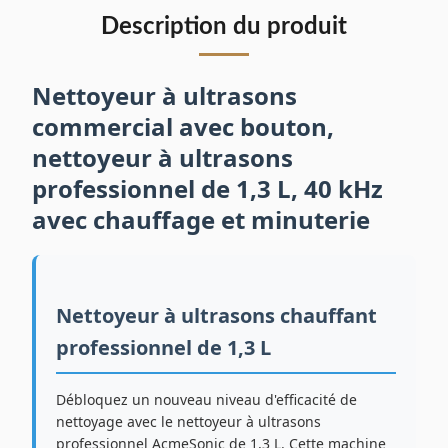
Description du produit
Nettoyeur à ultrasons
commercial avec bouton,
nettoyeur à ultrasons
professionnel de 1,3 L, 40 kHz
avec chauffage et minuterie
Nettoyeur à ultrasons chauffant
professionnel de 1,3 L
Débloquez un nouveau niveau d'efficacité de
nettoyage avec le nettoyeur à ultrasons
professionnel AcmeSonic de 1,3 L. Cette machine