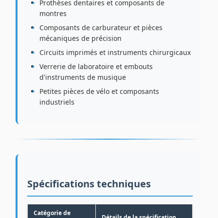
Prothèses dentaires et composants de
montres
Composants de carburateur et pièces
mécaniques de précision
Circuits imprimés et instruments chirurgicaux
Verrerie de laboratoire et embouts
d'instruments de musique
Petites pièces de vélo et composants
industriels
Spécifications techniques
Catégorie de
Détails de la spécification