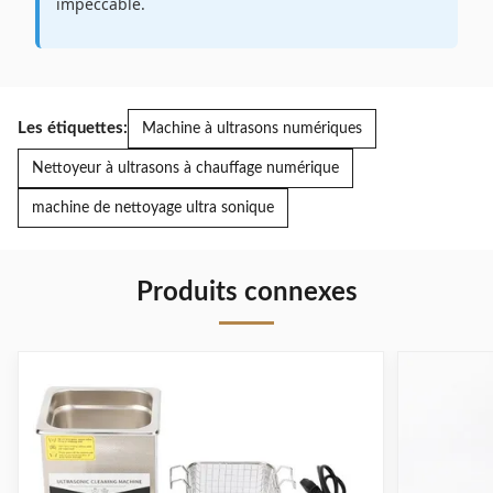
impeccable.
Les étiquettes:
Machine à ultrasons numériques
Nettoyeur à ultrasons à chauffage numérique
machine de nettoyage ultra sonique
Produits connexes