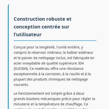
Construction robuste et
conception centrée sur
l'utilisateur
Conçue pour la longévité, l'unité entière, y
compris le réservoir intérieur, le boîtier extérieur
et le panier de nettoyage inclus, est fabriquée en
acier inoxydable de qualité supérieure 304
(SUS304). Ce matériau offre une résistance
exceptionnelle à la corrosion, à la rouille et à la
plupart des produits chimiques de nettoyage
courants.
Le fonctionnement est simple grâce à deux
grands boutons mécaniques précis pour régler la
minuterie et la température de chauffage. Ce