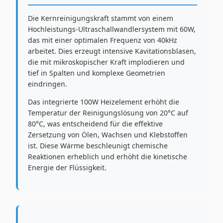
Die Kernreinigungskraft stammt von einem
Hochleistungs-Ultraschallwandlersystem mit 60W,
das mit einer optimalen Frequenz von 40kHz
arbeitet. Dies erzeugt intensive Kavitationsblasen,
die mit mikroskopischer Kraft implodieren und
tief in Spalten und komplexe Geometrien
eindringen.
Das integrierte 100W Heizelement erhöht die
Temperatur der Reinigungslösung von 20°C auf
80°C, was entscheidend für die effektive
Zersetzung von Ölen, Wachsen und Klebstoffen
ist. Diese Wärme beschleunigt chemische
Reaktionen erheblich und erhöht die kinetische
Energie der Flüssigkeit.