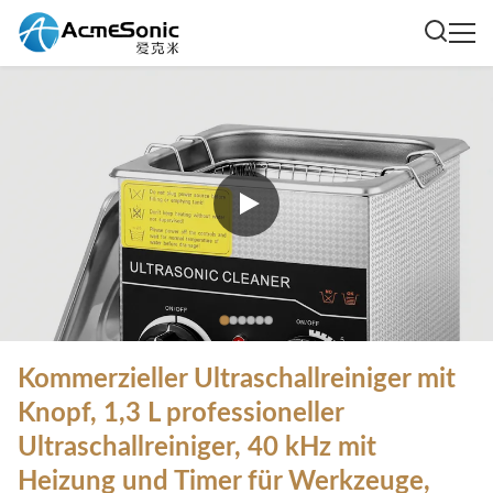
Kommerzieller Ultraschallreiniger mit
Knopf, 1,3 L professioneller
Ultraschallreiniger, 40 kHz mit
Heizung und Timer für Werkzeuge,