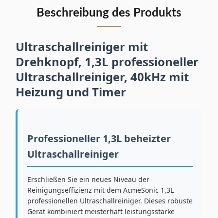
Beschreibung des Produkts
Ultraschallreiniger mit
Drehknopf, 1,3L professioneller
Ultraschallreiniger, 40kHz mit
Heizung und Timer
Professioneller 1,3L beheizter
Ultraschallreiniger
Erschließen Sie ein neues Niveau der
Reinigungseffizienz mit dem AcmeSonic 1,3L
professionellen Ultraschallreiniger. Dieses robuste
Gerät kombiniert meisterhaft leistungsstarke