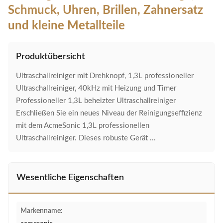
Schmuck, Uhren, Brillen, Zahnersatz
und kleine Metallteile
Produktübersicht
Ultraschallreiniger mit Drehknopf, 1,3L professioneller
Ultraschallreiniger, 40kHz mit Heizung und Timer
Professioneller 1,3L beheizter Ultraschallreiniger
Erschließen Sie ein neues Niveau der Reinigungseffizienz
mit dem AcmeSonic 1,3L professionellen
Ultraschallreiniger. Dieses robuste Gerät ...
Wesentliche Eigenschaften
Markenname: