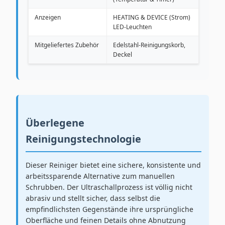
Anzeigen
HEATING & DEVICE (Strom)
LED-Leuchten
Mitgeliefertes Zubehör
Edelstahl-Reinigungskorb,
Deckel
Überlegene
Reinigungstechnologie
Dieser Reiniger bietet eine sichere, konsistente und
arbeitssparende Alternative zum manuellen
Schrubben. Der Ultraschallprozess ist völlig nicht
abrasiv und stellt sicher, dass selbst die
empfindlichsten Gegenstände ihre ursprüngliche
Oberfläche und feinen Details ohne Abnutzung