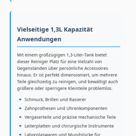
Vielseitige 1,3L Kapazität
Anwendungen
Mit einem großzügigen 1,3-Liter-Tank bietet
dieser Reiniger Platz für eine Vielzahl von
Gegenständen über persönliche Accessoires
hinaus. Er ist perfekt dimensioniert, um mehrere
Teile gleichzeitig zu reinigen, und bewältigt auch
größere oder sperrigere Kleinteile problemlos.
Schmuck, Brillen und Rasierer
Zahnprothesen und Uhrenkomponenten
Vergaserteile und präzise mechanische Teile
Leiterplatten und chirurgische Instrumente
Laborglaswaren und Mundstücke für