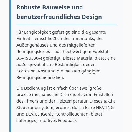
Robuste Bauweise und
benutzerfreundliches Design
Für Langlebigkeit gefertigt, sind die gesamte
Einheit – einschließlich des Innentanks, des
Außengehäuses und des mitgelieferten
Reinigungskorbs – aus hochwertigem Edelstahl
304 (SUS304) gefertigt. Dieses Material bietet eine
außergewöhnliche Beständigkeit gegen
Korrosion, Rost und die meisten gängigen
Reinigungschemikalien.
Die Bedienung ist einfach über zwei große,
präzise mechanische Drehknöpfe zum Einstellen
des Timers und der Heiztemperatur. Dieses taktile
Steuerungssystem, ergänzt durch klare HEATING
und DEVICE (Gerät) Kontrollleuchten, bietet
sofortiges, intuitives Feedback.