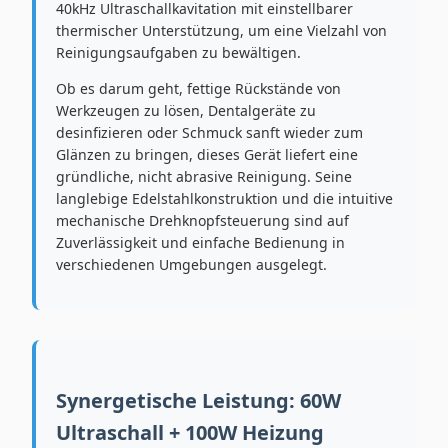
40kHz Ultraschallkavitation mit einstellbarer
thermischer Unterstützung, um eine Vielzahl von
Reinigungsaufgaben zu bewältigen.
Ob es darum geht, fettige Rückstände von
Werkzeugen zu lösen, Dentalgeräte zu
desinfizieren oder Schmuck sanft wieder zum
Glänzen zu bringen, dieses Gerät liefert eine
gründliche, nicht abrasive Reinigung. Seine
langlebige Edelstahlkonstruktion und die intuitive
mechanische Drehknopfsteuerung sind auf
Zuverlässigkeit und einfache Bedienung in
verschiedenen Umgebungen ausgelegt.
Synergetische Leistung: 60W
Ultraschall + 100W Heizung