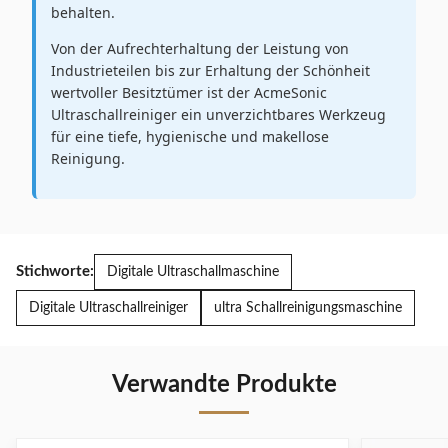
behalten.
Von der Aufrechterhaltung der Leistung von
Industrieteilen bis zur Erhaltung der Schönheit
wertvoller Besitztümer ist der AcmeSonic
Ultraschallreiniger ein unverzichtbares Werkzeug
für eine tiefe, hygienische und makellose
Reinigung.
Stichworte:
Digitale Ultraschallmaschine
Digitale Ultraschallreiniger
ultra Schallreinigungsmaschine
Verwandte Produkte