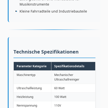
Musikinstrumente
Kleine Fahrradteile und Industriebauteile
Technische Spezifikationen
Parameter Kategorie
Spezifikationsdetails
Maschinentyp
Mechanischer
Ultraschallreiniger
Ultraschallleistung
60 Watt
Heizleistung
100 Watt
Nennspannung
110V