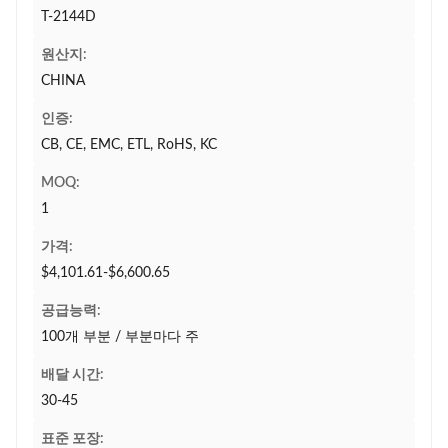
T-2144D
원산지:
CHINA
인증:
CB, CE, EMC, ETL, RoHS, KC
MOQ:
1
가격:
$4,101.61-$6,600.65
공급능력:
100개 부분 / 부분마다 주
배달 시간:
30-45
표준 포장: