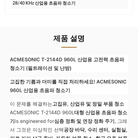
28/40 KHz 산업용 초음파 청소기
제품 설명
ACMESONIC T-2144D 960L 산업용 고전력 초음파
청소기 (필트레이션 및 난방)
고집한 기름과 더미를 직접 처리하세요! ACMESONIC
960L 산업용 초음파 청소기
이 문제를 해결하는
고집유, 산업유 및 정밀 부품 청소
ACMESONIC T-2144D 960L
대형 산업용 초음파 청소
기
is engineered for
심층 정화 및 연장 정화 주기
, 그래
서 그것은 이상적인 선택
공장 바닥, 수리 센터, 실험실,