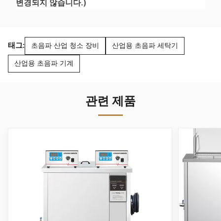
변경되지 않습니다.)
태그:
초음파 산업 청소 장비
산업용 초음파 세탁기
산업용 초음파 기계
관련 제품