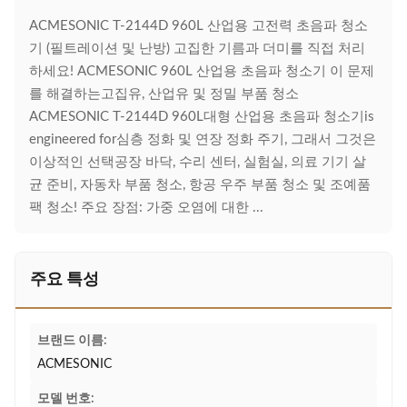
ACMESONIC T-2144D 960L 산업용 고전력 초음파 청소
기 (필트레이션 및 난방) 고집한 기름과 더미를 직접 처리
하세요! ACMESONIC 960L 산업용 초음파 청소기 이 문제
를 해결하는고집유, 산업유 및 정밀 부품 청소
ACMESONIC T-2144D 960L대형 산업용 초음파 청소기is
engineered for심층 정화 및 연장 정화 주기, 그래서 그것은
이상적인 선택공장 바닥, 수리 센터, 실험실, 의료 기기 살
균 준비, 자동차 부품 청소, 항공 우주 부품 청소 및 조예품
팩 청소! 주요 장점: 가중 오염에 대한 ...
주요 특성
브랜드 이름:
ACMESONIC
모델 번호: