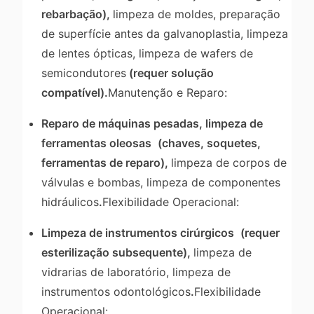
rebarbação),
limpeza de moldes, preparação
de superfície antes da galvanoplastia, limpeza
de lentes ópticas, limpeza de wafers de
semicondutores
(requer solução
compatível).
Manutenção e Reparo:
Reparo de máquinas pesadas, limpeza de
ferramentas oleosas
(chaves, soquetes,
ferramentas de reparo),
limpeza de corpos de
válvulas e bombas, limpeza de componentes
hidráulicos
.
Flexibilidade Operacional:
Limpeza de instrumentos cirúrgicos
(requer
esterilização subsequente),
limpeza de
vidrarias de laboratório, limpeza de
instrumentos odontológicos
.
Flexibilidade
Operacional: