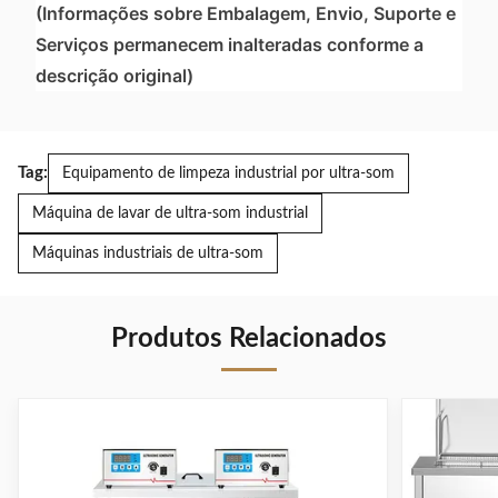
(Informações sobre Embalagem, Envio, Suporte e
Serviços permanecem inalteradas conforme a
descrição original)
Tag:
Equipamento de limpeza industrial por ultra-som
Máquina de lavar de ultra-som industrial
Máquinas industriais de ultra-som
Produtos Relacionados