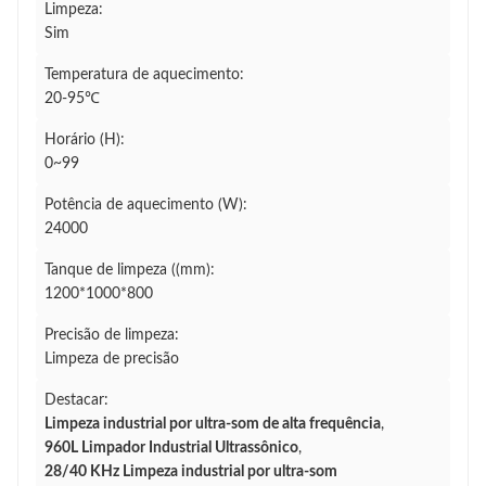
Limpeza:
Sim
Temperatura de aquecimento:
20-95℃
Horário (H):
0~99
Potência de aquecimento (W):
24000
Tanque de limpeza ((mm):
1200*1000*800
Precisão de limpeza:
Limpeza de precisão
Destacar:
Limpeza industrial por ultra-som de alta frequência
,
960L Limpador Industrial Ultrassônico
,
28/40 KHz Limpeza industrial por ultra-som