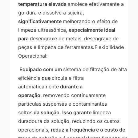
temperatura elevada
amolece efetivamente a
gordura e dissolve a sujeira
,
significativamente
melhorando o efeito de
limpeza ultrassônica
, especialmente ideal
para
desengraxe de metais, desengraxe de
peças e limpeza de ferramentas
.
Flexibilidade
Operacional:
Equipado com um
sistema de filtração de alta
eficiência
que
circula e filtra
automaticamente
durante a
operação,
removendo continuamente
partículas suspensas e contaminantes
soltos
da solução. Isso garante
limpeza
duradoura da solução
,
reduzindo os custos
operacionais
, reduz a frequência e o custo de