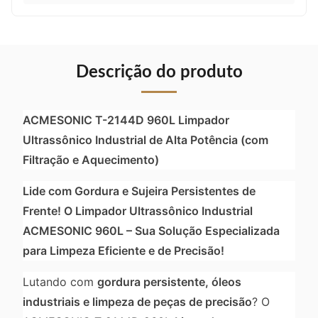
Descrição do produto
ACMESONIC T-2144D 960L Limpador
Ultrassônico Industrial de Alta Potência (com
Filtração e Aquecimento)
Lide com Gordura e Sujeira Persistentes de
Frente! O Limpador Ultrassônico Industrial
ACMESONIC 960L – Sua Solução Especializada
para Limpeza Eficiente e de Precisão!
Lutando com
gordura persistente, óleos
industriais e limpeza de peças de precisão
? O