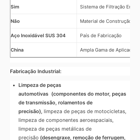
Sim
Sistema de Filtração Embu
Não
Material de Construção
Aço Inoxidável SUS 304
País de Fabricação
China
Ampla Gama de Aplicações
Fabricação Industrial:
Limpeza de peças
automotivas
(componentes do motor, peças
de transmissão, rolamentos de
precisão),
limpeza de peças de motocicletas,
limpeza de componentes aeroespaciais,
limpeza de peças metálicas de
precisão
(desengraxe, remoção de ferrugem,