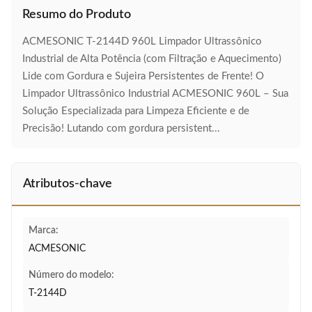
Resumo do Produto
ACMESONIC T-2144D 960L Limpador Ultrassônico
Industrial de Alta Potência (com Filtração e Aquecimento)
Lide com Gordura e Sujeira Persistentes de Frente! O
Limpador Ultrassônico Industrial ACMESONIC 960L – Sua
Solução Especializada para Limpeza Eficiente e de
Precisão! Lutando com gordura persistent...
Atributos-chave
Marca:
ACMESONIC
Número do modelo:
T-2144D