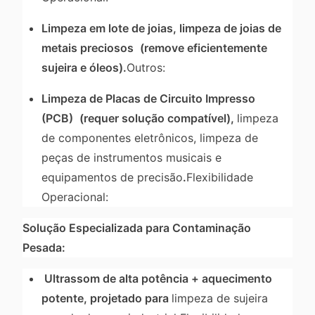
Limpeza em lote de joias, limpeza de joias de
metais preciosos
(remove eficientemente
sujeira e óleos).
Outros:
Limpeza de Placas de Circuito Impresso
(PCB)
(requer solução compatível),
limpeza
de componentes eletrônicos, limpeza de
peças de instrumentos musicais e
equipamentos de precisão
.
Flexibilidade
Operacional:
Solução Especializada para Contaminação
Pesada:
Ultrassom de alta potência + aquecimento
potente, projetado para
limpeza de sujeira