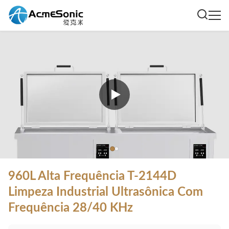
960L Alta Frequência T-2144D
Limpeza Industrial Ultrasônica Com
Frequência 28/40 KHz